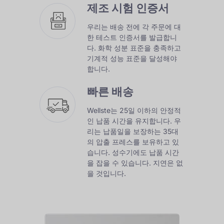
제조 시험 인증서
우리는 배송 전에 각 주문에 대
한 테스트 인증서를 발급합니
다. 화학 성분 표준을 충족하고
기계적 성능 표준을 달성해야
합니다.
빠른 배송
Wellste는 25일 이하의 안정적
인 납품 시간을 유지합니다. 우
리는 납품일을 보장하는 35대
의 압출 프레스를 보유하고 있
습니다. 성수기에도 납품 시간
을 잡을 수 있습니다. 지연은 없
을 것입니다.