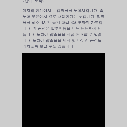
7단계:
노화,
마지막 단계에서는 압출물을 노화시킵니다. 즉,
노화 오븐에서 열로 처리한다는 뜻입니다. 압출
물을 최소 4시간 동안 화씨 350도까지 가열합
니다. 이 공정은 알루미늄을 더욱 단단하게 만
듭니다. 노화된 압출물을 직접 판매할 수 있습
니다. 노화된 압출물을 제작 및 마무리 공정을
거치도록 보낼 수도 있습니다.