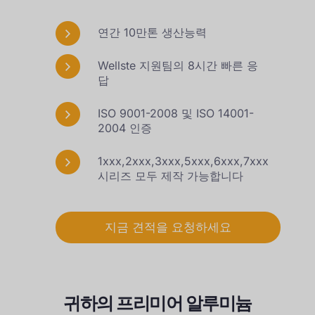
연간 10만톤 생산능력
Wellste 지원팀의 8시간 빠른 응
답
ISO 9001-2008 및 ISO 14001-
2004 인증
1xxx,2xxx,3xxx,5xxx,6xxx,7xxx
시리즈 모두 제작 가능합니다
지금 견적을 요청하세요
귀하의 프리미어 알루미늄