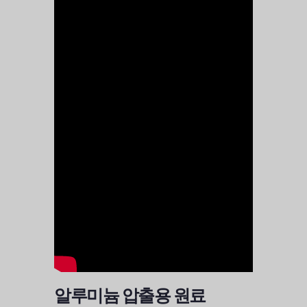
알루미늄 압출용 원료