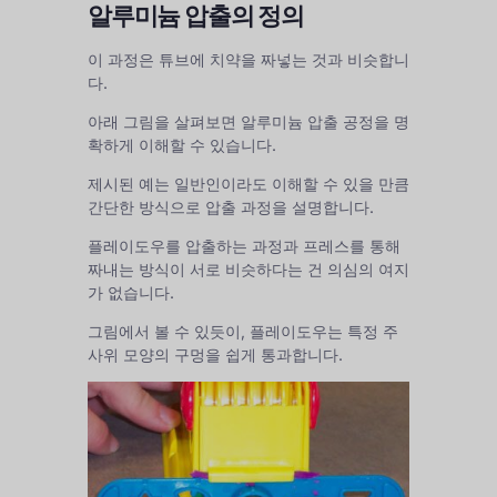
알루미늄 압출의 정의
이 과정은 튜브에 치약을 짜넣는 것과 비슷합니
다.
아래 그림을 살펴보면 알루미늄 압출 공정을 명
확하게 이해할 수 있습니다.
제시된 예는 일반인이라도 이해할 수 있을 만큼
간단한 방식으로 압출 과정을 설명합니다.
플레이도우를 압출하는 과정과 프레스를 통해
짜내는 방식이 서로 비슷하다는 건 의심의 여지
가 없습니다.
그림에서 볼 수 있듯이, 플레이도우는 특정 주
사위 모양의 구멍을 쉽게 통과합니다.