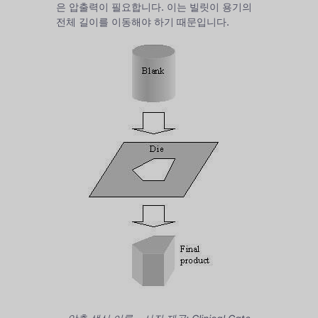
은 압출력이 필요합니다. 이는 빌릿이 용기의
전체 길이를 이동해야 하기 때문입니다.