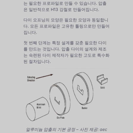
는 필요한 프로파일로 만들 수 있습니다. 압출
은 일반적으로 H13 강철로 만들어집니다.
다이 오프닝의 모양은 필요한 모양과 동일합니
다. 모든 프로파일은 고유한 툴링으로만 만들어
집니다.
첫 번째 단계는 특정 설계를 갖춘 필요한 다이
를 만드는 것입니다. 압출 다이의 설계와 제조
는 숙련된 다이 제작자가 필요한 고도로 특수화
된 절차입니다.
알루미늄 압출의 기본 공정 – 사진 제공: aec