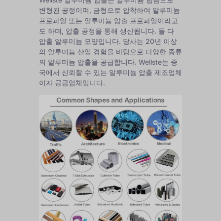
변형된 공정이며, 금형으로 압착하여 알루미늄
프로파일 또는 알루미늄 압출 프로파일이라고
도 하며, 압출 공정을 통해 생산됩니다. 둘 다
압출 알루미늄 모양입니다. 당사는 20년 이상
의 알루미늄 산업 경험을 바탕으로 다양한 종류
의 알루미늄 압출을 공급합니다. Wellste는 중
국에서 신뢰할 수 있는 알루미늄 압출 제조업체
이자 공급업체입니다.