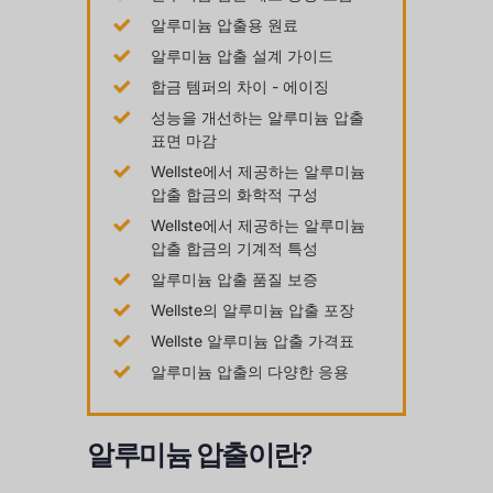
알루미늄 압출용 원료
알루미늄 압출 설계 가이드
합금 템퍼의 차이 - 에이징
성능을 개선하는 알루미늄 압출
표면 마감
Wellste에서 제공하는 알루미늄
압출 합금의 화학적 구성
Wellste에서 제공하는 알루미늄
압출 합금의 기계적 특성
알루미늄 압출 품질 보증
Wellste의 알루미늄 압출 포장
Wellste 알루미늄 압출 가격표
알루미늄 압출의 다양한 응용
알루미늄 압출이란?