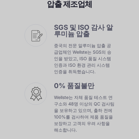
압출 제조업체
SGS 및 ISO 감사 알
루미늄 압출
중국의 전문 알루미늄 압출 공
급업체인 Wellste는 SGS의 승
인을 받았고, ISO 품질 시스템
인증과 ISO 환경 관리 시스템
인증을 취득했습니다.
0% 품질불만
Wellste는 자체 품질 테스트 연
구소와 48명 이상의 QC 검사팀
을 보유하고 있으며, 출하 전에
100%를 검사하여 제품 품질을
보장하고 고객의 우려 사항을
해소합니다.