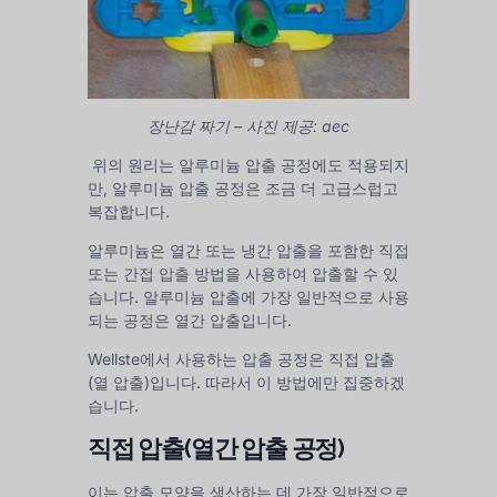
장난감 짜기
– 사진 제공: aec
위의 원리는 알루미늄 압출 공정에도 적용되지
만, 알루미늄 압출 공정은 조금 더 고급스럽고
복잡합니다.
알루미늄은 열간 또는 냉간 압출을 포함한 직접
또는 간접 압출 방법을 사용하여 압출할 수 있
습니다. 알루미늄 압출에 가장 일반적으로 사용
되는 공정은 열간 압출입니다.
Wellste에서 사용하는 압출 공정은 직접 압출
(열 압출)입니다. 따라서 이 방법에만 집중하겠
습니다.
직접 압출(열간 압출 공정)
이는 압출 모양을 생산하는 데 가장 일반적으로