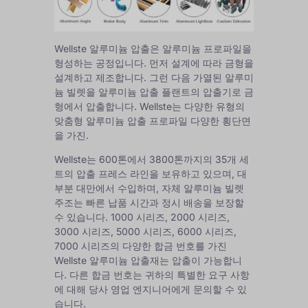
Wellste 알루미늄 압출은 알루미늄 프로파일을
형성하는 공정입니다. 먼저 설계에 따라 금형을
설계하고 제조합니다. 그런 다음 가열된 알루미
늄 빌렛을 알루미늄 압출 플랜트의 압출기로 금
형에서 압출합니다. Wellste는 다양한 유형의
맞춤형 알루미늄 압출 프로파일
다양한 횡단면
을 가진.
Wellste는 600톤에서 3800톤까지의 35개 세
트의 압출 프레스 라인을 보유하고 있으며, 대
부분 대만에서 수입하며, 자체 알루미늄 빌렛
주조는 빠른 납품 시간과 정시 배송을 보장할
수 있습니다. 1000 시리즈, 2000 시리즈,
3000 시리즈, 5000 시리즈, 6000 시리즈,
7000 시리즈의 다양한 합금 번호를 가진
Wellste 알루미늄 압출재는 압출이 가능합니
다. 다른 합금 번호는 귀하의 특별한 요구 사항
에 대해 당사 영업 엔지니어에게 문의할 수 있
습니다.