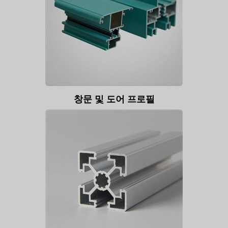
창문 및 도어 프로필