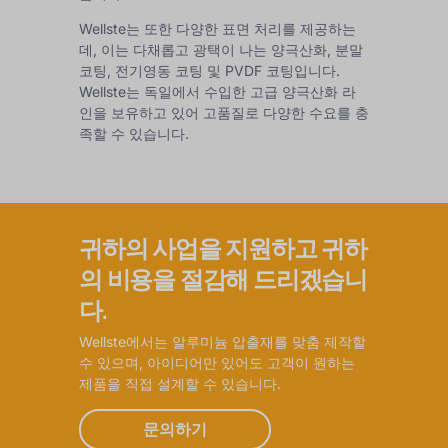
Wellste는 또한 다양한 표면 처리를 제공하는
데, 이는 다채롭고 광택이 나는 양극산화, 분말
코팅, 전기영동 코팅 및 PVDF 코팅입니다.
Wellste는 독일에서 수입한 고급 양극산화 라
인을 보유하고 있어 고품질로 다양한 수요를 충
족할 수 있습니다.
귀하의 사업을 지원하고 귀하
의 비용을 절감해 드리겠습니
다.
Wellste에서는 알루미늄 압출재를 맞춤 제작할
수 있으며, 아이디어만 있어도 고객이 원하는
제품을 직접 설계할 수 있습니다.
문의하기