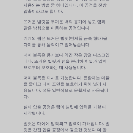
사용되는 방법 중 하나입니다. 이 공정을 전방
압출이라고도 합니다.
뜨거운 빌릿을 두꺼운 벽의 용기에 넣고 램과
같은 방향으로 이동하는 공정입니다.
기계의 램은 뜨거운 빌렛(반제품 금속 형태)을
다이를 통해 움직이고 밀어넣습니다.
더미 블록은 용기보다 약간 작은 강철 디스크입
니다. 뜨거운 빌릿과 램을 분리하여 열과 압력
으로부터 보호하는 데 사용됩니다.
더미 블록은 재사용 가능합니다. 윤활제는 마찰
을 줄이고 다이 표면을 보호하기 위해 널리 사
용됩니다.
석묵
일반적으로 윤활제로 사용됩니
다.
실제 압출 공정은 램이 빌릿에 압력을 가할 때
시작됩니다.
빌릿은 다이에 압착되고 압력이 가해집니다. 빌
릿은 간접 압출 공정에서 필요한 것보다 더 많