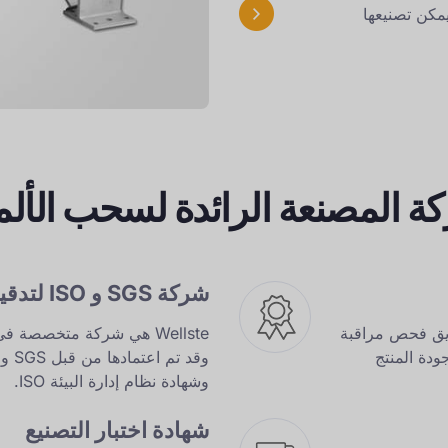
ة المصنعة الرائدة لسحب الألم
شركة SGS و ISO لتدقيق الألمنيوم
، وفريق فحص مراقبة
Wellste هي شركة متخصصة 
من جودة المنتج
وشهادة نظام إدارة البيئة ISO.
شهادة اختبار التصنيع