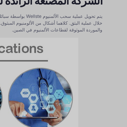
الشركة المصنعة الرائدة 
يتم تحويل عملية سح
والموردة الموثوقة لقطاعات الألمنيوم في الصين.