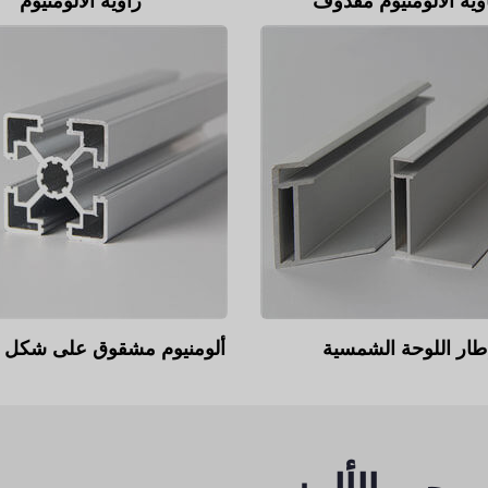
وية الألومنيوم مقذوف
زاوية الألومنيوم
طار اللوحة الشمسية
ألومنيوم مشقوق على شكل 