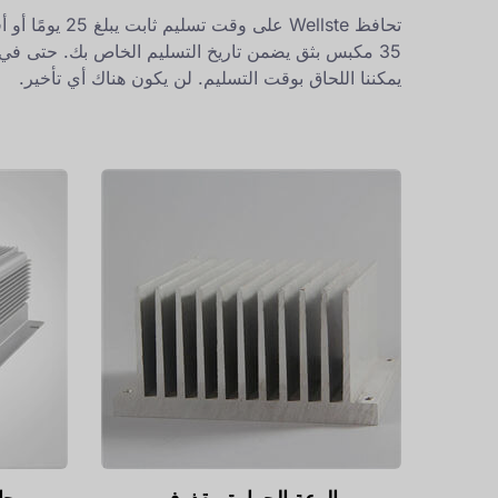
تحافظ Wellste على وقت تسل
35 مكبس بثق يضمن تاريخ التسليم الخاص بك. حتى في
يمكننا اللحاق بوقت التسليم. لن يكون هناك أي تأخير.