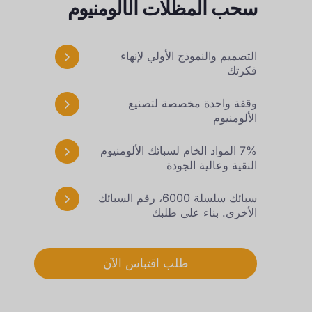
سحب المظلات الألومنيوم
التصميم والنموذج الأولي لإنهاء
فكرتك
وقفة واحدة مخصصة لتصنيع
الألومنيوم
7% المواد الخام لسبائك الألومنيوم
النقية وعالية الجودة
سبائك سلسلة 6000، رقم السبائك
الأخرى. بناء على طلبك
طلب اقتباس الآن