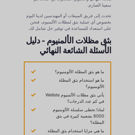
سعينا الصارم.
تحدث إلى فريق المبيعات أو المهندسين لدينا اليوم
بخصوص أي عملية بثق لمظلات الألمنيوم، فنحن
على استعداد للمساعدة في توفير حل شامل لك.
بثق مظلات الألمنيوم - دليل
الأسئلة الشائعة النهائي
ما هو بثق المظلة الألومنيوم؟
ما هو استخدام بثق المظلة
الألومنيوم؟
يأتي بثق مظلات الألمنيوم Wellste
في كم عدد الدرجات؟
لماذا تحظى سلسلة الألومنيوم
6000 بشعبية كبيرة في بثق
المظلة؟
ما هي مزايا استخدام بثق المظلة