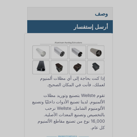
وصف
أرسل إستفسار
إذا كنت بحاجة إلى أي مظلات ألمنيوم
لعملك، فأنت في المكان الصحيح.
تقوم Wellste بتصنيع وتوريد مظلات
الألمنيوم. لدينا تصنيع الأدوات داخليًا وتصنيع
الألومنيوم الشامل. Wellste نرحب
بالتخصيص وتصنيع المعدات الأصلية.
16,000 نوع من تصنيع مقاطع الألمنيوم
كل عام.