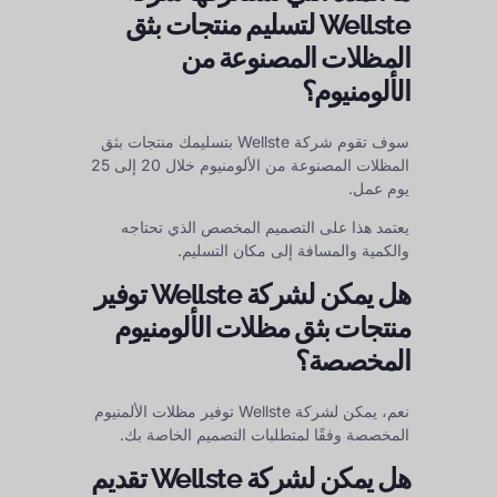
Wellste لتسليم منتجات بثق
المظلات المصنوعة من
الألومنيوم؟
سوف تقوم شركة Wellste بتسليمك منتجات بثق
المظلات المصنوعة من الألومنيوم خلال 20 إلى 25
يوم عمل.
يعتمد هذا على التصميم المخصص الذي تحتاجه
والكمية والمسافة إلى مكان التسليم.
هل يمكن لشركة Wellste توفير
منتجات بثق مظلات الألومنيوم
المخصصة؟
نعم، يمكن لشركة Wellste توفير مظلات الألمنيوم
المخصصة وفقًا لمتطلبات التصميم الخاصة بك.
هل يمكن لشركة Wellste تقديم