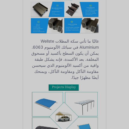
غالبًا ما تأتي سكة المظلات Wellste
Aluminium في سبائك الألومنيوم 6063.
يمكن أن يكون السطح بأكسيد أو مسحوق
المغلفة. بعد الأكسدة، فإنه يشكل طبقة
واقية من أكسيد الألومنيوم الذي سيحسن
مقاومة التآكل ومقاومة التآكل، ويمنحك
أيضًا مظهرًا جيدًا.