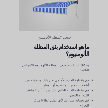
سحب المظلة الألومنيوم
ما هو استخدام بثق المظلة
الألومنيوم؟
يمكنك استخدام قذف المظلة الألومنيوم للأغراض
التالية:
قم بتغطية الجزء الأمامي من بابك وحمايته من
أشعة الشمس المباشرة أو المطر.
قم بتغطية الفناء الخاص بك من التأثير المباشر
للثلج أو المطر.
قم بحماية سيارتك لأنها تمثل غطاءًا مثاليًا
للجراج.