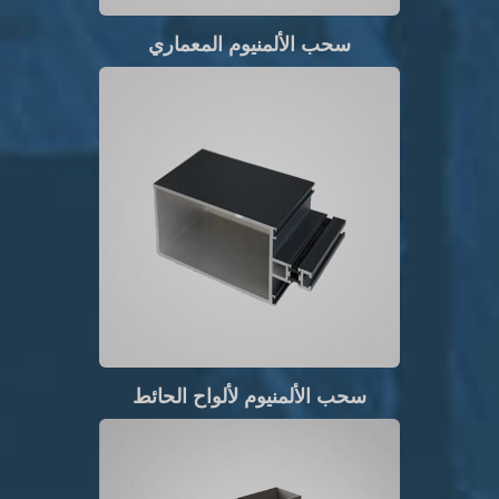
سحب الألمنيوم المعماري
سحب الألمنيوم لألواح الحائط