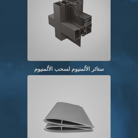
ستائر الألمنيوم لسحب الألمنيوم