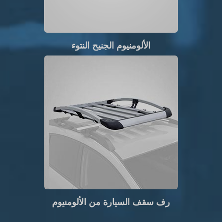
الألومنيوم الجنيح النتوء
رف سقف السيارة من الألومنيوم