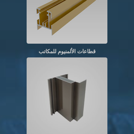
قطاعات الألمنيوم للمكاتب