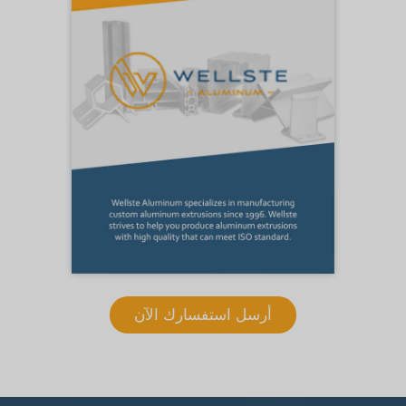
أرسل استفسارك الآن