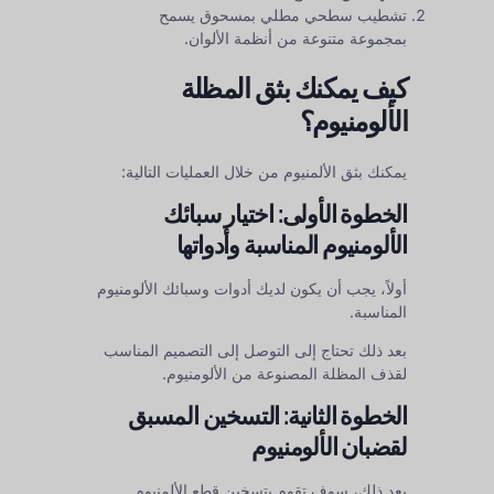
تشطيب سطحي مطلي بمسحوق يسمح
بمجموعة متنوعة من أنظمة الألوان.
كيف يمكنك بثق المظلة
الألومنيوم؟
يمكنك بثق الألمنيوم من خلال العمليات التالية:
الخطوة الأولى: اختيار سبائك
الألومنيوم المناسبة وأدواتها
أولاً، يجب أن يكون لديك أدوات وسبائك الألومنيوم
المناسبة.
بعد ذلك تحتاج إلى التوصل إلى التصميم المناسب
لقذف المظلة المصنوعة من الألومنيوم.
الخطوة الثانية: التسخين المسبق
لقضبان الألومنيوم
بعد ذلك، سوف تقوم بتسخين قطع الألمنيوم