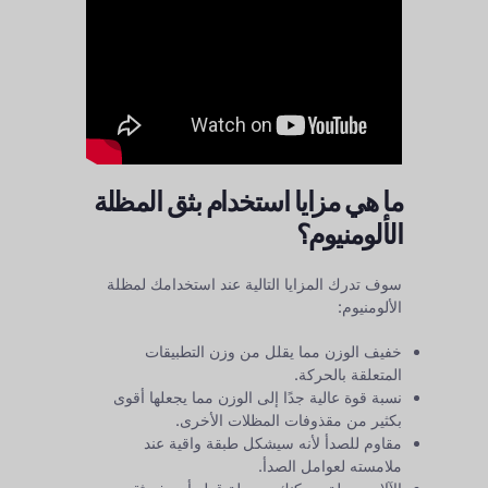
ما هي مزايا استخدام بثق المظلة
الألومنيوم؟
سوف تدرك المزايا التالية عند استخدامك لمظلة
الألومنيوم:
خفيف الوزن مما يقلل من وزن التطبيقات
المتعلقة بالحركة.
نسبة قوة عالية جدًا إلى الوزن مما يجعلها أقوى
بكثير من مقذوفات المظلات الأخرى.
مقاوم للصدأ لأنه سيشكل طبقة واقية عند
ملامسته لعوامل الصدأ.