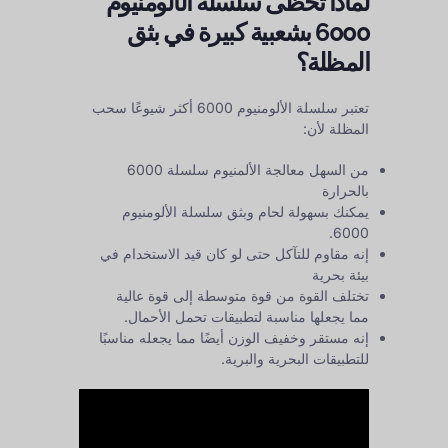
لماذا تحظى سلسلة الألومنيوم
6000 بشعبية كبيرة في بثق
المظلة؟
تعتبر سلسلة الألومنيوم 6000 أكثر شيوعًا
سحب
المظلة
لأن:
من السهل معالجة الألمنيوم سلسلة 6000
بالحرارة
يمكنك بسهولة لحام وبثق سلسلة الألومنيوم
6000.
إنه مقاوم للتآكل حتى لو كان قيد الاستخدام في
بيئة بحرية
تختلف القوة من قوة متوسطة إلى قوة عالية
مما يجعلها مناسبة لتطبيقات تحمل الأحمال.
إنه مستقر وخفيف الوزن أيضًا مما يجعله مناسبًا
للتطبيقات البحرية والبرية.