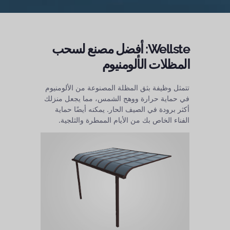
Wellste: أفضل مصنع لسحب
المظلات الألومنيوم
تتمثل وظيفة بثق المظلة المصنوعة من الألومنيوم
في حماية حرارة ووهج الشمس، مما يجعل منزلك
أكثر برودة في الصيف الحار. يمكنه أيضًا حماية
الفناء الخاص بك من الأيام الممطرة والثلجية.