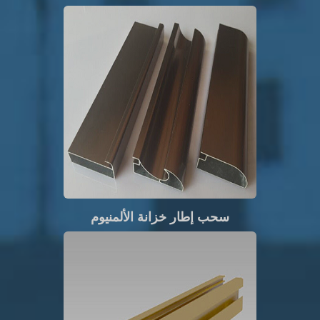
سحب إطار خزانة الألمنيوم