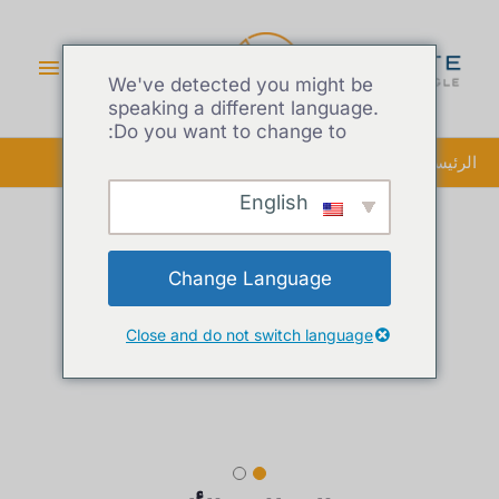
القائم
الرئيس
We've detected you might be
speaking a different language.
Do you want to change to:
الرئيسية
سحب المظلات الألومنيوم
English
Change Language
Close and do not switch language