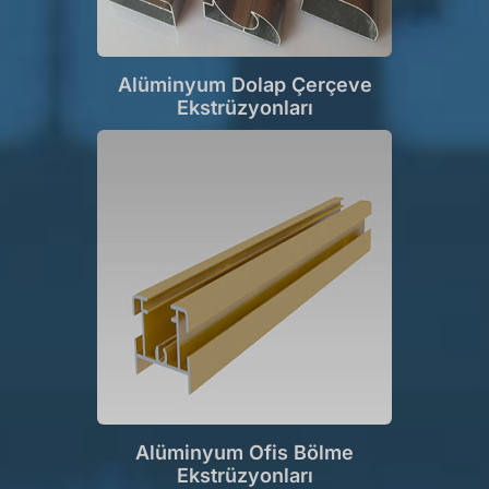
Alüminyum Dolap Çerçeve
Ekstrüzyonları
Alüminyum Ofis Bölme
Ekstrüzyonları