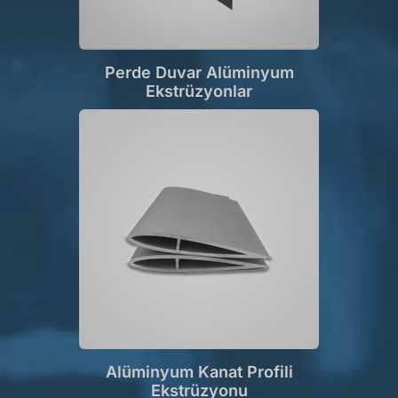
Perde Duvar Alüminyum
Ekstrüzyonlar
Alüminyum Kanat Profili
Ekstrüzyonu