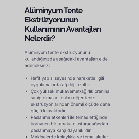
Alüminyum Tente
Ekstrüzyonunun
Kullanımının Avantajları
Nelerdir?
Alüminyum tente ekstrüzyonunu
kullandığınızda aşağıdaki avantajları elde
edeceksiniz:
Hafif yapısı sayesinde hareketle ilgili
uygulamalarda ağırlığı azaltır.
Çok yüksek mukavemet/ağırlık oranına
sahip olmaları, onları diğer tente
ekstrüzyonlarından önemli ölçüde daha
güçlü kılmaktadır.
Paslanma etkenleri ile temas ettiğinde
koruyucu bir tabaka oluşturacağından
paslanmaya karşı dayanıklıdır.
Makinelerde kolaylıkla ve temel aletler