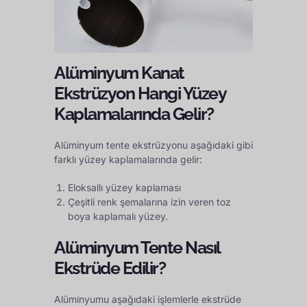
Alüminyum Kanat
Ekstrüzyon Hangi Yüzey
Kaplamalarında Gelir?
Alüminyum tente ekstrüzyonu aşağıdaki gibi
farklı yüzey kaplamalarında gelir:
Eloksallı yüzey kaplaması
Çeşitli renk şemalarına izin veren toz
boya kaplamalı yüzey.
Alüminyum Tente Nasıl
Ekstrüde Edilir?
Alüminyumu aşağıdaki işlemlerle ekstrüde