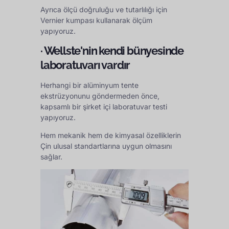
Ayrıca ölçü doğruluğu ve tutarlılığı için
Vernier kumpası kullanarak ölçüm
yapıyoruz.
· Wellste'nin kendi bünyesinde
laboratuvarı vardır
Herhangi bir alüminyum tente
ekstrüzyonunu göndermeden önce,
kapsamlı bir şirket içi laboratuvar testi
yapıyoruz.
Hem mekanik hem de kimyasal özelliklerin
Çin ulusal standartlarına uygun olmasını
sağlar.