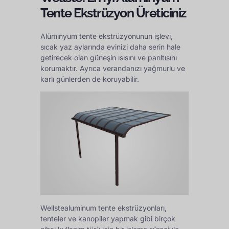
Tente Ekstrüzyon Üreticiniz
Alüminyum tente ekstrüzyonunun işlevi,
sıcak yaz aylarında evinizi daha serin hale
getirecek olan güneşin ısısını ve parıltısını
korumaktır. Ayrıca verandanızı yağmurlu ve
karlı günlerden de koruyabilir.
Wellstealuminum tente ekstrüzyonları,
tenteler ve kanopiler yapmak gibi birçok