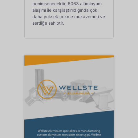
benimsenecektir, 6063 alüminyum
alaşımı ile karşılaştırıldığında çok
daha yüksek çekme mukavemeti ve
sertliğe sahiptir.