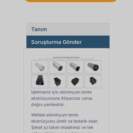
Tanım
Soruşturma Gönder
İşletmeniz için alüminyum tente
ekstrüzyonuna ihtiyacınız varsa
doğru yerdesiniz.
Wellste alüminyum tente
ekstrüzyonu üretir ve tedarik eder.
Şirket içi takım imalatımız ve tek