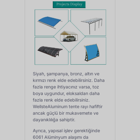
Siyah, şampanya, bronz, altın ve
kırmızı renk elde edebilirsiniz. Daha
fazla renge ihtiyacınız varsa, toz
boya uygundur, eloksaldan daha
fazla renk elde edebilirsiniz.
WellsteAluminum tente rayı hafiftir
ancak güçlü bir mukavemete ve
dayanıklılığa sahiptir.
Ayrıca, yapısal işlev gerektiğinde
6061 Alüminyum alaşımı da