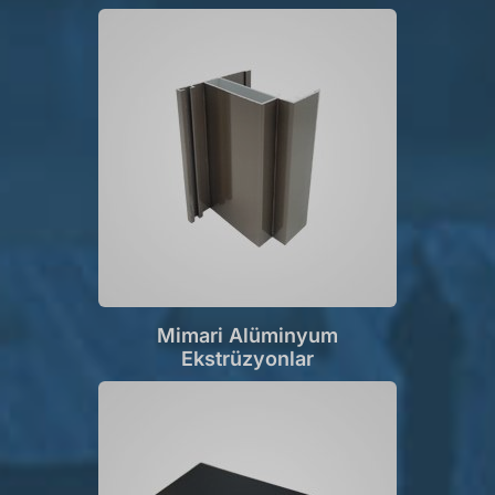
Mimari Alüminyum
Ekstrüzyonlar