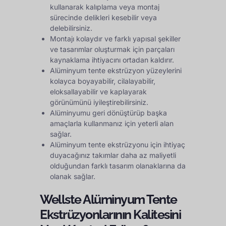
kullanarak kalıplama veya montaj
sürecinde delikleri kesebilir veya
delebilirsiniz.
Montajı kolaydır ve farklı yapısal şekiller
ve tasarımlar oluşturmak için parçaları
kaynaklama ihtiyacını ortadan kaldırır.
Alüminyum tente ekstrüzyon yüzeylerini
kolayca boyayabilir, cilalayabilir,
eloksallayabilir ve kaplayarak
görünümünü iyileştirebilirsiniz.
Alüminyumu geri dönüştürüp başka
amaçlarla kullanmanız için yeterli alan
sağlar.
Alüminyum tente ekstrüzyonu için ihtiyaç
duyacağınız takımlar daha az maliyetli
olduğundan farklı tasarım olanaklarına da
olanak sağlar.
Wellste Alüminyum Tente
Ekstrüzyonlarının Kalitesini