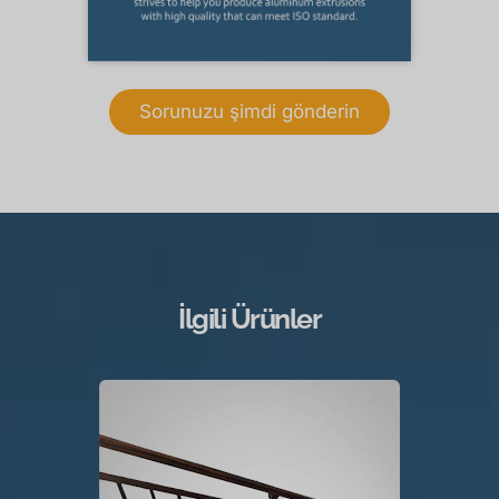
Sorunuzu şimdi gönderin
İlgili Ürünler