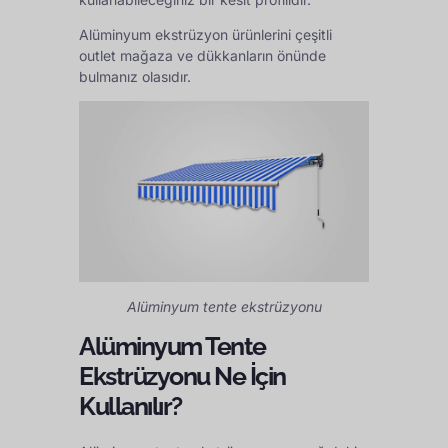
Alüminyum ekstrüzyon ürünlerini çeşitli
outlet mağaza ve dükkanların önünde
bulmanız olasıdır.
Alüminyum tente ekstrüzyonu
Alüminyum Tente
Ekstrüzyonu Ne İçin
Kullanılır?