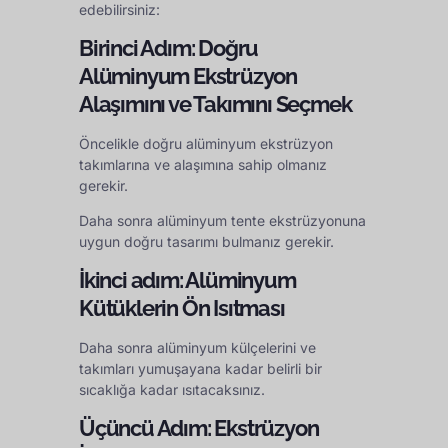
edebilirsiniz:
Birinci Adım: Doğru
Alüminyum Ekstrüzyon
Alaşımını ve Takımını Seçmek
Öncelikle doğru alüminyum ekstrüzyon
takımlarına ve alaşımına sahip olmanız
gerekir.
Daha sonra alüminyum tente ekstrüzyonuna
uygun doğru tasarımı bulmanız gerekir.
İkinci adım: Alüminyum
Kütüklerin Ön Isıtması
Daha sonra alüminyum külçelerini ve
takımları yumuşayana kadar belirli bir
sıcaklığa kadar ısıtacaksınız.
Üçüncü Adım: Ekstrüzyon