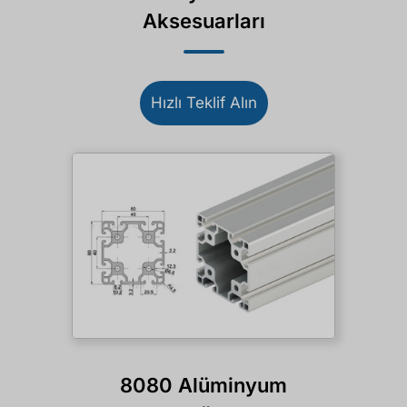
Aksesuarları
Hızlı Teklif Alın
8080 Alüminyum