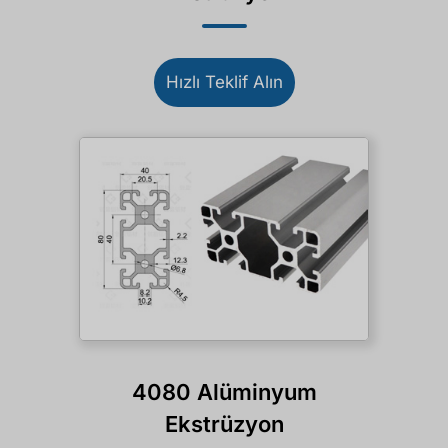
Hızlı Teklif Alın
4080 Alüminyum
Ekstrüzyon