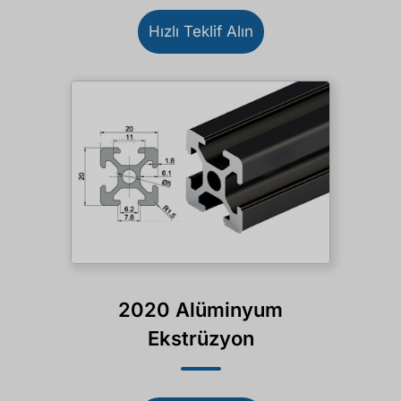
Hızlı Teklif Alın
2020 Alüminyum
Ekstrüzyon