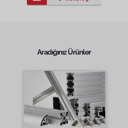
Aradığınız Ürünler