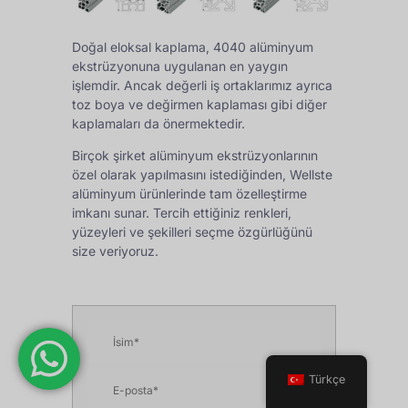
Doğal eloksal kaplama, 4040 alüminyum
ekstrüzyonuna uygulanan en yaygın
işlemdir. Ancak değerli iş ortaklarımız ayrıca
toz boya ve değirmen kaplaması gibi diğer
kaplamaları da önermektedir.
Birçok şirket alüminyum ekstrüzyonlarının
özel olarak yapılmasını istediğinden, Wellste
alüminyum ürünlerinde tam özelleştirme
imkanı sunar. Tercih ettiğiniz renkleri,
yüzeyleri ve şekilleri seçme özgürlüğünü
size veriyoruz.
Türkçe