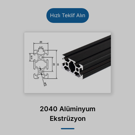
Hızlı Teklif Alın
2040 Alüminyum
Ekstrüzyon