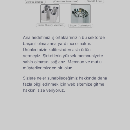
Ana hedefimiz iş ortaklarımızın bu sektörde
başarılı olmalarına yardımcı olmaktır.
Ürünlerimizin kalitesinden asla ödün
vermeyiz. Şirketlerin yüksek memnuniyete
sahip olmasını sağlarız. Memnun ve mutlu
müşterilerimizden biri olun.
Sizlere neler sunabileceğimiz hakkında daha
fazla bilgi edinmek için web sitemize gitme
hakkını size veriyoruz.