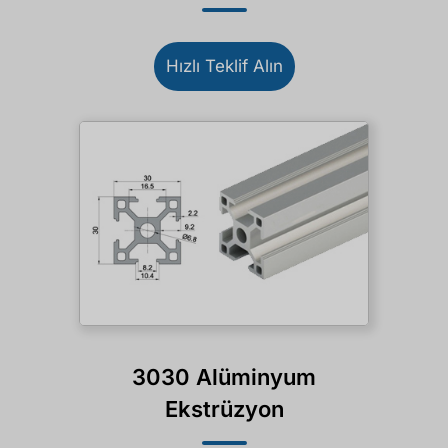
Hızlı Teklif Alın
3030 Alüminyum
Ekstrüzyon