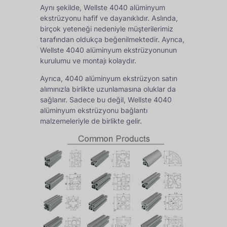
Aynı şekilde, Wellste 4040 alüminyum
ekstrüzyonu hafif ve dayanıklıdır. Aslında,
birçok yeteneği nedeniyle müşterilerimiz
tarafından oldukça beğenilmektedir. Ayrıca,
Wellste 4040 alüminyum ekstrüzyonunun
kurulumu ve montajı kolaydır.
Ayrıca, 4040 alüminyum ekstrüzyon satın
alımınızla birlikte uzunlamasına oluklar da
sağlanır. Sadece bu değil, Wellste 4040
alüminyum ekstrüzyonu bağlantı
malzemeleriyle de birlikte gelir.