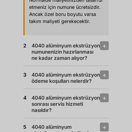
etmeniz için numune ücretsizdir.
Ancak özel boru boyutu varsa
takım maliyeti gerekecektir.
4040 alüminyum ekstrüzyon
numunenizin hazırlanması
ne kadar zaman alıyor?
4040 alüminyum ekstrüzyon
ödeme koşulları nelerdir?
4040 alüminyum ekstrüzyon
sonrası servis hizmeti
nasıldır?
4040 alüminyum