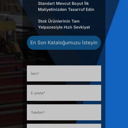
Standart Mevcut Boyut İlk
Maliyetinizden Tasarruf Edin
Stok Ürünlerinin Tam
Yelpazesiyle Hızlı Sevkiyat
En Son Kataloğumuzu İsteyin