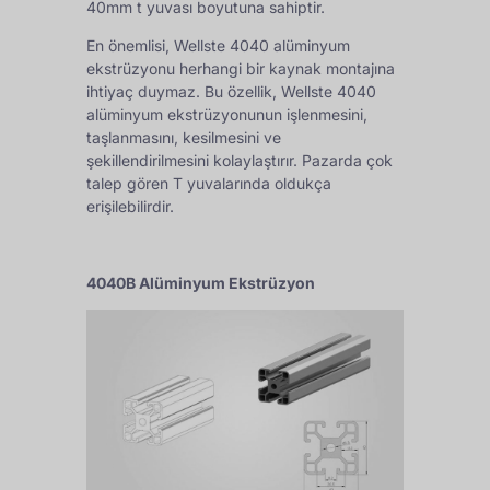
40mm t yuvası boyutuna sahiptir.
En önemlisi, Wellste 4040 alüminyum
ekstrüzyonu herhangi bir kaynak montajına
ihtiyaç duymaz. Bu özellik, Wellste 4040
alüminyum ekstrüzyonunun işlenmesini,
taşlanmasını, kesilmesini ve
şekillendirilmesini kolaylaştırır. Pazarda çok
talep gören T yuvalarında oldukça
erişilebilirdir.
4040B Alüminyum Ekstrüzyon