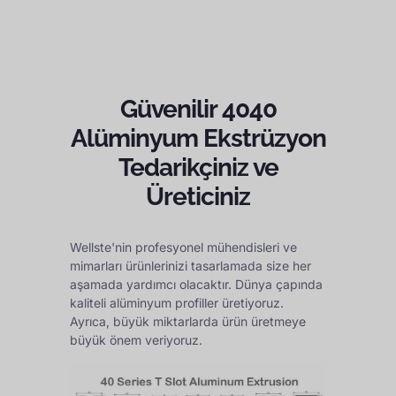
Güvenilir 4040
Alüminyum Ekstrüzyon
Tedarikçiniz ve
Üreticiniz
Wellste'nin profesyonel mühendisleri ve
mimarları ürünlerinizi tasarlamada size her
aşamada yardımcı olacaktır. Dünya çapında
kaliteli alüminyum profiller üretiyoruz.
Ayrıca, büyük miktarlarda ürün üretmeye
büyük önem veriyoruz.