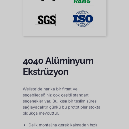
4040 Alüminyum
Ekstrüzyon
Wellste'de harika bir fırsat ve
seçebileceğiniz çok çeşitli standart
seçenekler var. Bu, kısa bir teslim süresi
sağlayacaktır çünkü bu prototipler stokta
oldukça mevcuttur.
Delik montajına gerek kalmadan hızlı