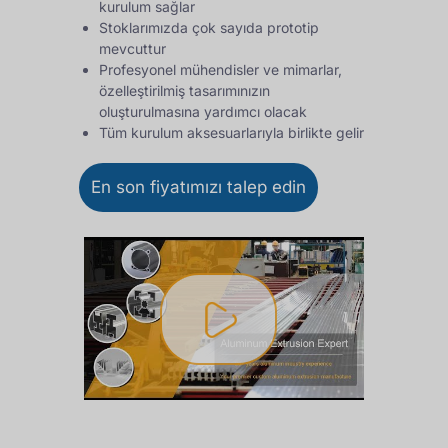
kurulum sağlar
Stoklarımızda çok sayıda prototip
mevcuttur
Profesyonel mühendisler ve mimarlar,
özelleştirilmiş tasarımınızın
oluşturulmasına yardımcı olacak
Tüm kurulum aksesuarlarıyla birlikte gelir
En son fiyatımızı talep edin