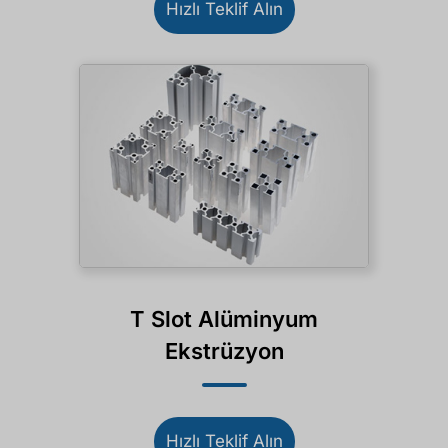
Hızlı Teklif Alın
T Slot Alüminyum
Ekstrüzyon
Hızlı Teklif Alın