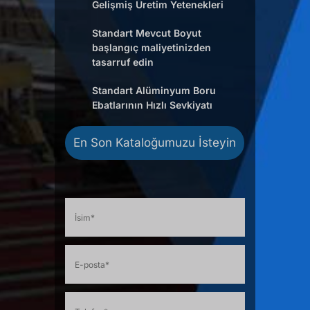
Gelişmiş Üretim Yetenekleri
Standart Mevcut Boyut
başlangıç maliyetinizden
tasarruf edin
Standart Alüminyum Boru
Ebatlarının Hızlı Sevkiyatı
En Son Kataloğumuzu İsteyin