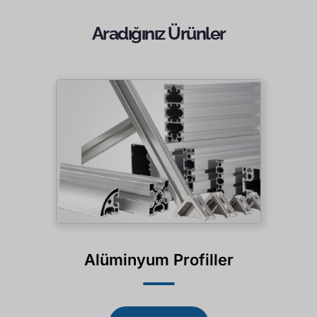
Aradığınız Ürünler
Alüminyum Profiller