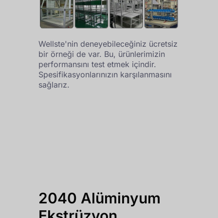
Wellste'nin deneyebileceğiniz ücretsiz
bir örneği de var. Bu, ürünlerimizin
performansını test etmek içindir.
Spesifikasyonlarınızın karşılanmasını
sağlarız.
2040 Alüminyum
Ekstrüzyon