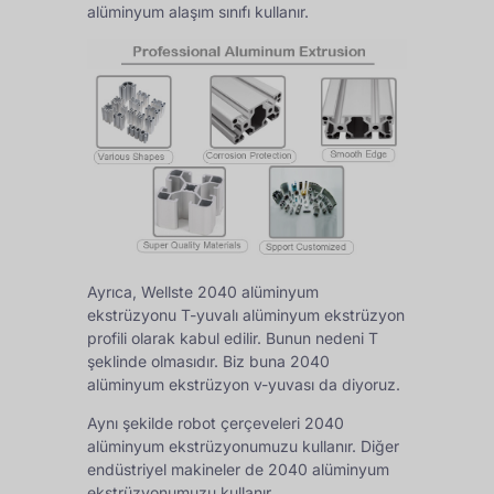
alüminyum alaşım sınıfı kullanır.
Ayrıca, Wellste 2040 alüminyum
ekstrüzyonu T-yuvalı alüminyum ekstrüzyon
profili olarak kabul edilir. Bunun nedeni T
şeklinde olmasıdır. Biz buna 2040
alüminyum ekstrüzyon v-yuvası da diyoruz.
Aynı şekilde robot çerçeveleri 2040
alüminyum ekstrüzyonumuzu kullanır. Diğer
endüstriyel makineler de 2040 alüminyum
ekstrüzyonumuzu kullanır.