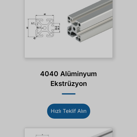
4040 Alüminyum
Ekstrüzyon
Hızlı Teklif Alın