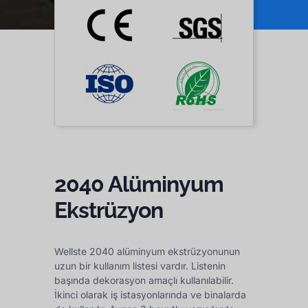
2040 Alüminyum
Ekstrüzyon
Wellste 2040 alüminyum ekstrüzyonunun
uzun bir kullanım listesi vardır. Listenin
başında dekorasyon amaçlı kullanılabilir.
İkinci olarak iş istasyonlarında ve binalarda