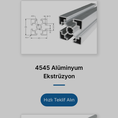
4545 Alüminyum
Ekstrüzyon
Hızlı Teklif Alın