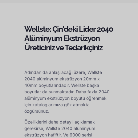
Wellste: Çin'deki Lider 2040
Alüminyum Ekstrüzyon
Üreticiniz ve Tedarikçiniz
Adından da anlaşılacağı üzere, Wellste
2040 alüminyum ekstrüzyon 20mm x
40mm boyutlarındadır. Wellste başka
boyutlar da sunmaktadır. Daha fazla 2040
alüminyum ekstrüzyon boyutu öğrenmek
için kataloglarımıza göz atmakta
özgürsünüz.
Özelliklerini daha detaylı açıklamak
gerekirse, Wellste 2040 alüminyum
ekstrüzyon hafiftir. Ve 6000 serisi