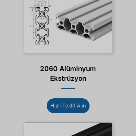
2060 Alüminyum
Ekstrüzyon
Hızlı Teklif Alın