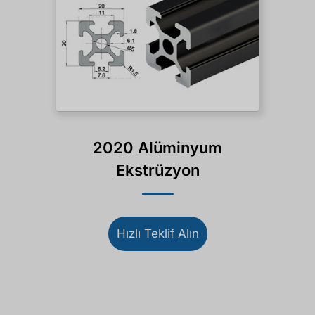
2020 Alüminyum
Ekstrüzyon
Hızlı Teklif Alın