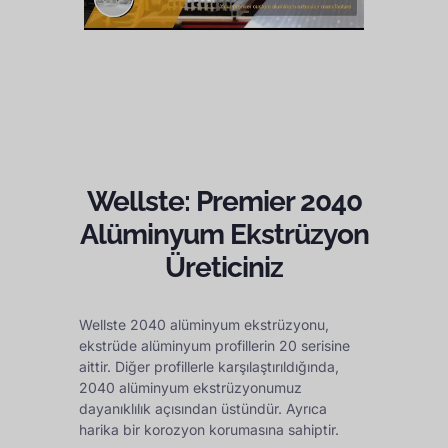
Wellste: Premier 2040
Alüminyum Ekstrüzyon
Üreticiniz
Wellste 2040 alüminyum ekstrüzyonu,
ekstrüde alüminyum profillerin 20 serisine
aittir. Diğer profillerle karşılaştırıldığında,
2040 alüminyum ekstrüzyonumuz
dayanıklılık açısından üstündür. Ayrıca
harika bir korozyon korumasına sahiptir.