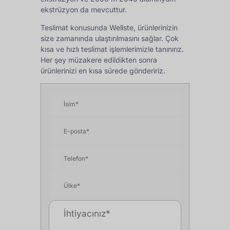
ekstrüzyon da mevcuttur.
Teslimat konusunda Wellste, ürünlerinizin
size zamanında ulaştırılmasını sağlar. Çok
kısa ve hızlı teslimat işlemlerimizle tanınırız.
Her şey müzakere edildikten sonra
ürünlerinizi en kısa sürede göndeririz.