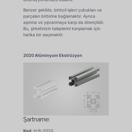
Benzer şekilde, birincil işlevi çubukları ve
parçaları birbirine bağlamaktır. Ayrıca
aşınma ve yıpranmaya karşı da dirençlidir.
Bu, şirketinizin taleplerini karşılamak için
harika bir seçenektir.
2020 Alüminyum Ekstrüzyon
Şartname:
Kod
: H-6-2020