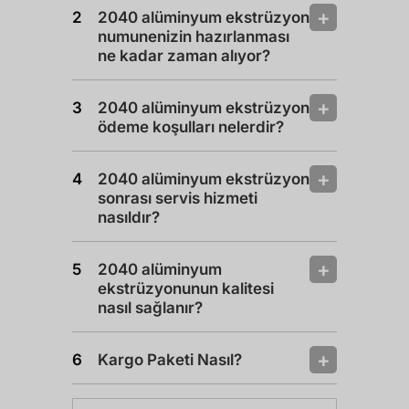
2040 alüminyum ekstrüzyon
numunenizin hazırlanması
ne kadar zaman alıyor?
2040 alüminyum ekstrüzyon
ödeme koşulları nelerdir?
2040 alüminyum ekstrüzyon
sonrası servis hizmeti
nasıldır?
2040 alüminyum
ekstrüzyonunun kalitesi
nasıl sağlanır?
Kargo Paketi Nasıl?