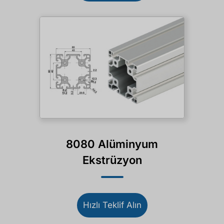
8080 Alüminyum
Ekstrüzyon
Hızlı Teklif Alın