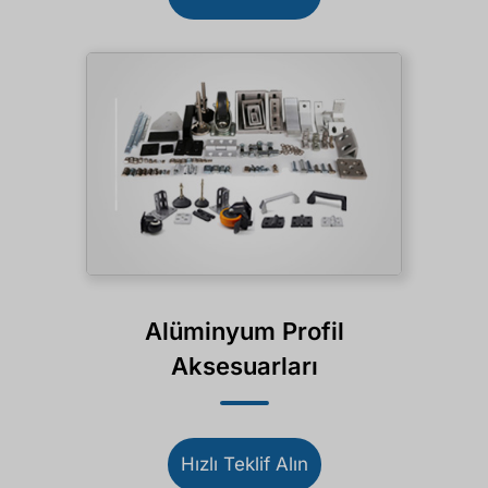
Alüminyum Profil
Aksesuarları
Hızlı Teklif Alın