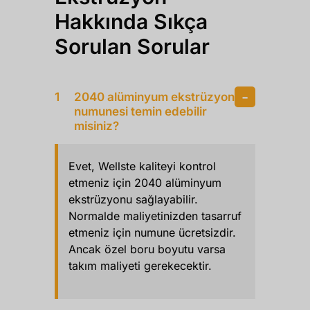
Hakkında Sıkça
Sorulan Sorular
2040 alüminyum ekstrüzyon
numunesi temin edebilir
misiniz?
Evet, Wellste kaliteyi kontrol
etmeniz için 2040 alüminyum
ekstrüzyonu sağlayabilir.
Normalde maliyetinizden tasarruf
etmeniz için numune ücretsizdir.
Ancak özel boru boyutu varsa
takım maliyeti gerekecektir.