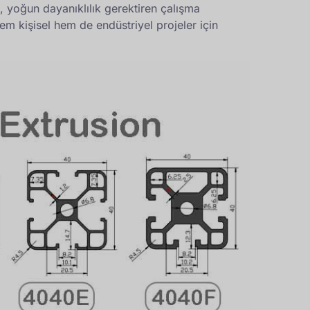
, yoğun dayanıklılık gerektiren çalışma
em kişisel hem de endüstriyel projeler için