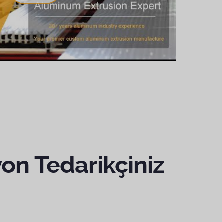
on Tedarikçiniz