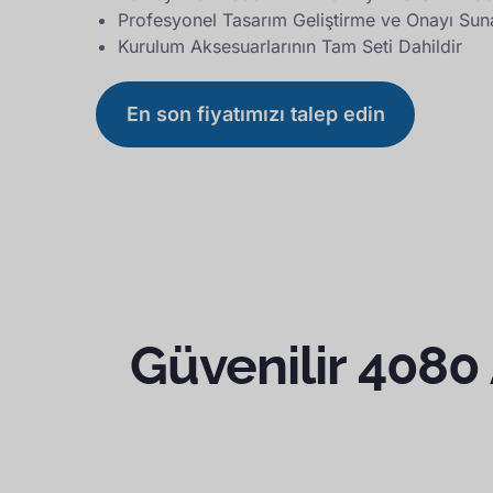
Profesyonel Tasarım Geliştirme ve Onayı Sun
Kurulum Aksesuarlarının Tam Seti Dahildir
En son fiyatımızı talep edin
Güvenilir 4080