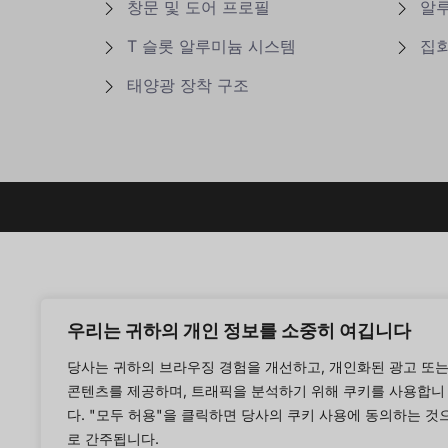
창문 및 도어 프로필
알
T 슬롯 알루미늄 시스템
집
태양광 장착 구조
우리는 귀하의 개인 정보를 소중히 여깁니다
당사는 귀하의 브라우징 경험을 개선하고, 개인화된 광고 또
콘텐츠를 제공하며, 트래픽을 분석하기 위해 쿠키를 사용합니
다. "모두 허용"을 클릭하면 당사의 쿠키 사용에 동의하는 것
로 간주됩니다.