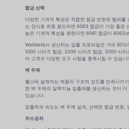
합금 선택
다양한 기계적 특성은 적합한 합금 번호와 템퍼를 
는 장식용 최종 용도라면 6063 합금이 가장 좋은
높은 기계적 특성을 원한다면 6061 합금이 6063
Wellste에서 생산하는 압출 프로파일은 거의 80
1000 시리즈 합금, 2000 시리즈 합금, 3000 시
여 고객의 다양한 요구 사항을 충족시킬 수 있습니
벽 두께
웰스테 설계자는 제품의 구조적 강도를 만족시키기
한 벽 두께의 알루미늄 압출재를 생산하는 것이 더
있습니다.
압출력과 속도는 벽 두께 설계, 선택된 합금 번호,
치수공차