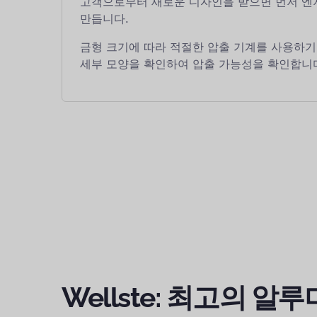
고객으로부터 새로운 디자인을 받으면 먼저 엔지
만듭니다.
금형 크기에 따라 적절한 압출 기계를 사용하기
세부 모양을 확인하여 압출 가능성을 확인합니
Wellste: 최고의 