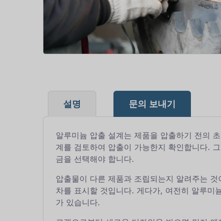
설명
문의 보내기
알루미늄 압출 설계는 제품을 압출하기 전의 초
계를 검토하여 압출이 가능한지 확인합니다. 그
금을 선택해야 합니다.
압출물이 다른 제품과 조립되는지 알려주는 것이
차를 표시할 것입니다. 게다가, 여전히 알루미
가 있습니다.