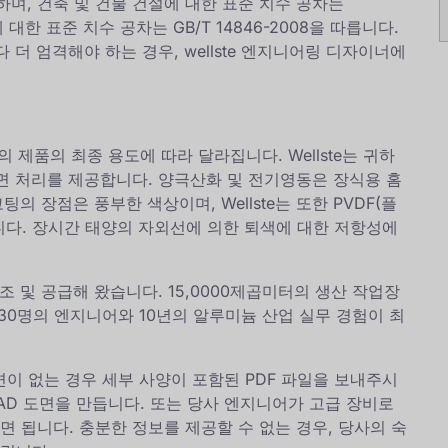
수하며, 건축 및 건물 건설에 대한 표준 치수 공차는
 대한 표준 치수 공차는 GB/T 14846-2008을 따릅니다.
더 엄격해야 하는 경우, wellste 엔지니어링 디자이너에
제품의 최종 용도에 따라 달라집니다. Wellste는 귀하
면 처리를 제공합니다. 양극산화 및 전기영동은 장식용 홈
의 장점은 풍부한 색상이며, Wellste는 또한 PVDF(플
다. 장시간 태양의 자외선에 의한 퇴색에 대한 저항성에
제조 및 공급해 왔습니다. 15,0000제곱미터의 생산 작업장
. 30명의 엔지니어와 10년의 알루미늄 산업 실무 경험이 최
 도면이 없는 경우 세부 사양이 포함된 PDF 파일을 보내주시
AD 도면을 만듭니다. 또는 당사 엔지니어가 고급 장비로
 됩니다. 충분한 정보를 제공할 수 없는 경우, 당사의 숙