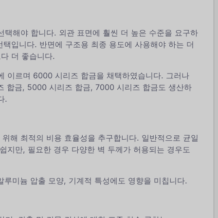
선택해야 합니다. 외관 표면에 훨씬 더 높은 수준을 요구하
 선택입니다. 반면에 구조용 최종 용도에 사용해야 하는 더
보다 더 좋습니다.
%에 이르며 6000 시리즈 합금을 채택하였습니다. 그러나
리즈 합금, 5000 시리즈 합금, 7000 시리즈 합금도 생산하
다.
 위해 최적의 비용 효율성을 추구합니다. 일반적으로 균일
 쉽지만, 필요한 경우 다양한 벽 두께가 허용되는 경우도
 알루미늄 압출 모양, 기계적 특성에도 영향을 미칩니다.