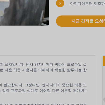
아이디어부터 제조까
지금 견적을 요청
기 절차입니다. 당사 엔지니어가 귀하의 프로파일 설
런 다음 최종 사용자를 이해하여 적절한 알루미늄 합
 필요합니다. 그렇다면, 엔지니어가 중요한 허용 오
늄 압출 프로파일 설계로 이어질 다른 이론적 매개변수