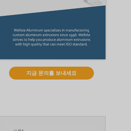
지금 문의를 보내세요