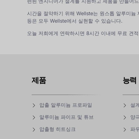
련된 엔지니어가 설계를 지원하고 제품을 만들어드
시간을 절약하기 위해 Wellste는 원스톱 알루미늄 
등은 모두 Wellste에서 실현할 수 있습니다.
오늘 저희에게 연락하시면 8시간 이내에 무료 견적
제품
능력
압출 알루미늄 프로파일
설
알루미늄 파이프 및 튜브
양
압출형 히트싱크
파우