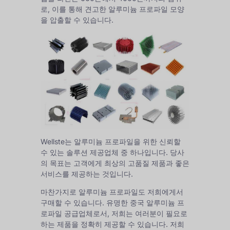
로, 이를 통해 견고한 알루미늄 프로파일 모양
을 압출할 수 있습니다.
Wellste는 알루미늄 프로파일을 위한 신뢰할
수 있는 솔루션 제공업체 중 하나입니다. 당사
의 목표는 고객에게 최상의 고품질 제품과 좋은
서비스를 제공하는 것입니다.
마찬가지로 알루미늄 프로파일도 저희에게서
구매할 수 있습니다. 유명한 중국 알루미늄 프
로파일 공급업체로서, 저희는 여러분이 필요로
하는 제품을 정확히 제공할 수 있습니다. 저희