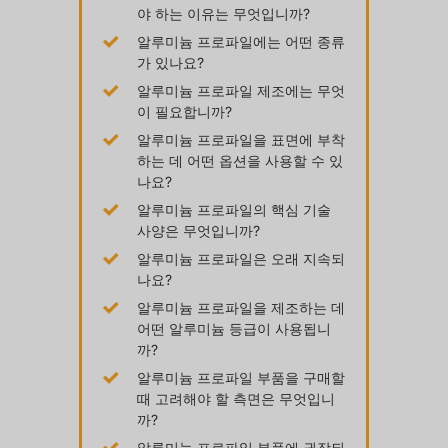
야 하는 이유는 무엇입니까?
알루미늄 프로파일에는 어떤 종류
가 있나요?
알루미늄 프로파일 제조에는 무엇
이 필요합니까?
알루미늄 프로파일을 표면에 부착
하는 데 어떤 옵션을 사용할 수 있
나요?
알루미늄 프로파일의 핵심 기술
사양은 무엇입니까?
알루미늄 프로파일은 오래 지속되
나요?
알루미늄 프로파일을 제조하는 데
어떤 알루미늄 등급이 사용됩니
까?
알루미늄 프로파일 부품을 구매할
때 고려해야 할 측면은 무엇입니
까?
알루미늄 프로파일 부품에 권장되