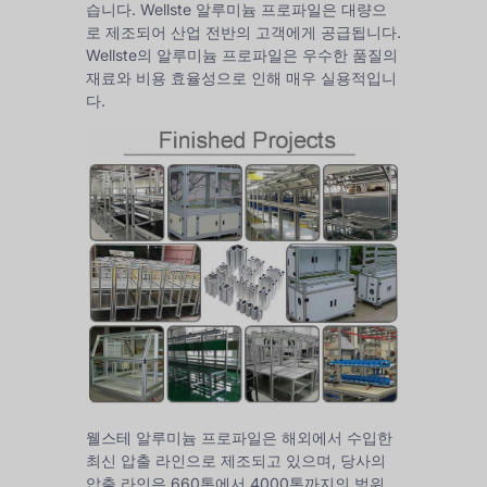
습니다. Wellste 알루미늄 프로파일은 대량으
로 제조되어 산업 전반의 고객에게 공급됩니다.
Wellste의 알루미늄 프로파일은 우수한 품질의
재료와 비용 효율성으로 인해 매우 실용적입니
다.
웰스테 알루미늄 프로파일은 해외에서 수입한
최신 압출 라인으로 제조되고 있으며, 당사의
압출 라인은 660톤에서 4000톤까지의 범위