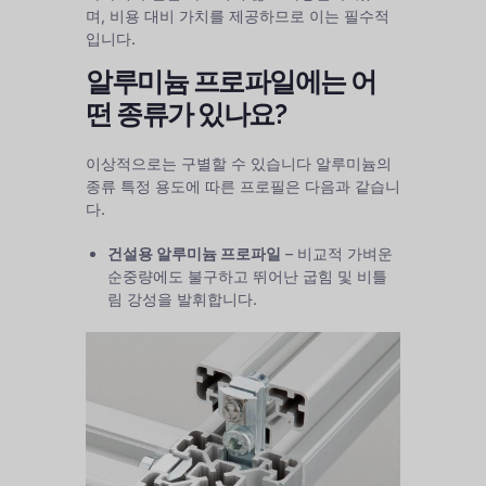
며, 비용 대비 가치를 제공하므로 이는 필수적
입니다.
알루미늄 프로파일에는 어
떤 종류가 있나요?
이상적으로는 구별할 수 있습니다
알루미늄의
종류
특정 용도에 따른 프로필은 다음과 같습니
다.
건설용 알루미늄 프로파일
– 비교적 가벼운
순중량에도 불구하고 뛰어난 굽힘 및 비틀
림 강성을 발휘합니다.