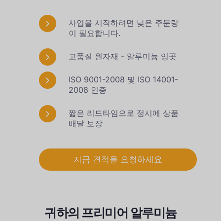
사업을 시작하려면 낮은 주문량
이 필요합니다.
고품질 원자재 - 알루미늄 잉곳
ISO 9001-2008 및 ISO 14001-
2008 인증
짧은 리드타임으로 정시에 상품
배달 보장
지금 견적을 요청하세요
귀하의 프리미어 알루미늄