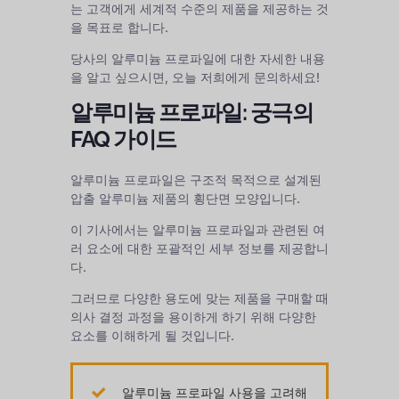
는 고객에게 세계적 수준의 제품을 제공하는 것
을 목표로 합니다.
당사의 알루미늄 프로파일에 대한 자세한 내용
을 알고 싶으시면, 오늘 저희에게 문의하세요!
알루미늄 프로파일: 궁극의
FAQ 가이드
알루미늄 프로파일은 구조적 목적으로 설계된
압출 알루미늄 제품의 횡단면 모양입니다.
이 기사에서는 알루미늄 프로파일과 관련된 여
러 요소에 대한 포괄적인 세부 정보를 제공합니
다.
그러므로 다양한 용도에 맞는 제품을 구매할 때
의사 결정 과정을 용이하게 하기 위해 다양한
요소를 이해하게 될 것입니다.
알루미늄 프로파일 사용을 고려해