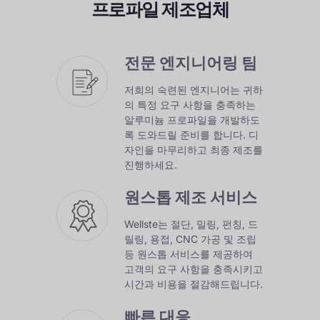
프로파일 제조업체
전문 엔지니어링 팀
저희의 숙련된 엔지니어는 귀하
의 특정 요구 사항을 충족하는
알루미늄 프로파일을 개발하도
록 도와드릴 준비를 합니다. 디
자인을 마무리하고 최종 제조를
진행하세요.
원스톱 제조 서비스
Wellste는 절단, 밀링, 펀칭, 드
릴링, 용접, CNC 가공 및 조립
등 원스톱 서비스를 제공하여
고객의 요구 사항을 충족시키고
시간과 비용을 절감해드립니다.
빠른 대응