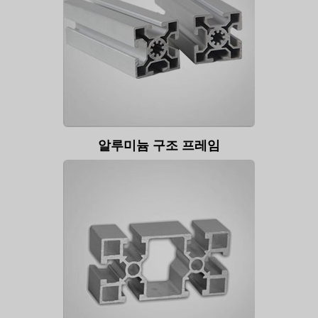
알루미늄 구조 프레임