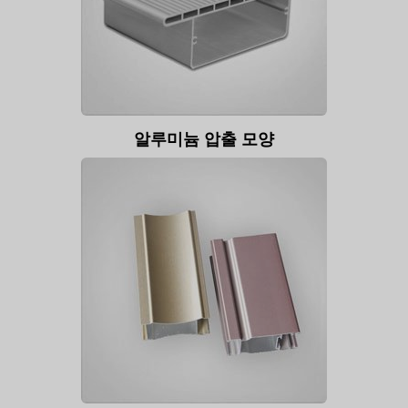
알루미늄 압출 모양