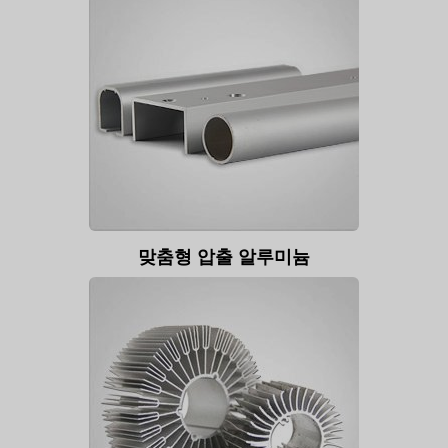
맞춤형 압출 알루미늄