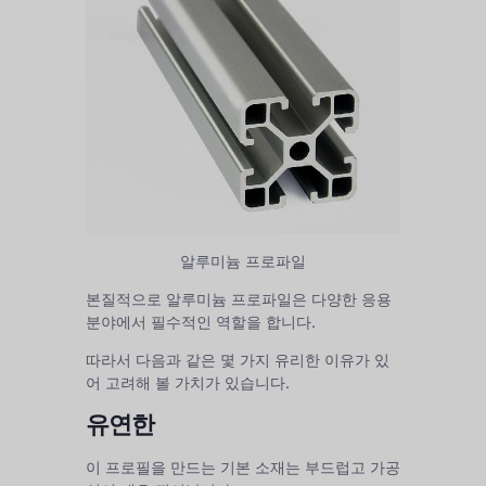
알루미늄 프로파일
본질적으로 알루미늄 프로파일은 다양한 응용
분야에서 필수적인 역할을 합니다.
따라서 다음과 같은 몇 가지 유리한 이유가 있
어 고려해 볼 가치가 있습니다.
유연한
이 프로필을 만드는 기본 소재는 부드럽고 가공