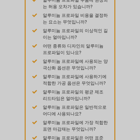
는 허용 오차가 있습니까?
알루미늄 프로파일 비용을 결정하
는 요소는 무엇입니까?
알루미늄 프로파일의 이상적인 길
이는 얼마입니까?
어떤 종류와 디자인의 알루미늄
프로파일이 있나요?
알루미늄 프로파일에 사용되는 양
극산화 옵션은 무엇입니까?
알루미늄 프로파일에 사용하기에
적합한 가공 옵션은 무엇입니까?
알루미늄 프로파일의 평균 제조
리드타임은 얼마입니까?
알루미늄 프로파일은 일반적으로
어디에 사용되나요?
알루미늄 프로파일에 가장 적합한
표면 마감재는 무엇입니까?
알루미늄 프로파일은 어떤 표준