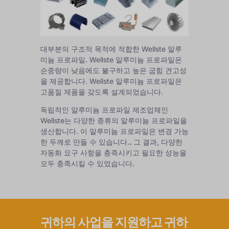
대부분의 구조적 목적에 적합한 Wellste 알루
미늄 프로파일. Wellste 알루미늄 프로파일은
순중량이 낮음에도 불구하고 높은 굽힘 견고성
을 제공합니다. Wellste 알루미늄 프로파일은
고품질 제품을 갖도록 설계되었습니다.
독립적인 알루미늄 프로파일 제조업체인
Wellste는 다양한 종류의 알루미늄 프로파일을
생산합니다. 이 알루미늄 프로파일은 변경 가능
한 두께로 만들 수 있습니다.
.
그 결과, 다양한
자동화 요구 사항을 충족시키고 필요한 성능을
모두 충족시킬 수 있었습니다.
귀하의 사업을 지원하고 귀하