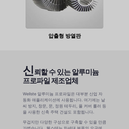
압출형 방열판
신
뢰할 수 있는 알루미늄
프로파일 제조업체
Wellste 알루미늄 프로파일은 대부분 산업 자
동화 애플리케이션에 사용됩니다. 여기에는 날
씨 방지, 창문, 문, 정원 테두리, 풀 커버 롤러 등
을 사용한 신축 주택 건설도 포함됩니다.
무겁지만 다양한 구성으로 구축할 수 있을 만큼
가볍습니다.
.
웰스테는 차세대 부품의 요구에