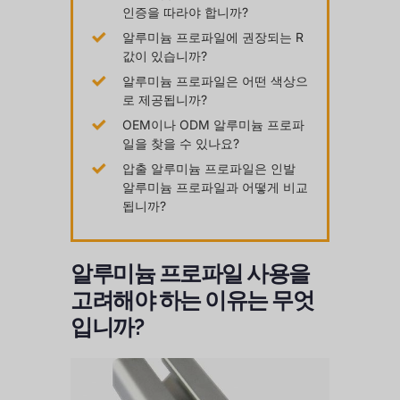
인증을 따라야 합니까?
알루미늄 프로파일에 권장되는 R
값이 있습니까?
알루미늄 프로파일은 어떤 색상으
로 제공됩니까?
OEM이나 ODM 알루미늄 프로파
일을 찾을 수 있나요?
압출 알루미늄 프로파일은 인발
알루미늄 프로파일과 어떻게 비교
됩니까?
알루미늄 프로파일 사용을
고려해야 하는 이유는 무엇
입니까?