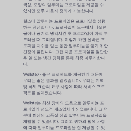
색상, 모양의 알루미늄 프로파일을 제공할 수
있지만 모두 사용자 정의가 가능합니다.
웰스테 알루미늄 프로파일은 프로파일을 성형
하는 공정입니다. 프로파일이 도구에서 나오면
물이나 공기로 냉각시킨 후 프로파일이 아직 부
드러울 때 그려집니다. 이렇게 하면 올바른 프
로파일 치수를 얻는 동안 알루미늄을 쌓기 위한
긴장이 풀립니다. 그런 다음 프로파일을 절단한
후 열 또는 냉간 경화를 통해 최종 마무리합니
다.
Wellste가 좋은 프로젝트를 제공했기 때문에
우리는 좋은 결과를 얻었습니다. 우리는 지역
및 국제 표준의 요구 사항에 따라 서비스 프로
젝트를 설계했습니다.
Wellste는 최신 장비의 도움으로 알루미늄 프
로파일의 선도적 제조업체가 되었습니다. 그 덕
분에 최상의 고품질 정밀 알루미늄 프로파일을
개발할 수 있습니다. 그리고 귀하의 필요 사항
에 따라 알루미늄 프로파일을 잘 제공할 수 있