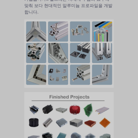
맞춰 보다 현대적인 알루미늄 프로파일을 개발
합니다.