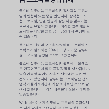
웰스테 알루미늄 프로파일은 정사각형 프로파
일의 변형이 있는 중공 빈입니다. 삼각형, L자
형 프로파일, 단일 반경과 같은 다른 알루미늄
프로파일 유형도 있습니다. 이러한 알루미늄 프
로파일은 다양한 얽힌 공극 공간에서 특징이 될
수 있습니다.
웰스테는 귀하의 구조용 알루미늄 프로파일 프
로젝트와 일치하는 200개 이상의 표준 알루미
늄 프로파일 금형을 보유하고 있습니다.
웰스테 알루미늄 프로파일은 알루미늄 합금으
로 만들어졌으며 압출 공정을 통해 생산됩니다.
압출 가능성 외에도 사용된 재료에는 높은 열
전도도가 있습니다. 알루미늄 프로파일은 전자
냉각 애플리케이션에 가장 효과적인 것으로 알
려져 있습니다. 따라서 대부분의 전문가가 이를
입증했습니다.
Wellste는 수년간 알루미늄 프로파일 공급업체
로 널리 알려져 있습니다. 우리는 다양한 크기,