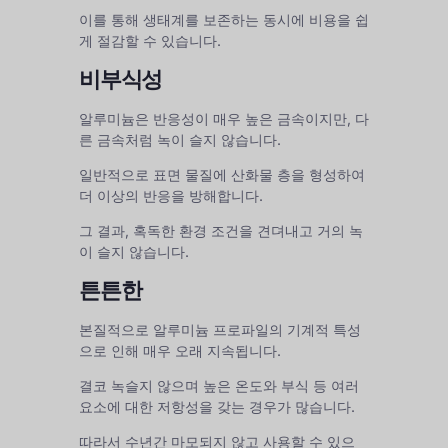
이를 통해 생태계를 보존하는 동시에 비용을 쉽
게 절감할 수 있습니다.
비부식성
알루미늄은 반응성이 매우 높은 금속이지만, 다
른 금속처럼 녹이 슬지 않습니다.
일반적으로 표면 물질에 산화물 층을 형성하여
더 이상의 반응을 방해합니다.
그 결과, 혹독한 환경 조건을 견뎌내고 거의 녹
이 슬지 않습니다.
튼튼한
본질적으로 알루미늄 프로파일의 기계적 특성
으로 인해 매우 오래 지속됩니다.
결코 녹슬지 않으며 높은 온도와 부식 등 여러
요소에 대한 저항성을 갖는 경우가 많습니다.
따라서 수년간 마모되지 않고 사용할 수 있으