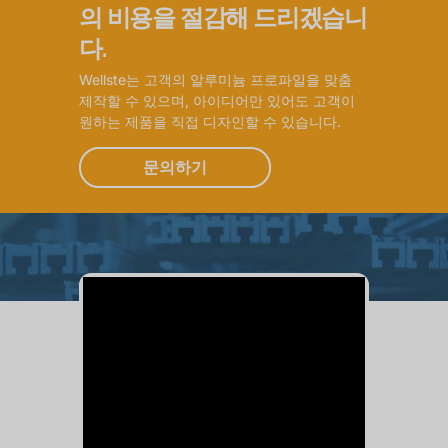
의 비용을 절감해 드리겠습니
다.
Wellste는 고객의 알루미늄 프로파일을 맞춤
제작할 수 있으며, 아이디어만 있어도 고객이
원하는 제품을 직접 디자인할 수 있습니다.
문의하기