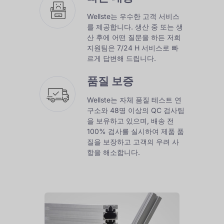
Wellste는 우수한 고객 서비스
를 제공합니다. 생산 중 또는 생
산 후에 어떤 질문을 하든 저희
지원팀은 7/24 H 서비스로 빠
르게 답변해 드립니다.
품질 보증
Wellste는 자체 품질 테스트 연
구소와 48명 이상의 QC 검사팀
을 보유하고 있으며, 배송 전
100% 검사를 실시하여 제품 품
질을 보장하고 고객의 우려 사
항을 해소합니다.