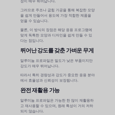
성이 매우 뛰어납니다.
그러므로 주조나 굽힘 가공을 통해 복잡한 모양
을 쉽게 만들어서 용도에 가장 적합한 제품을
얻을 수 있습니다.
물론, 이 방식의 장점은 해당 응용 프로그램에
맞게 독특한 모양과 디자인을 쉽게 만들 수 있
다는 점입니다.
뛰어난 강도를 갖춘 가벼운 무게
알루미늄 프로파일은 밀도가 낮은 부품이지만
강도가 매우 뛰어납니다.
따라서 특히 경량성과 강도가 중요한 응용 분야
에서 효율성과 신뢰성이 보장됩니다.
완전 재활용 가능
알루미늄 프로파일은 가능한 한 많이 재활용하
고 재사용할 수 있으며, 원래 특성이 거의 저하
되지 않습니다.