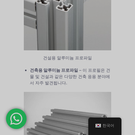
건설용 알루미늄 프로파일
건축용 알루미늄 프로파일
– 이 프로필은 건
물 및 건설과 같은 다양한 건축 응용 분야에
서 자주 발견됩니다.
한국어