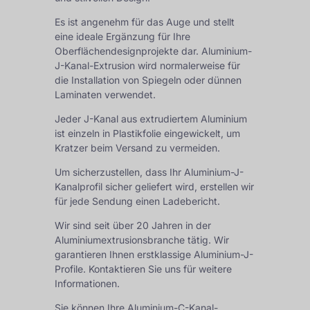
Es ist angenehm für das Auge und stellt
eine ideale Ergänzung für Ihre
Oberflächendesignprojekte dar. Aluminium-
J-Kanal-Extrusion wird normalerweise für
die Installation von Spiegeln oder dünnen
Laminaten verwendet.
Jeder J-Kanal aus extrudiertem Aluminium
ist einzeln in Plastikfolie eingewickelt, um
Kratzer beim Versand zu vermeiden.
Um sicherzustellen, dass Ihr Aluminium-J-
Kanalprofil sicher geliefert wird, erstellen wir
für jede Sendung einen Ladebericht.
Wir sind seit über 20 Jahren in der
Aluminiumextrusionsbranche tätig. Wir
garantieren Ihnen erstklassige Aluminium-J-
Profile. Kontaktieren Sie uns für weitere
Informationen.
Sie können Ihre Aluminium-C-Kanal-