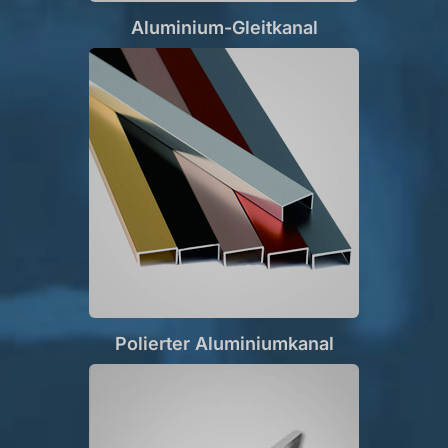
Aluminium-Gleitkanal
Polierter Aluminiumkanal