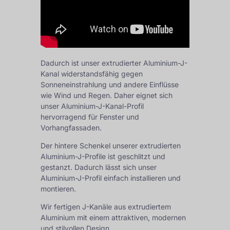
Dadurch ist unser extrudierter Aluminium-J-
Kanal widerstandsfähig gegen
Sonneneinstrahlung und andere Einflüsse
wie Wind und Regen. Daher eignet sich
unser Aluminium-J-Kanal-Profil
hervorragend für Fenster und
Vorhangfassaden.
Der hintere Schenkel unserer extrudierten
Aluminium-J-Profile ist geschlitzt und
gestanzt. Dadurch lässt sich unser
Aluminium-J-Profil einfach installieren und
montieren.
Wir fertigen J-Kanäle aus extrudiertem
Aluminium mit einem attraktiven, modernen
und stilvollen Design.