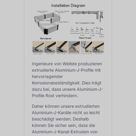
Ingenieure von Wellste produzieren
extrudierte Aluminium-J-Profile mit
hervorragender
Korrosionsbeständigkeit. Dies trägt
dazu bei, dass unsere Aluminium-J-
Profile Rost verhindern.
Daher können unsere extrudierten
Aluminium-J-Kanäle nicht so leicht
beschädigt werden. Deshalb
können Sie sicher sein, dass die
Aluminium-J-Kanal-Extrusion von