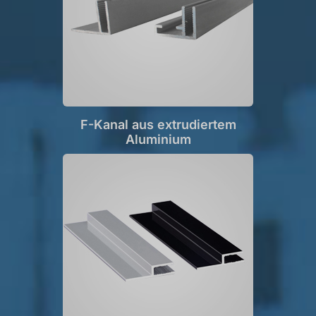
F-Kanal aus extrudiertem
Aluminium