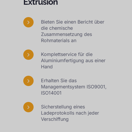
Extrusion
Bieten Sie einen Bericht über
die chemische
Zusammensetzung des
Rohmaterials an
Komplettservice für die
Aluminiumfertigung aus einer
Hand
Erhalten Sie das
Managementsystem ISO9001,
ISO14001
Sicherstellung eines
Ladeprotokolls nach jeder
Verschiffung