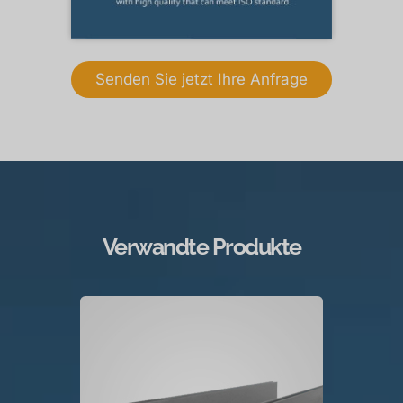
Senden Sie jetzt Ihre Anfrage
Verwandte Produkte