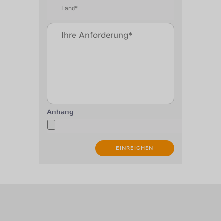
Anhang