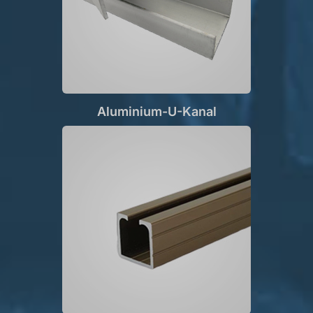
Aluminium-U-Kanal