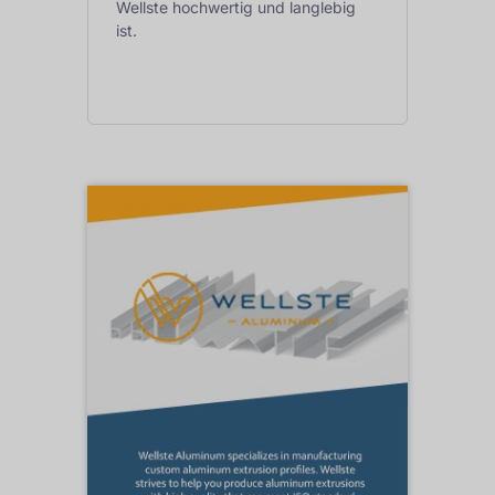
Wellste hochwertig und langlebig
ist.