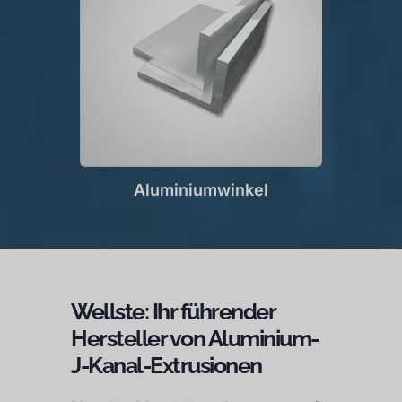
Aluminiumwinkel
Wellste: Ihr führender
Hersteller von Aluminium-
J-Kanal-Extrusionen