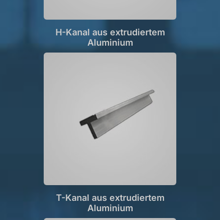
H-Kanal aus extrudiertem
Aluminium
T-Kanal aus extrudiertem
Aluminium