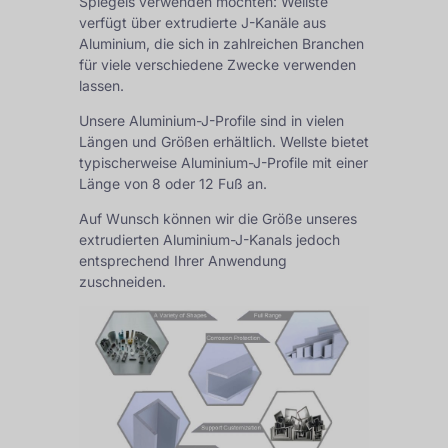
Spiegels verwenden möchten: Wellste
verfügt über extrudierte J-Kanäle aus
Aluminium, die sich in zahlreichen Branchen
für viele verschiedene Zwecke verwenden
lassen.
Unsere Aluminium-J-Profile sind in vielen
Längen und Größen erhältlich. Wellste bietet
typischerweise Aluminium-J-Profile mit einer
Länge von 8 oder 12 Fuß an.
Auf Wunsch können wir die Größe unseres
extrudierten Aluminium-J-Kanals jedoch
entsprechend Ihrer Anwendung
zuschneiden.