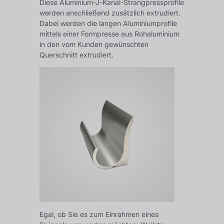
Diese Aluminium-J-Kanal-Strangpressprofile
werden anschließend zusätzlich extrudiert.
Dabei werden die langen Aluminiumprofile
mittels einer Formpresse aus Rohaluminium
in den vom Kunden gewünschten
Querschnitt extrudiert.
Egal, ob Sie es zum Einrahmen eines