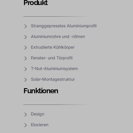
Produkt
Stranggepresstes Aluminiumprofil
Aluminiumrohre und -röhren
Extrudierte Kühlkörper
Fenster- und Türprofil
T-Nut-Aluminiumsystem
Solar-Montagestruktur
Funktionen
Design
Eloxieren