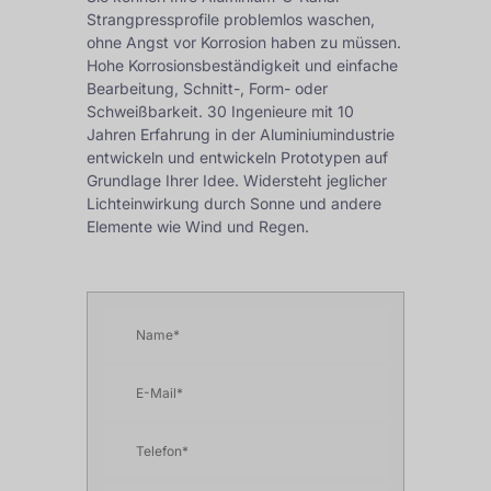
Strangpressprofile problemlos waschen,
ohne Angst vor Korrosion haben zu müssen.
Hohe Korrosionsbeständigkeit und einfache
Bearbeitung, Schnitt-, Form- oder
Schweißbarkeit. 30 Ingenieure mit 10
Jahren Erfahrung in der Aluminiumindustrie
entwickeln und entwickeln Prototypen auf
Grundlage Ihrer Idee. Widersteht jeglicher
Lichteinwirkung durch Sonne und andere
Elemente wie Wind und Regen.