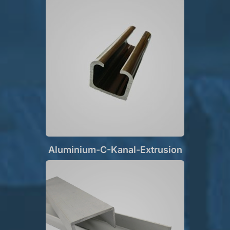
Aluminium-C-Kanal-Extrusion