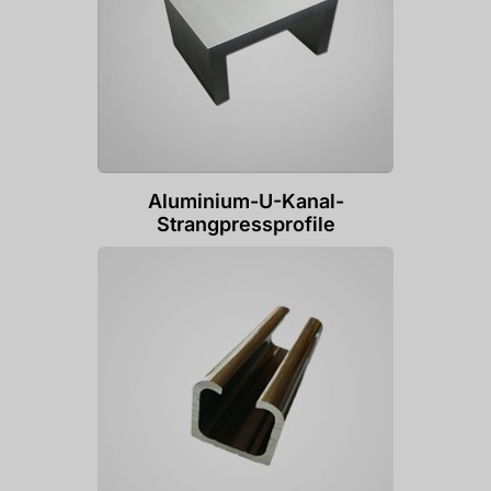
Aluminium-U-Kanal-
Strangpressprofile