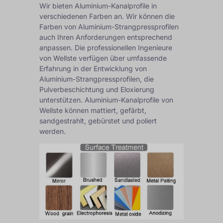
Wir bieten Aluminium-Kanalprofile in
verschiedenen Farben an. Wir können die
Farben von Aluminium-Strangpressprofilen
auch Ihren Anforderungen entsprechend
anpassen. Die professionellen Ingenieure
von Wellste verfügen über umfassende
Erfahrung in der Entwicklung von
Aluminium-Strangpressprofilen, die
Pulverbeschichtung und Eloxierung
unterstützen. Aluminium-Kanalprofile von
Wellste können mattiert, gefärbt,
sandgestrahlt, gebürstet und poliert
werden.