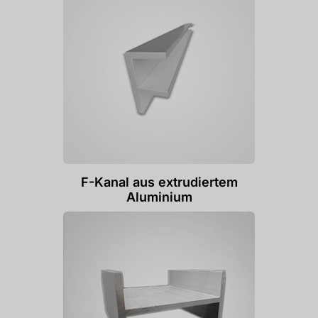
F-Kanal aus extrudiertem
Aluminium