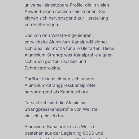
universell einsetzbare Profile, die in vielen
Anwendungen nützlich sein können. Sie
eignen sich hervorragend zur Herstellung
von Halterungen.
Das von den Wellste-Ingenieuren
entwickelte Aluminium-Kanalprofil eignet
sich ideal als Stütze für alle Gleitarten. Diese
Aluminium-Strangpress-Kanalprofile eignen
sich auch gut für Tischler- und
Schreinerprojekte.
Darüber hinaus eignen sich unsere
Aluminium-Strangpresskanalprofile
hervorragend als Kantenschutz.
Tatsächlich sind die Aluminium-
Strangpresskanalprofile von Wellste
vielseitig einsetzbar.
Aluminium-Kanalprofile von Wellste
bestehen aus der Legierung 6063 und