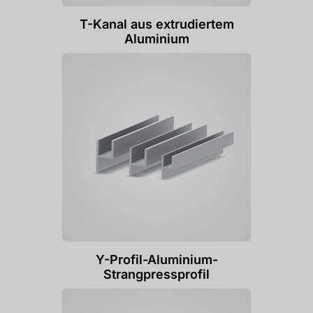
T-Kanal aus extrudiertem
Aluminium
Y-Profil-Aluminium-
Strangpressprofil