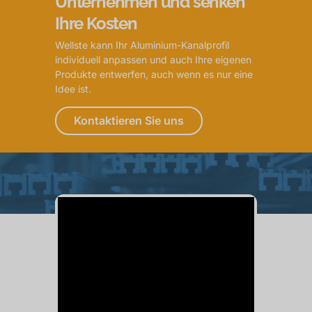
Unternehmen und senken
Ihre Kosten
Wellste kann Ihr Aluminium-Kanalprofil
individuell anpassen und auch Ihre eigenen
Produkte entwerfen, auch wenn es nur eine
Idee ist.
Kontaktieren Sie uns