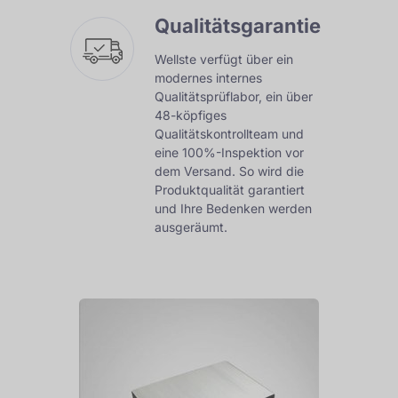
Qualitätsgarantie
Wellste verfügt über ein
modernes internes
Qualitätsprüflabor, ein über
48-köpfiges
Qualitätskontrollteam und
eine 100%-Inspektion vor
dem Versand. So wird die
Produktqualität garantiert
und Ihre Bedenken werden
ausgeräumt.