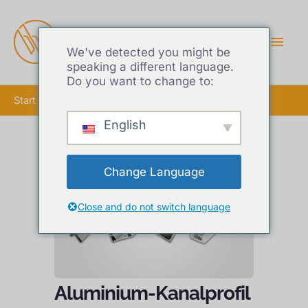
HAU
We've detected you might be
speaking a different language.
Do you want to change to:
Start
Aluminium-Kanalprofil
English
Change Language
Close and do not switch language
Aluminium-Kanalprofil