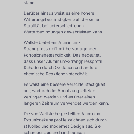
stand.
Darüber hinaus weist es eine höhere
Witterungsbeständigkeit auf, die seine
Stabilität bei unterschiedlichen
Wetterbedingungen gewährleisten kann.
Wellste bietet ein Aluminium-
Strangpressprofil mit hervorragender
Korrosionsbeständigkeit. Das bedeutet,
dass unser Aluminium-Strangpressprofil
Schäden durch Oxidation und andere
chemische Reaktionen standhält.
Es weist eine bessere Verschleißfestigkeit
auf, wodurch die Abnutzungseffekte
verringert werden und es über einen
längeren Zeitraum verwendet werden kann.
Die von Wellste hergestellten Aluminium-
Extrusionskanalprofile zeichnen sich durch
stilvolles und modernes Design aus. Sie
sehen gut aus und sind optisch