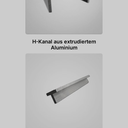
H-Kanal aus extrudiertem
Aluminium