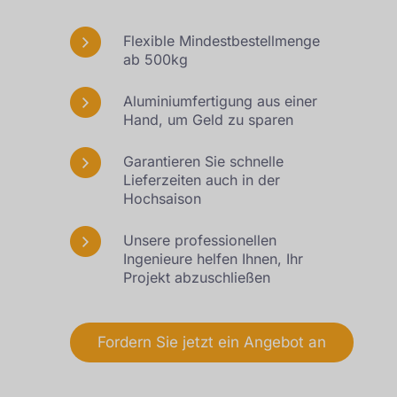
Flexible Mindestbestellmenge
ab 500kg
Aluminiumfertigung aus einer
Hand, um Geld zu sparen
Garantieren Sie schnelle
Lieferzeiten auch in der
Hochsaison
Unsere professionellen
Ingenieure helfen Ihnen, Ihr
Projekt abzuschließen
Fordern Sie jetzt ein Angebot an