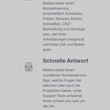
Wellste bietet einen
Komplettservice,
einschließlich Schneiden,
Fräsen, Stanzen, Bohren,
Schweißen, CNC-
Bearbeitung und Montage
usw., der Ihren
Anforderungen entspricht
und Ihnen Zeit und Kosten
spart.
Schnelle Antwort
Wellste bietet Ihnen
exzellenten Kundenservice.
Egal, welche Fragen Sie
während oder nach der
Produktion haben, unser
Support-Team antwortet
Ihnen schnell und rund um
die Uhr.