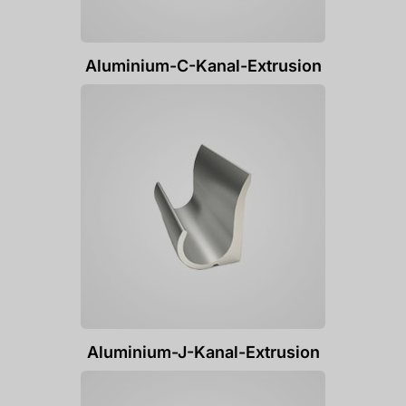
Aluminium-C-Kanal-Extrusion
Aluminium-J-Kanal-Extrusion