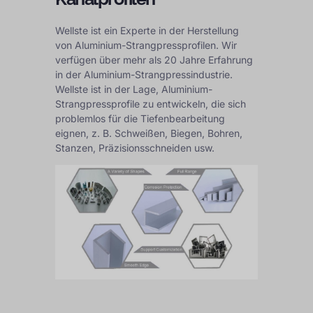
Wellste ist ein Experte in der Herstellung
von Aluminium-Strangpressprofilen. Wir
verfügen über mehr als 20 Jahre Erfahrung
in der Aluminium-Strangpressindustrie.
Wellste ist in der Lage, Aluminium-
Strangpressprofile zu entwickeln, die sich
problemlos für die Tiefenbearbeitung
eignen, z. B. Schweißen, Biegen, Bohren,
Stanzen, Präzisionsschneiden usw.