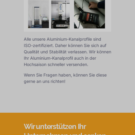
Alle unsere Aluminium-Kanalprofile sind
ISO-zertifiziert. Daher können Sie sich auf
Qualität und Stabilität verlassen. Wir können
Ihr Aluminium-Kanalprofil auch in der
Hochsaison schneller versenden.
Wenn Sie Fragen haben, können Sie diese
gerne an uns richten!
Wir unterstützen Ihr