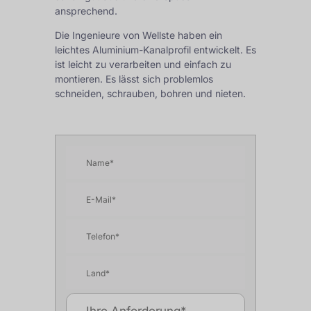
ansprechend.
Die Ingenieure von Wellste haben ein
leichtes Aluminium-Kanalprofil entwickelt. Es
ist leicht zu verarbeiten und einfach zu
montieren. Es lässt sich problemlos
schneiden, schrauben, bohren und nieten.