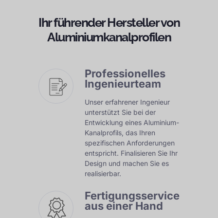
Ihr führender Hersteller von
Aluminiumkanalprofilen
Professionelles
Ingenieurteam
Unser erfahrener Ingenieur
unterstützt Sie bei der
Entwicklung eines Aluminium-
Kanalprofils, das Ihren
spezifischen Anforderungen
entspricht. Finalisieren Sie Ihr
Design und machen Sie es
realisierbar.
Fertigungsservice
aus einer Hand