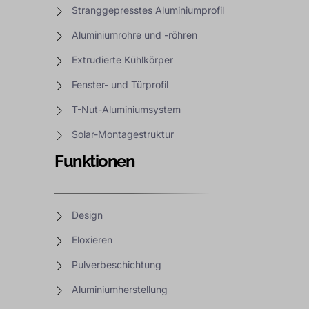
Stranggepresstes Aluminiumprofil
Aluminiumrohre und -röhren
Extrudierte Kühlkörper
Fenster- und Türprofil
T-Nut-Aluminiumsystem
Solar-Montagestruktur
Funktionen
Design
Eloxieren
Pulverbeschichtung
Aluminiumherstellung