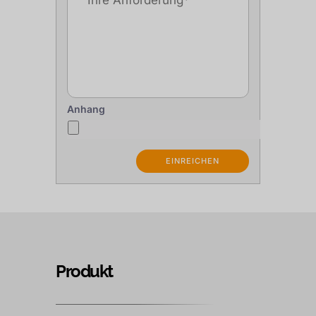
Anhang
Produkt