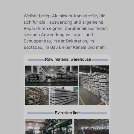
Wellste fertigt Aluminium-Kanalprofile, die
sich für die Hauswartung und allgemeine
Reparaturen eignen. Darüber hinaus finden
sie auch Anwendung im Lager- und
Schuppenbau, in der Dekoration, im
Bootsbau, im Bau kleiner Kanäle und mehr.