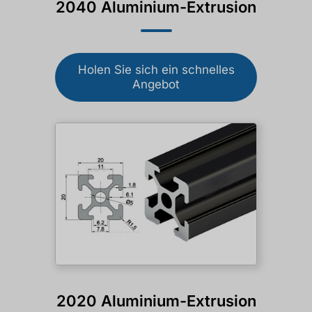
2040 Aluminium-Extrusion
Holen Sie sich ein schnelles
Angebot
2020 Aluminium-Extrusion