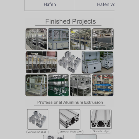
Hafen
Hafen von Shanghai