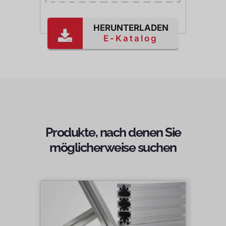
HERUNTERLADEN
E-Katalog
Produkte, nach denen Sie
möglicherweise suchen