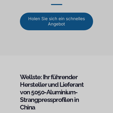
Holen Sie sich ein schnelles
Angebot
Wellste: Ihr führender
Hersteller und Lieferant
von 5050-Aluminium-
Strangpressprofilen in
China