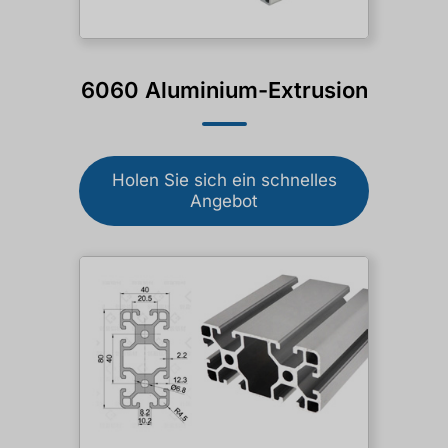
6060 Aluminium-Extrusion
Holen Sie sich ein schnelles
Angebot