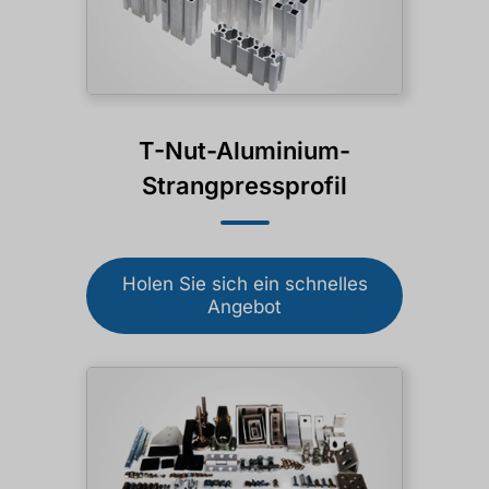
T-Nut-Aluminium-
Strangpressprofil
Holen Sie sich ein schnelles
Angebot