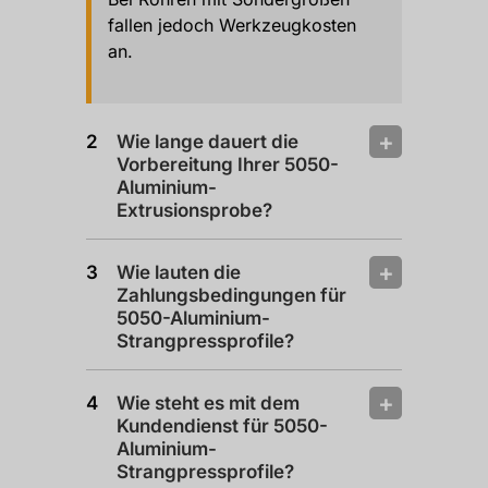
fallen jedoch Werkzeugkosten
an.
Wie lange dauert die
Vorbereitung Ihrer 5050-
Aluminium-
Extrusionsprobe?
Wie lauten die
Zahlungsbedingungen für
5050-Aluminium-
Strangpressprofile?
Wie steht es mit dem
Kundendienst für 5050-
Aluminium-
Strangpressprofile?