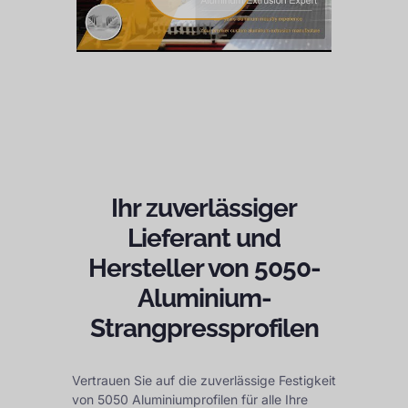
Ihr zuverlässiger
Lieferant und
Hersteller von 5050-
Aluminium-
Strangpressprofilen
Vertrauen Sie auf die zuverlässige Festigkeit
von 5050 Aluminiumprofilen für alle Ihre