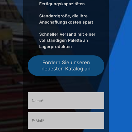
Fertigungskapazitäten
Standardgröße, die Ihre
Anschaffungskosten spart
Schneller Versand mit einer
vollständigen Palette an
Lagerprodukten
Fordern Sie unseren
neuesten Katalog an