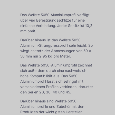
Das Wellste 5050 Aluminiumprofil verfügt
über vier Befestigungsschlitze für eine
einfache Verbindung. Jeder Schlitz ist 10,2
mm breit.
Darüber hinaus ist das Wellste 5050
Aluminium-Strangpressprofil sehr leicht. So
wiegt es trotz der Abmessungen von 50 x
50 mm nur 2,95 kg pro Meter.
Das Wellste 5050-Aluminiumprofil zeichnet
sich außerdem durch eine nachweislich
hohe Kompatibilität aus. Das 5050-
Aluminiumprofil lässt sich sehr gut mit
verschiedenen Profilen verbinden, darunter
den Serien 20, 30, 40 und 45.
Darüber hinaus sind Wellste 5050-
Aluminiumprofile und Zubehör mit den
Produkten der wichtigsten Hersteller