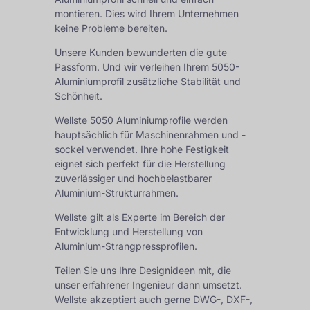
montieren. Dies wird Ihrem Unternehmen
keine Probleme bereiten.
Unsere Kunden bewunderten die gute
Passform. Und wir verleihen Ihrem 5050-
Aluminiumprofil zusätzliche Stabilität und
Schönheit.
Wellste 5050 Aluminiumprofile werden
hauptsächlich für Maschinenrahmen und -
sockel verwendet. Ihre hohe Festigkeit
eignet sich perfekt für die Herstellung
zuverlässiger und hochbelastbarer
Aluminium-Strukturrahmen.
Wellste gilt als Experte im Bereich der
Entwicklung und Herstellung von
Aluminium-Strangpressprofilen.
Teilen Sie uns Ihre Designideen mit, die
unser erfahrener Ingenieur dann umsetzt.
Wellste akzeptiert auch gerne DWG-, DXF-,