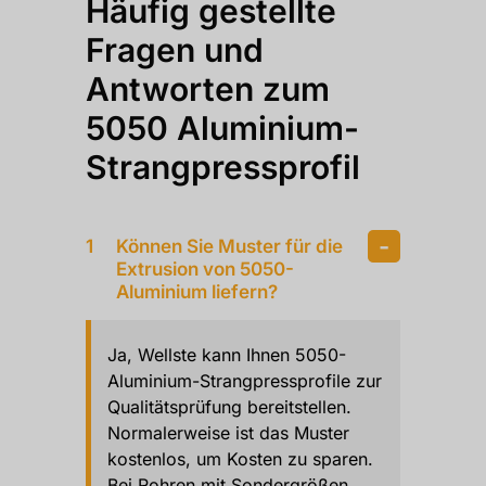
Häufig gestellte
Fragen und
Antworten zum
5050 Aluminium-
Strangpressprofil
Können Sie Muster für die
Extrusion von 5050-
Aluminium liefern?
Ja, Wellste kann Ihnen 5050-
Aluminium-Strangpressprofile zur
Qualitätsprüfung bereitstellen.
Normalerweise ist das Muster
kostenlos, um Kosten zu sparen.
Bei Rohren mit Sondergrößen