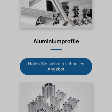
Aluminiumprofile
Holen Sie sich ein schnelles
Angebot