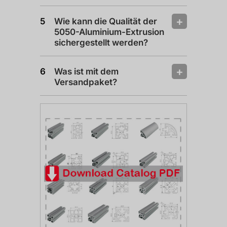
Wie kann die Qualität der
5050-Aluminium-Extrusion
sichergestellt werden?
Was ist mit dem
Versandpaket?