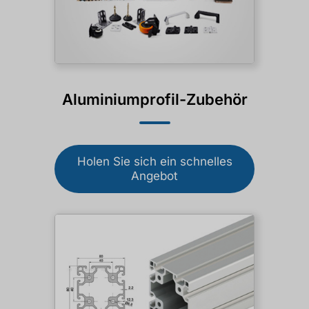
Aluminiumprofil-Zubehör
Holen Sie sich ein schnelles
Angebot