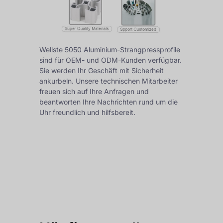
Wellste 5050 Aluminium-Strangpressprofile
sind für OEM- und ODM-Kunden verfügbar.
Sie werden Ihr Geschäft mit Sicherheit
ankurbeln. Unsere technischen Mitarbeiter
freuen sich auf Ihre Anfragen und
beantworten Ihre Nachrichten rund um die
Uhr freundlich und hilfsbereit.