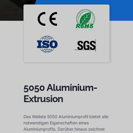
5050 Aluminium-
Extrusion
Das Wellste 5050 Aluminiumprofil bietet alle
notwendigen Eigenschaften eines
Aluminiumprofils. Darüber hinaus zeichnet