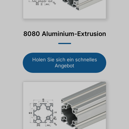
8080 Aluminium-Extrusion
Holen Sie sich ein schnelles
Angebot