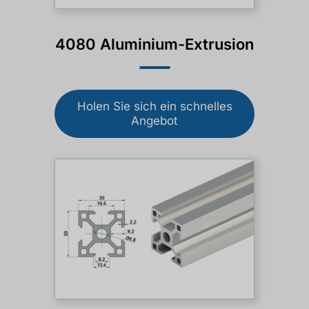
4080 Aluminium-Extrusion
Holen Sie sich ein schnelles
Angebot