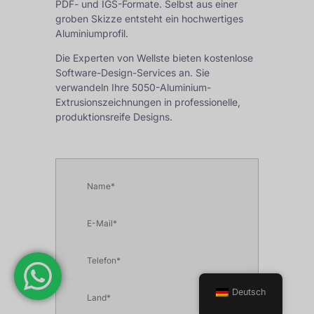
PDF- und IGS-Formate. Selbst aus einer
groben Skizze entsteht ein hochwertiges
Aluminiumprofil.
Die Experten von Wellste bieten kostenlose
Software-Design-Services an. Sie
verwandeln Ihre 5050-Aluminium-
Extrusionszeichnungen in professionelle,
produktionsreife Designs.
Deutsch