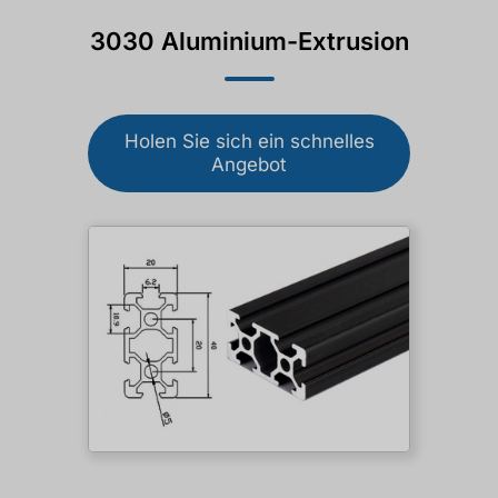
3030 Aluminium-Extrusion
Holen Sie sich ein schnelles
Angebot