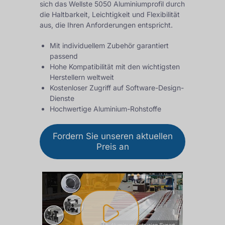
sich das Wellste 5050 Aluminiumprofil durch
die Haltbarkeit, Leichtigkeit und Flexibilität
aus, die Ihren Anforderungen entspricht.
Mit individuellem Zubehör garantiert
passend
Hohe Kompatibilität mit den wichtigsten
Herstellern weltweit
Kostenloser Zugriff auf Software-Design-
Dienste
Hochwertige Aluminium-Rohstoffe
Fordern Sie unseren aktuellen
Preis an