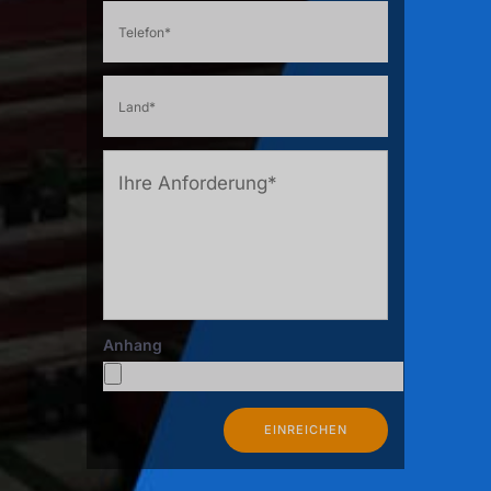
Anhang