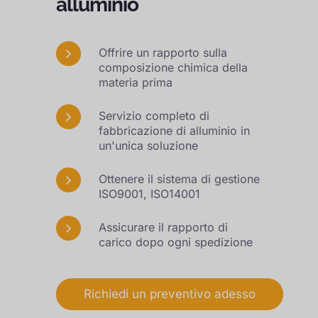
alluminio
Offrire un rapporto sulla
composizione chimica della
materia prima
Servizio completo di
fabbricazione di alluminio in
un'unica soluzione
Ottenere il sistema di gestione
ISO9001, ISO14001
Assicurare il rapporto di
carico dopo ogni spedizione
Richiedi un preventivo adesso