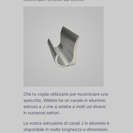
Che tu voglia utilizzarlo per incorniciare uno
specchio, Wellste ha un canale in alluminio
estruso a J che si adatta a molti usi diversi
in numerosi settori.
La nostra estrusione di canali J in alluminio è
disponibile in molte lunghezze e dimensioni.