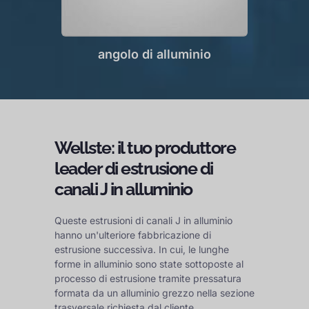
angolo di alluminio
Wellste: il tuo produttore
leader di estrusione di
canali J in alluminio
Queste estrusioni di canali J in alluminio
hanno un'ulteriore fabbricazione di
estrusione successiva. In cui, le lunghe
forme in alluminio sono state sottoposte al
processo di estrusione tramite pressatura
formata da un alluminio grezzo nella sezione
trasversale richiesta dal cliente.