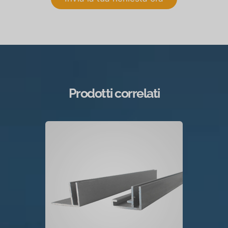
Prodotti correlati