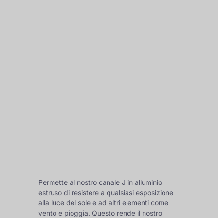
Permette al nostro canale J in alluminio
estruso di resistere a qualsiasi esposizione
alla luce del sole e ad altri elementi come
vento e pioggia. Questo rende il nostro