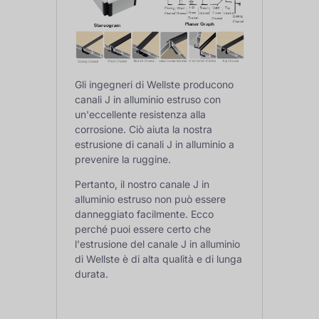
Gli ingegneri di Wellste producono
canali J in alluminio estruso con
un'eccellente resistenza alla
corrosione. Ciò aiuta la nostra
estrusione di canali J in alluminio a
prevenire la ruggine.
Pertanto, il nostro canale J in
alluminio estruso non può essere
danneggiato facilmente. Ecco
perché puoi essere certo che
l'estrusione del canale J in alluminio
di Wellste è di alta qualità e di lunga
durata.