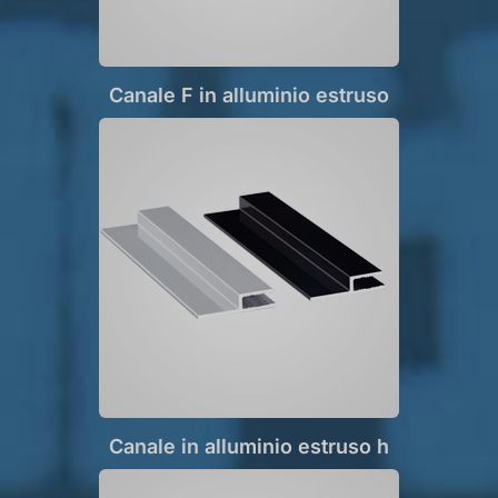
Canale F in alluminio estruso
Canale in alluminio estruso h