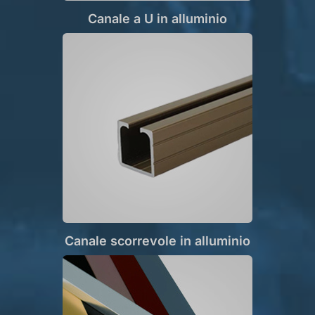
Canale a U in alluminio
Canale scorrevole in alluminio