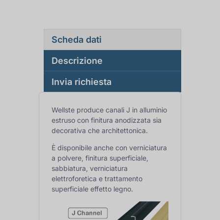
Scheda dati
Descrizione
Invia richiesta
Wellste produce canali J in alluminio
estruso con finitura anodizzata sia
decorativa che architettonica.
È disponibile anche con verniciatura
a polvere, finitura superficiale,
sabbiatura, verniciatura
elettroforetica e trattamento
superficiale effetto legno.