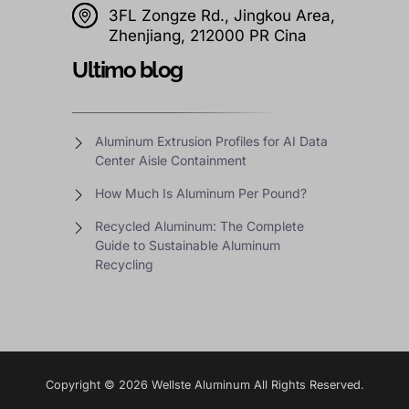
3FL Zongze Rd., Jingkou Area,
Zhenjiang, 212000 PR Cina
Ultimo blog
Aluminum Extrusion Profiles for AI Data
Center Aisle Containment
How Much Is Aluminum Per Pound?
Recycled Aluminum: The Complete
Guide to Sustainable Aluminum
Recycling
Copyright © 2026 Wellste Aluminum All Rights Reserved.