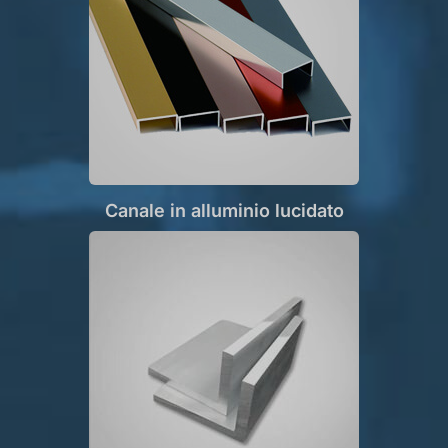
Canale in alluminio lucidato