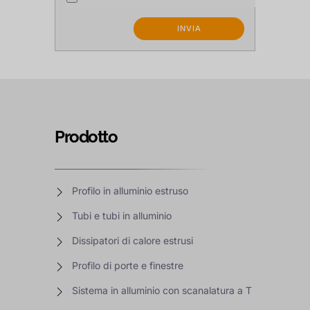
Prodotto
Profilo in alluminio estruso
Tubi e tubi in alluminio
Dissipatori di calore estrusi
Profilo di porte e finestre
Sistema in alluminio con scanalatura a T