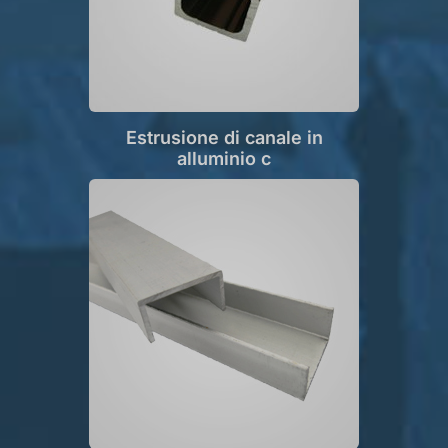
Estrusione di canale in
alluminio c