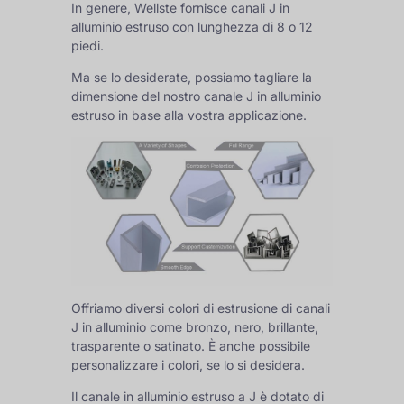
In genere, Wellste fornisce canali J in
alluminio estruso con lunghezza di 8 o 12
piedi.
Ma se lo desiderate, possiamo tagliare la
dimensione del nostro canale J in alluminio
estruso in base alla vostra applicazione.
Offriamo diversi colori di estrusione di canali
J in alluminio come bronzo, nero, brillante,
trasparente o satinato. È anche possibile
personalizzare i colori, se lo si desidera.
Il canale in alluminio estruso a J è dotato di