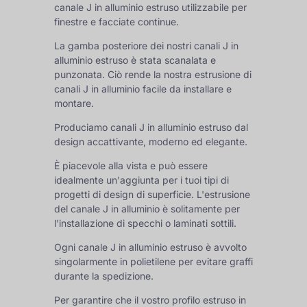
canale J in alluminio estruso utilizzabile per
finestre e facciate continue.
La gamba posteriore dei nostri canali J in
alluminio estruso è stata scanalata e
punzonata. Ciò rende la nostra estrusione di
canali J in alluminio facile da installare e
montare.
Produciamo canali J in alluminio estruso dal
design accattivante, moderno ed elegante.
È piacevole alla vista e può essere
idealmente un'aggiunta per i tuoi tipi di
progetti di design di superficie. L'estrusione
del canale J in alluminio è solitamente per
l'installazione di specchi o laminati sottili.
Ogni canale J in alluminio estruso è avvolto
singolarmente in polietilene per evitare graffi
durante la spedizione.
Per garantire che il vostro profilo estruso in