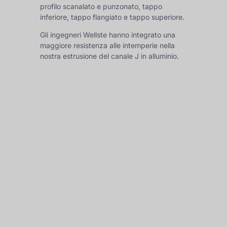
profilo scanalato e punzonato, tappo
inferiore, tappo flangiato e tappo superiore.
Gli ingegneri Wellste hanno integrato una
maggiore resistenza alle intemperie nella
nostra estrusione del canale J in alluminio.