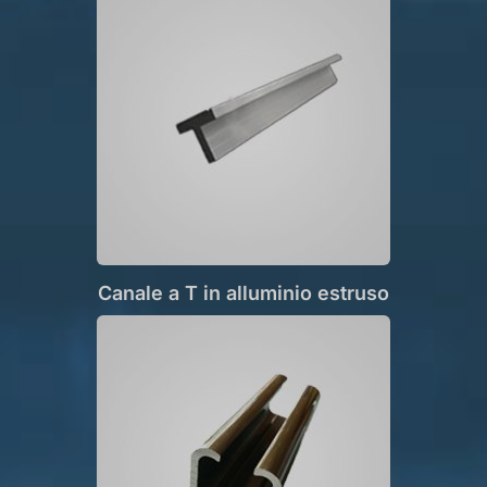
Canale a T in alluminio estruso