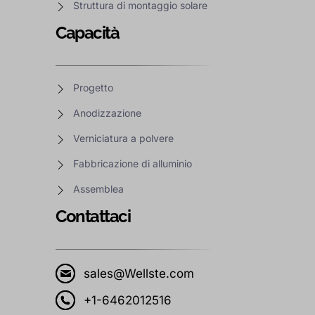
Struttura di montaggio solare
Capacità
Progetto
Anodizzazione
Verniciatura a polvere
Fabbricazione di alluminio
Assemblea
Contattaci
sales@Wellste.com
+1-6462012516