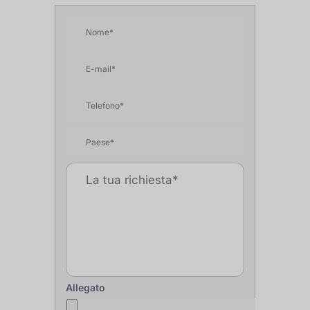
Allegato