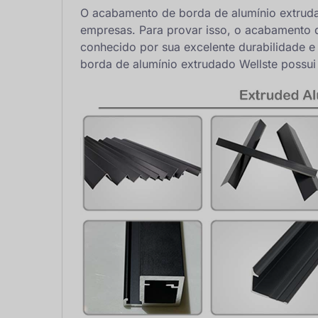
O acabamento de borda de alumínio extrud
empresas. Para provar isso, o acabamento d
conhecido por sua excelente durabilidade e
borda de alumínio extrudado Wellste possui 