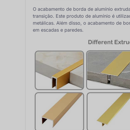
O acabamento de borda de alumínio extrud
transição. Este produto de alumínio é utili
metálicas. Além disso, o acabamento de bo
em escadas e paredes.