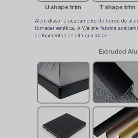
Além disso, o acabamento de borda de alum
fornecer estética. A Wellste fabrica acaba
acabamentos de alta qualidade.