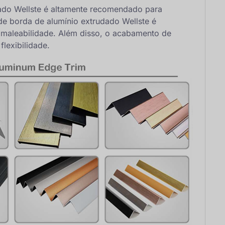
ado Wellste é altamente recomendado para
e borda de alumínio extrudado Wellste é
 maleabilidade. Além disso, o acabamento de
flexibilidade.