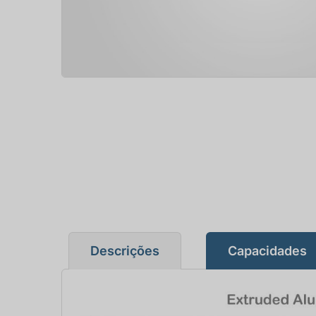
Descrições
Capacidades