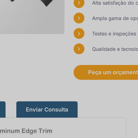
Alta satisfação do c
Ampla gama de op
Testes e inspeções 
Qualidade e tecnolo
Peça um orçament
Enviar Consulta