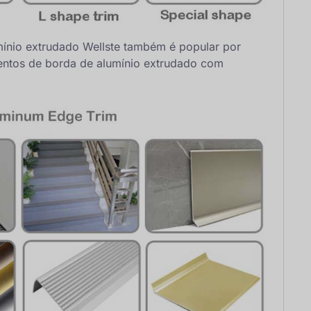
ínio extrudado Wellste também é popular por
mentos de borda de alumínio extrudado com