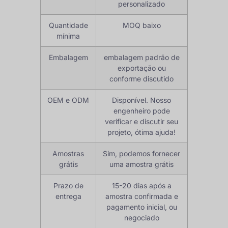
personalizado
Quantidade
MOQ baixo
mínima
Embalagem
embalagem padrão de
exportação ou
conforme discutido
OEM e ODM
Disponível. Nosso
engenheiro pode
verificar e discutir seu
projeto, ótima ajuda!
Amostras
Sim, podemos fornecer
grátis
uma amostra grátis
Prazo de
15-20 dias após a
entrega
amostra confirmada e
pagamento inicial, ou
negociado