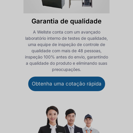
Garantia de qualidade
A Wellste conta com um avançado
laboratório interno de testes de qualidade,
uma equipe de inspeção de controle de
qualidade com mais de 48 pessoas,
inspeção 100% antes do envio, garantindo
a qualidade do produto e eliminando suas
preocupações.
Obtenha uma cotação rápida