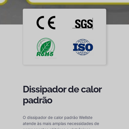
Dissipador de calor
padrão
O dissipador de calor padrão Wellste
atende às mais amplas necessidades de