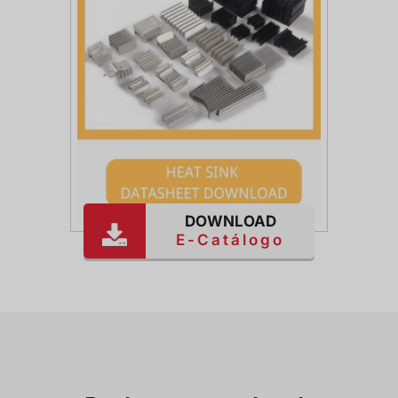
DOWNLOAD
E-Catálogo