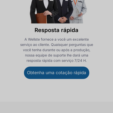
Resposta rápida
A Wellste fornece a você um excelente
serviço ao cliente. Quaisquer perguntas que
você tenha durante ou após a produção,
nossa equipe de suporte lhe dará uma
resposta rápida com serviço 7/24 H.
Obtenha uma cotação rápida