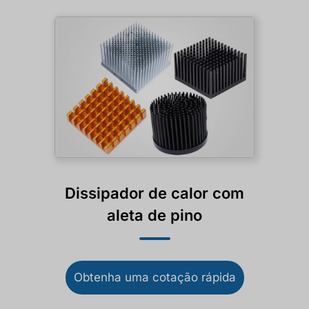
Dissipador de calor com
aleta de pino
Obtenha uma cotação rápida