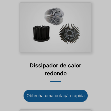
Dissipador de calor
redondo
Obtenha uma cotação rápida