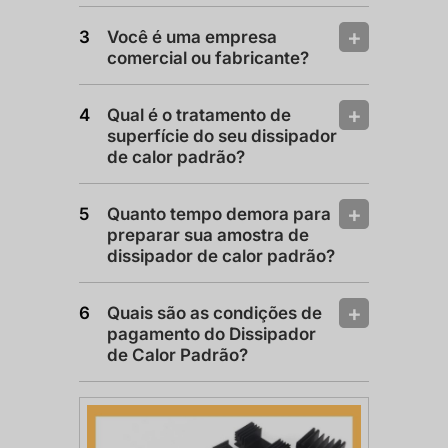
Você é uma empresa
comercial ou fabricante?
Qual é o tratamento de
superfície do seu dissipador
de calor padrão?
Quanto tempo demora para
preparar sua amostra de
dissipador de calor padrão?
Quais são as condições de
pagamento do Dissipador
de Calor Padrão?