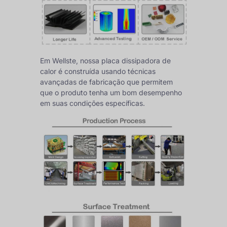
Em Wellste, nossa placa dissipadora de
calor é construída usando técnicas
avançadas de fabricação que permitem
que o produto tenha um bom desempenho
em suas condições específicas.