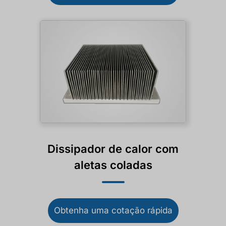
Dissipador de calor com
aletas coladas
Obtenha uma cotação rápida