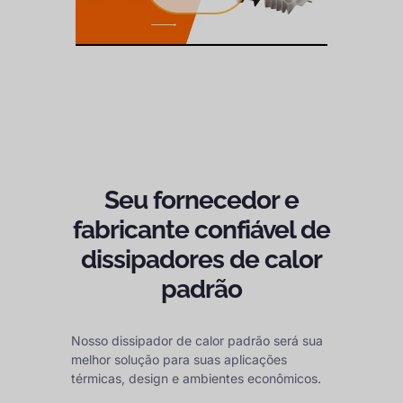
Seu fornecedor e
fabricante confiável de
dissipadores de calor
padrão
Nosso dissipador de calor padrão será sua
melhor solução para suas aplicações
térmicas, design e ambientes econômicos.