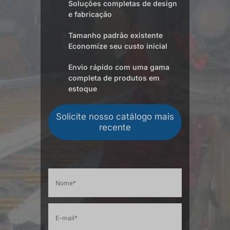
Soluções completas de design
e fabricação
Tamanho padrão existente
Economize seu custo inicial
Envio rápido com uma gama
completa de produtos em
estoque
Solicite nosso catálogo mais
recente