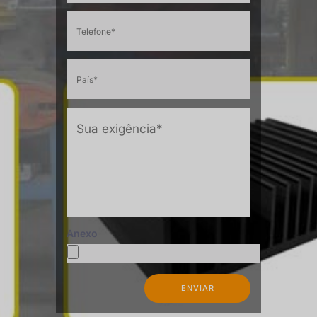
Anexo