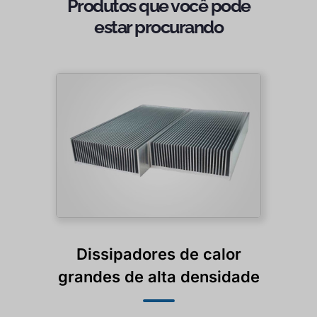
Produtos que você pode
estar procurando
Dissipadores de calor
grandes de alta densidade