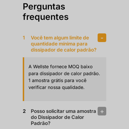
Perguntas
frequentes
Você tem algum limite de
quantidade mínima para
dissipador de calor padrão?
A Wellste fornece MOQ baixo
para dissipador de calor padrão.
1 amostra grátis para você
verificar nossa qualidade.
Posso solicitar uma amostra
do Dissipador de Calor
Padrão?