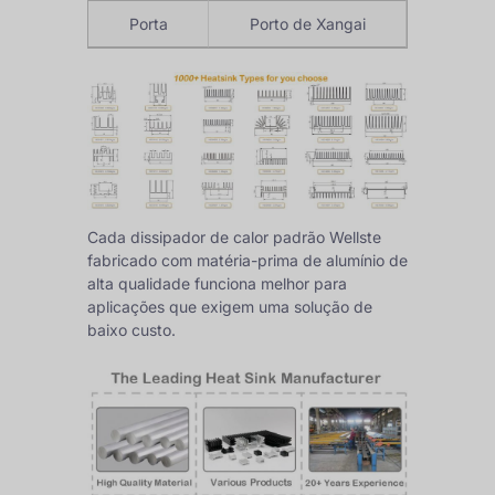
Porta
Porto de Xangai
Cada dissipador de calor padrão Wellste
fabricado com matéria-prima de alumínio de
alta qualidade funciona melhor para
aplicações que exigem uma solução de
baixo custo.