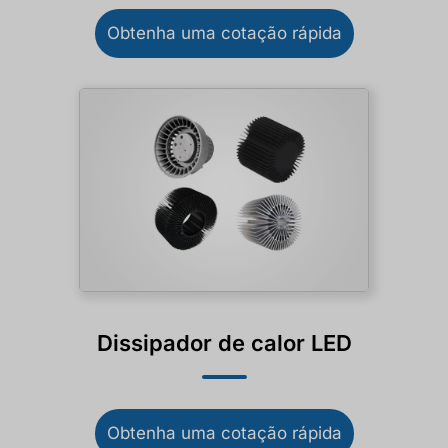
Obtenha uma cotação rápida
Dissipador de calor LED
Obtenha uma cotação rápida