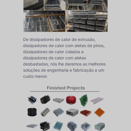
De dissipadores de calor de extrusão,
dissipadores de calor com aletas de pinos,
dissipadores de calor colados a
dissipadores de calor com aletas
desbastadas, nós lhe daremos as melhores
soluções de engenharia e fabricação a um
custo menor.