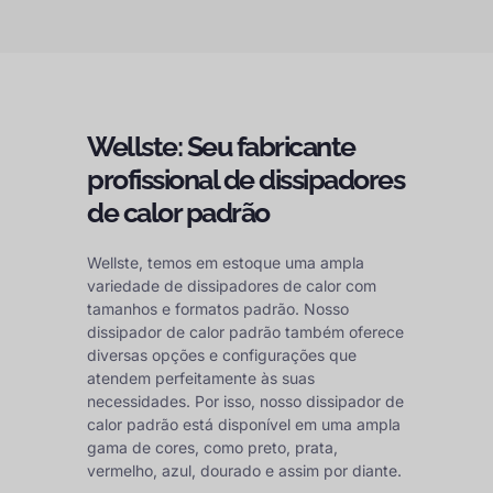
Wellste: Seu fabricante
profissional de dissipadores
de calor padrão
Wellste, temos em estoque uma ampla
variedade de dissipadores de calor com
tamanhos e formatos padrão. Nosso
dissipador de calor padrão também oferece
diversas opções e configurações que
atendem perfeitamente às suas
necessidades. Por isso, nosso dissipador de
calor padrão está disponível em uma ampla
gama de cores, como preto, prata,
vermelho, azul, dourado e assim por diante.