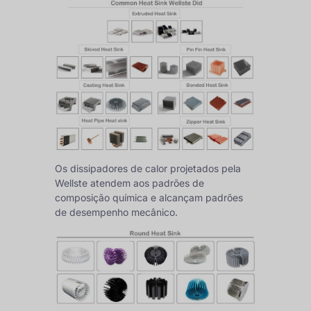
Os dissipadores de calor projetados pela
Wellste atendem aos padrões de
composição química e alcançam padrões
de desempenho mecânico.