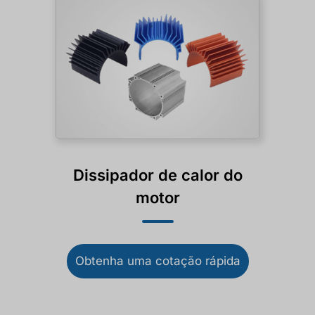
Dissipador de calor do
motor
Obtenha uma cotação rápida