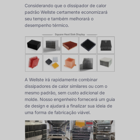
Considerando que o dissipador de calor
padrão Wellste certamente economizará
seu tempo e também melhorará o
desempenho térmico.
A Wellste irá rapidamente combinar
dissipadores de calor similares ou com o
mesmo padrão, sem custo adicional de
molde. Nosso engenheiro fornecerá um guia
de design e ajudará a finalizar sua ideia de
uma forma de fabricação viável.