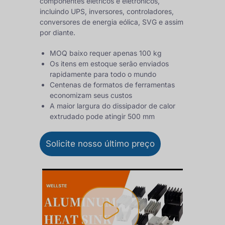
componentes elétricos e eletrônicos,
incluindo UPS, inversores, controladores,
conversores de energia eólica, SVG e assim
por diante.
MOQ baixo requer apenas 100 kg
Os itens em estoque serão enviados
rapidamente para todo o mundo
Centenas de formatos de ferramentas
economizam seus custos
A maior largura do dissipador de calor
extrudado pode atingir 500 mm
Solicite nosso último preço