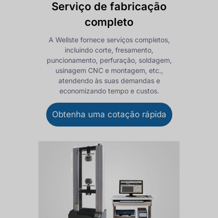
Serviço de fabricação
completo
A Wellste fornece serviços completos,
incluindo corte, fresamento,
puncionamento, perfuração, soldagem,
usinagem CNC e montagem, etc.,
atendendo às suas demandas e
economizando tempo e custos.
Obtenha uma cotação rápida