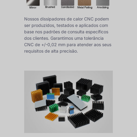
Nossos dissipadores de calor CNC podem
ser produzidos, testados e aplicados com
base nos padrões de consulta específicos
dos clientes. Garantimos uma tolerância
CNC de +/-0,02 mm para atender aos seus
requisitos de alta precisão.