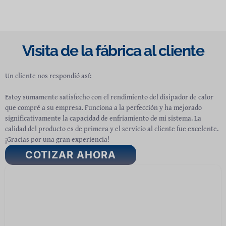
Visita de la fábrica al cliente
Un cliente nos respondió así:
Estoy sumamente satisfecho con el rendimiento del disipador de calor
que compré a su empresa. Funciona a la perfección y ha mejorado
significativamente la capacidad de enfriamiento de mi sistema. La
calidad del producto es de primera y el servicio al cliente fue excelente.
¡Gracias por una gran experiencia!
COTIZAR AHORA