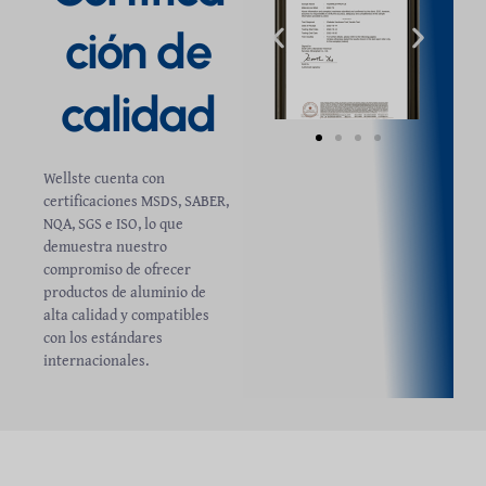
ción de
calidad
Wellste cuenta con
certificaciones MSDS, SABER,
NQA, SGS e ISO, lo que
demuestra nuestro
compromiso de ofrecer
productos de aluminio de
alta calidad y compatibles
con los estándares
internacionales.