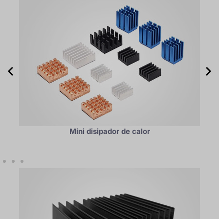
Mini disipador de calor