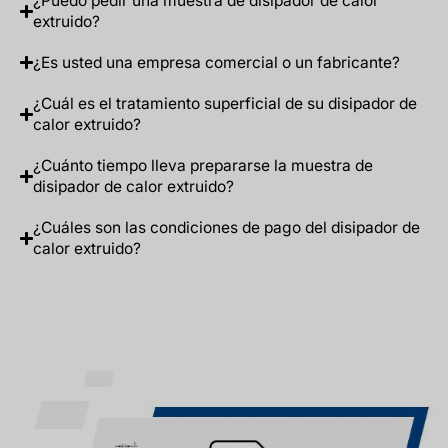
¿Puedo pedir una muestra de disipador de calor
extruido?
¿Es usted una empresa comercial o un fabricante?
¿Cuál es el tratamiento superficial de su disipador de
calor extruido?
¿Cuánto tiempo lleva prepararse la muestra de
disipador de calor extruido?
¿Cuáles son las condiciones de pago del disipador de
calor extruido?