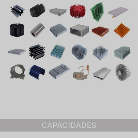
CAPACIDADES