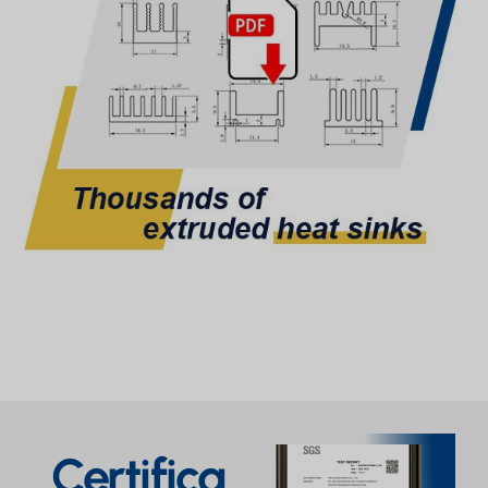
Certifica