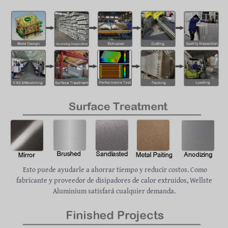
Esto puede ayudarle a ahorrar tiempo y reducir costos. Como
fabricante y proveedor de disipadores de calor extruidos, Wellste
Aluminium satisfará cualquier demanda.