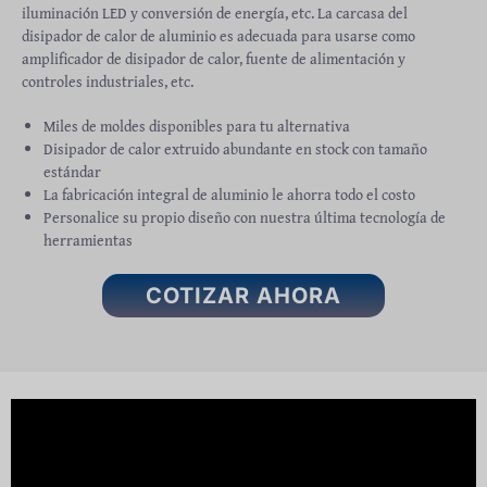
iluminación LED y conversión de energía, etc. La carcasa del
disipador de calor de aluminio es adecuada para usarse como
amplificador de disipador de calor, fuente de alimentación y
controles industriales, etc.
Miles de moldes disponibles para tu alternativa
Disipador de calor extruido abundante en stock con tamaño
estándar
La fabricación integral de aluminio le ahorra todo el costo
Personalice su propio diseño con nuestra última tecnología de
herramientas
COTIZAR AHORA