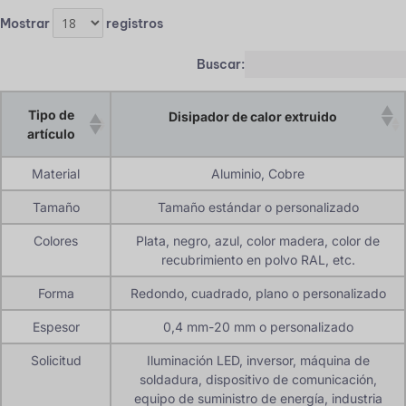
Mostrar
registros
Buscar:
Tipo de
Disipador de calor extruido
artículo
Material
Aluminio, Cobre
Tamaño
Tamaño estándar o personalizado
Colores
Plata, negro, azul, color madera, color de
recubrimiento en polvo RAL, etc.
Forma
Redondo, cuadrado, plano o personalizado
Espesor
0,4 mm-20 mm o personalizado
Solicitud
Iluminación LED, inversor, máquina de
soldadura, dispositivo de comunicación,
equipo de suministro de energía, industria