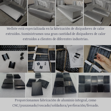
Wellste está especializada en la fabricación de disipadores de calor
extruidos. Suministramos una gran cantidad de disipadores de calor
extruidos a clientes de diferentes industrias.
Proporcionamos fabricación de aluminio integral, como
CNC/punzonado/roscado/soldadura/perforación/fresado.