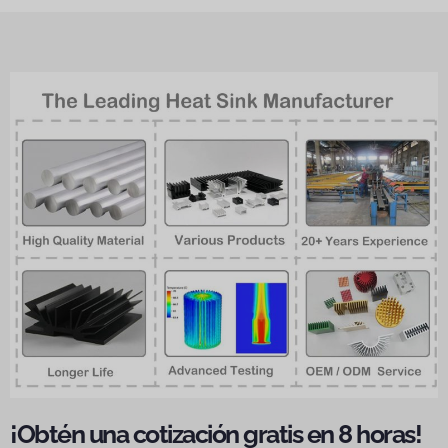
¡Obtén una cotización gratis en 8 horas!