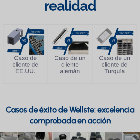
realidad
Caso de
Caso de un
Caso de un
cliente de
cliente
cliente de
EE.UU.
alemán
Turquía
Casos de éxito de Wellste: excelencia
comprobada en acción