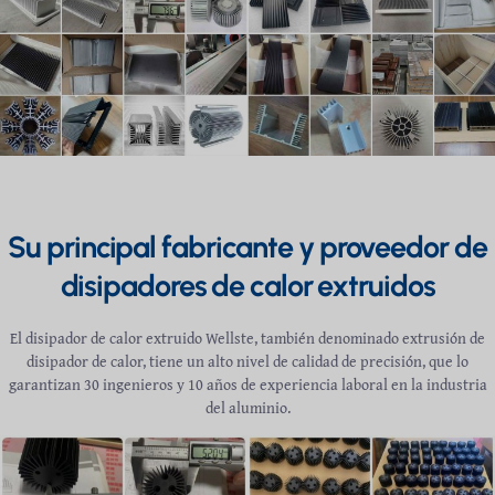
Su principal fabricante y proveedor de
disipadores de calor extruidos
El disipador de calor extruido Wellste, también denominado extrusión de
disipador de calor, tiene un alto nivel de calidad de precisión, que lo
garantizan 30 ingenieros y 10 años de experiencia laboral en la industria
del aluminio.