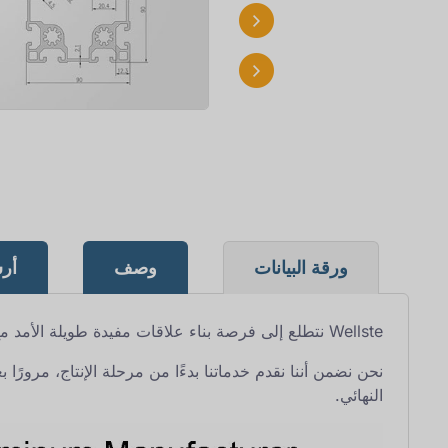
ورقة البيانات
وصف
أر
Wellste نتطلع إلى فرصة بناء علاقات مفيدة طويلة الأمد مع جميع عملائنا العالميين.
نحن نضمن أننا نقدم خدماتنا بدءًا من مرحلة الإنتاج، مرورًا 
النهائي.