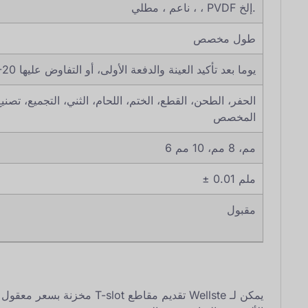
، ناعم ، مطلي ، PVDF إلخ.
طول مخصص
15-20 يوما بعد تأكيد العينة والدفعة الأولى، أو التفاوض عليها
المخصص
6 مم، 8 مم، 10 مم
± 0.01 ملم
مقبول
يمكن لـ Wellste تقديم مقاطع lot