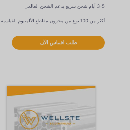
3-5 أيام شحن سريع يدعم الشحن العالمي
أكثر من 100 نوع من مخزون مقاطع الألمنيوم القياسية
طلب اقتباس الآن