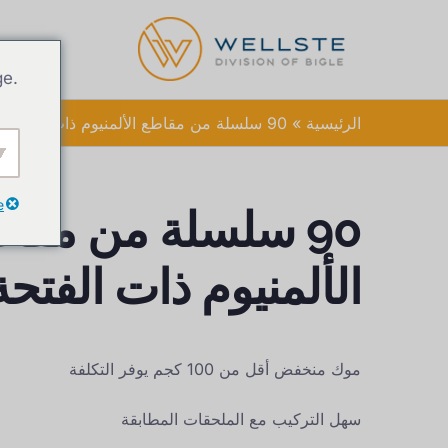
ge.
الرئيسية
90 سلسلة من مقاطع الألمنيوم ذات الفتحة T
e
90 سلسلة من مقا
الألمنيوم ذات الفتحة 
موك منخفض أقل من 100 كجم يوفر التكلفة
سهل التركيب مع الملحقات المطابقة