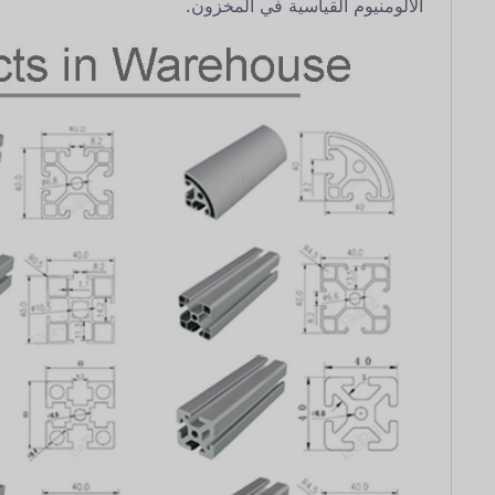
الألومنيوم القياسية في المخزون.