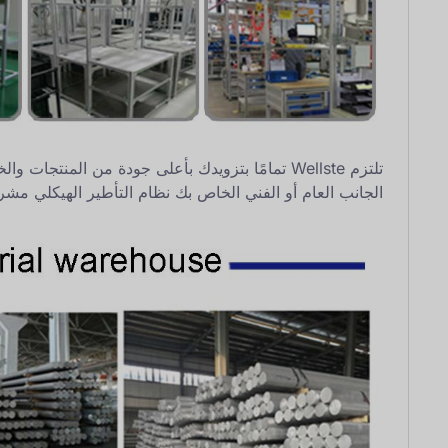
تلتزم Wellste تمامًا بتزويدك بأعلى جودة من ال
الجانب العام أو الفني الخاص بك
نظام التأطير الهيكلي
مشرو