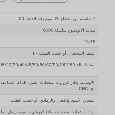
90 سلسلة من مقاطع الألمنيوم ذات الفتحة T
سبائك الألومنيوم سلسلة 6000
T3-T8
T - الملف الشخصي، أو حسب الطلب
15/20/30/40/45/50/60/80/90/100/160 سلسلة الخ.
الأوسمة، إطار الروبوت، محطات العمل، البناء، الصناعة، الآ
CNC، إلخ
المعيار: الأسود والفضي والرمادي، أو حسب الطلب
أنودة ، تشطيب مطحنة ، طلاء كهربائي ، تلميع ، رمل ، 