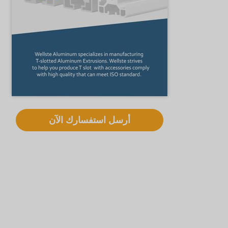
أرسل استفسارك الآن