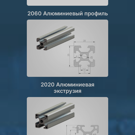
2060 Алюминиевый профиль
2020 Алюминиевая
экструзия