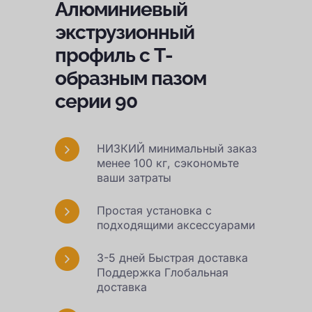
Алюминиевый
экструзионный
профиль с Т-
образным пазом
серии 90
НИЗКИЙ минимальный заказ
менее 100 кг, сэкономьте
ваши затраты
Простая установка с
подходящими аксессуарами
3-5 дней Быстрая доставка
Поддержка Глобальная
доставка