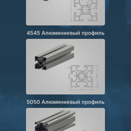
4545 Алюминиевый профиль
5050 Алюминиевый профиль