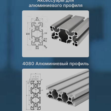
Аксессуары для
алюминиевого профиля
4080 Алюминиевый профиль