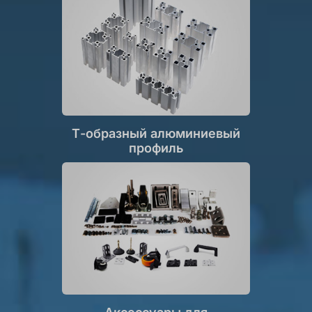
Т-образный алюминиевый
профиль