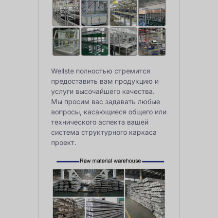
Wellste полностью стремится
предоставить вам продукцию и
услуги высочайшего качества.
Мы просим вас задавать любые
вопросы, касающиеся общего или
технического аспекта вашей
система структурного каркаса
проект.