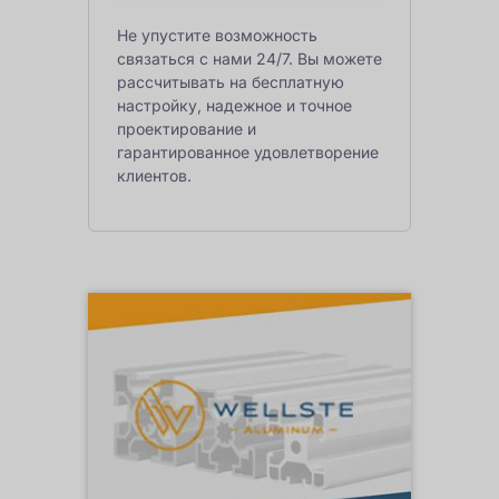
Не упустите возможность
связаться с нами 24/7. Вы можете
рассчитывать на бесплатную
настройку, надежное и точное
проектирование и
гарантированное удовлетворение
клиентов.