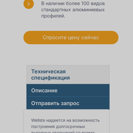
В наличии более 100 видов
стандартных алюминиевых
профилей.
Спросите цену сейчас
Техническая
спецификация
Описание
Отправить запрос
Wellste надеется на возможность
построения долгосрочных
выгодных отношений со всеми