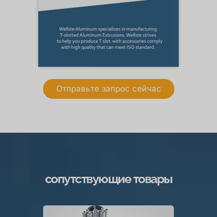
Отправьте запрос сейчас
сопутствующие товары