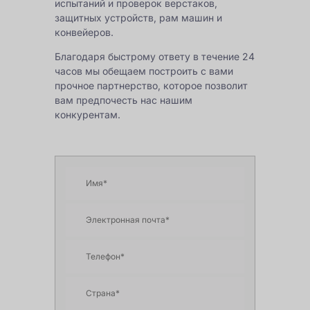
испытаний и проверок верстаков,
защитных устройств, рам машин и
конвейеров.
Благодаря быстрому ответу в течение 24
часов мы обещаем построить с вами
прочное партнерство, которое позволит
вам предпочесть нас нашим
конкурентам.