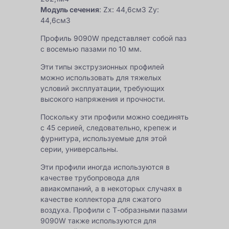
Модуль сечения
: Zx: 44,6см3 Zy:
44,6см3
Профиль 9090W представляет собой паз
с восемью пазами по 10 мм.
Эти типы экструзионных профилей
можно использовать для тяжелых
условий эксплуатации, требующих
высокого напряжения и прочности.
Поскольку эти профили можно соединять
с 45 серией, следовательно, крепеж и
фурнитура, используемые для этой
серии, универсальны.
Эти профили иногда используются в
качестве трубопровода для
авиакомпаний, а в некоторых случаях в
качестве коллектора для сжатого
воздуха. Профили с Т-образными пазами
9090W также используются для