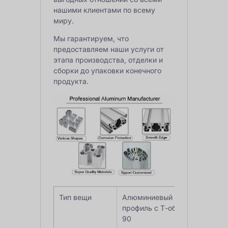
нашими клиентами по всему
миру.
Мы гарантируем, что
предоставляем наши услуги от
этапа производства, отделки и
сборки до упаковки конечного
продукта.
Тип вещи
Алюминиевый экструзионный
профиль с Т-образным пазом
90