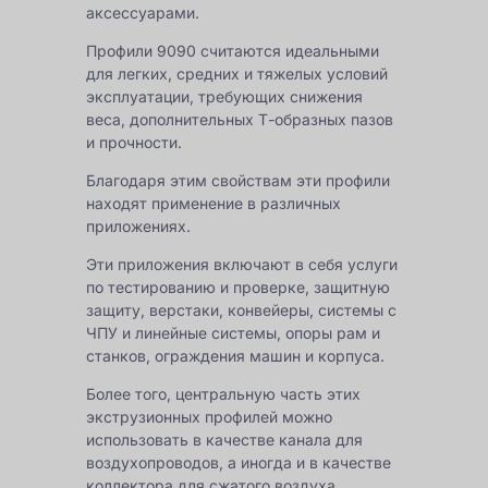
аксессуарами.
Профили 9090 считаются идеальными
для легких, средних и тяжелых условий
эксплуатации, требующих снижения
веса, дополнительных Т-образных пазов
и прочности.
Благодаря этим свойствам эти профили
находят применение в различных
приложениях.
Эти приложения включают в себя услуги
по тестированию и проверке, защитную
защиту, верстаки, конвейеры, системы с
ЧПУ и линейные системы, опоры рам и
станков, ограждения машин и корпуса.
Более того, центральную часть этих
экструзионных профилей можно
использовать в качестве канала для
воздухопроводов, а иногда и в качестве
коллектора для сжатого воздуха.