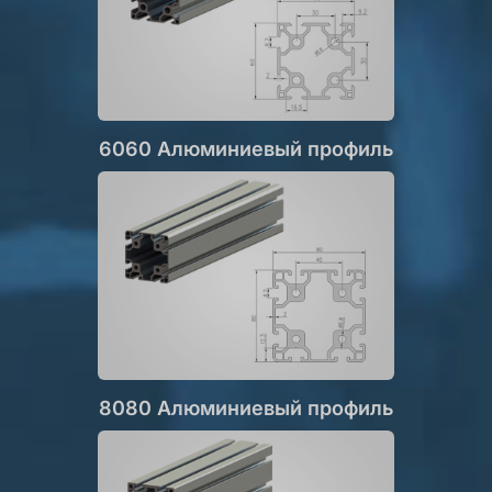
6060 Алюминиевый профиль
8080 Алюминиевый профиль