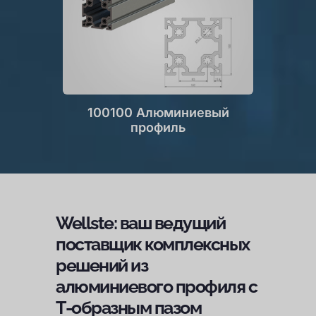
100100 Алюминиевый
профиль
Wellste: ваш ведущий
поставщик комплексных
решений из
алюминиевого профиля с
Т-образным пазом