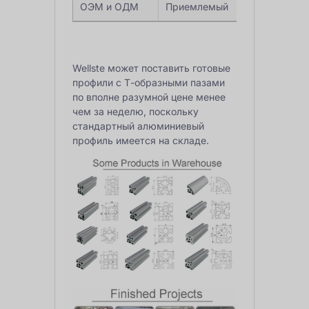
ОЭМ и ОДМ
Приемлемый
Wellste может поставить готовые
профили с Т-образными пазами
по вполне разумной цене менее
чем за неделю, поскольку
стандартный алюминиевый
профиль имеется на складе.