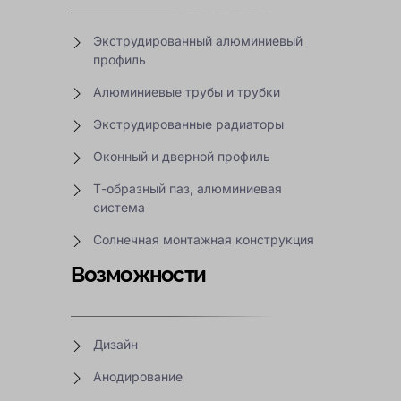
Экструдированный алюминиевый
профиль
Алюминиевые трубы и трубки
Экструдированные радиаторы
Оконный и дверной профиль
Т-образный паз, алюминиевая
система
Солнечная монтажная конструкция
Возможности
Дизайн
Анодирование