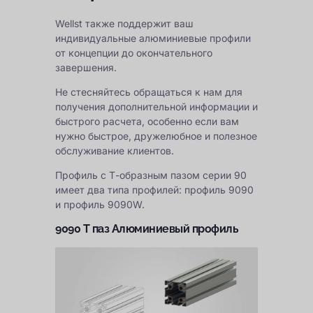
Wellst также поддержит ваш
индивидуальные алюминиевые профили
от концепции до окончательного
завершения.
Не стесняйтесь обращаться к нам для
получения дополнительной информации и
быстрого расчета, особенно если вам
нужно быстрое, дружелюбное и полезное
обслуживание клиентов.
Профиль с Т-образным пазом серии 90
имеет два типа профилей: профиль 9090
и профиль 9090W.
9090 Т
паз Алюминиевый профиль