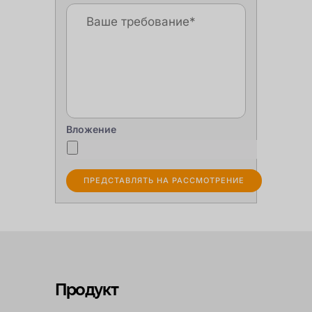
Вложение
Продукт