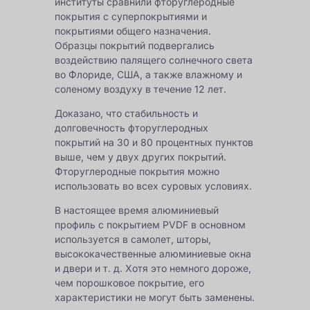
институты сравнили фторуглеродные
покрытия с суперпокрытиями и
покрытиями общего назначения.
Образцы покрытий подвергались
воздействию палящего солнечного света
во Флориде, США, а также влажному и
соленому воздуху в течение 12 лет.
Доказано, что стабильность и
долговечность фторуглеродных
покрытий на 30 и 80 процентных пунктов
выше, чем у двух других покрытий.
Фторуглеродные покрытия можно
использовать во всех суровых условиях.
В настоящее время алюминиевый
профиль с покрытием PVDF в основном
используется в
самолет
, шторы,
высококачественные алюминиевые окна
и двери и т. д. Хотя это немного дороже,
чем порошковое покрытие, его
характеристики не могут быть заменены.