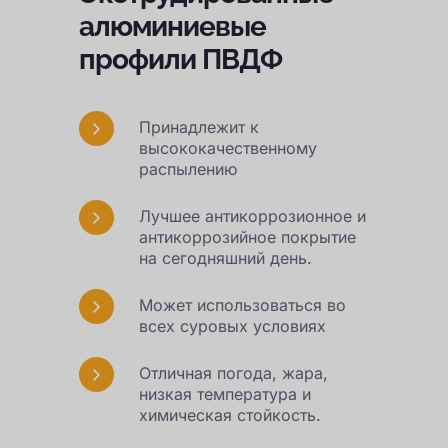
алюминиевые
профили ПВДФ
Принадлежит к
высококачественному
распылению
Лучшее антикоррозионное и
антикоррозийное покрытие
на сегодняшний день.
Может использоваться во
всех суровых условиях
Отличная погода, жара,
низкая температура и
химическая стойкость.