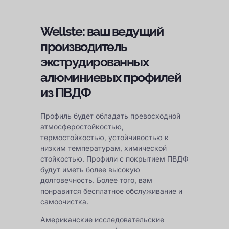
Wellste: ваш ведущий
производитель
экструдированных
алюминиевых профилей
из ПВДФ
Профиль будет обладать превосходной
атмосферостойкостью,
термостойкостью, устойчивостью к
низким температурам, химической
стойкостью. Профили с покрытием ПВДФ
будут иметь более высокую
долговечность. Более того, вам
понравится бесплатное обслуживание и
самоочистка.
Американские исследовательские