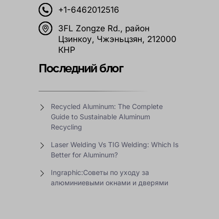
+1-6462012516
3FL Zongze Rd., район
Цзинкоу, Чжэньцзян, 212000
КНР
Последний блог
Recycled Aluminum: The Complete
Guide to Sustainable Aluminum
Recycling
Laser Welding Vs TIG Welding: Which Is
Better for Aluminum?
Ingraphic:Советы по уходу за
алюминиевыми окнами и дверями