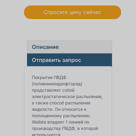
Спросите цену сейчас
Описание
Отправить запрос
Покрытие ПВДФ
(поливинилиденфторид)
представляет собой
электростатическое распыление,
а также способ распыления
жидкости. Он относится к
полноценному распылению.
Wellste владеет 1 линией по
производству ПВДФ, в которой
используется