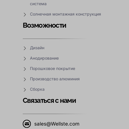
система
Солнечная монтажная конструкция
Возможности
Дизайн
Анодирование
Порошковое покрытие
Производство алюминия
Сборка
Связаться с нами
sales@Wellste.com