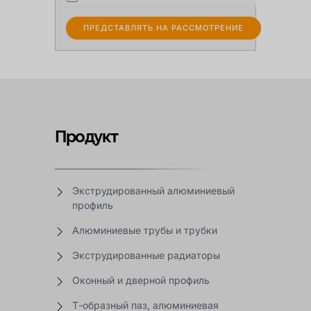
Продукт
Экструдированный алюминиевый
профиль
Алюминиевые трубы и трубки
Экструдированные радиаторы
Оконный и дверной профиль
Т-образный паз, алюминиевая