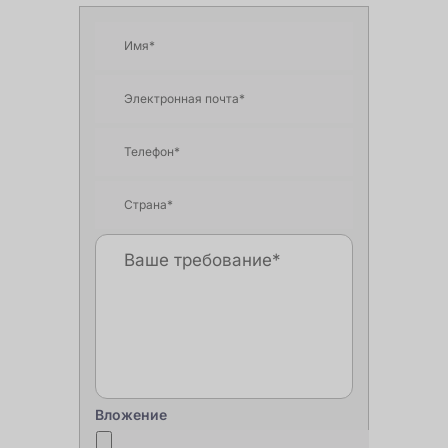
Вложение