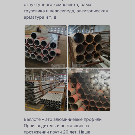
структурного компонента, рама
грузовика и велосипеда, электрическая
арматура и т. д.
Веллсте – это
алюминиевые профили
Производитель и поставщик на
протяжении почти 20 лет. Наша