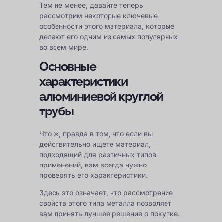
Тем не менее, давайте теперь
рассмотрим некоторые ключевые
особенности этого материала, которые
делают его одним из самых популярных
во всем мире.
Основные
характеристики
алюминиевой круглой
трубы
Что ж, правда в том, что если вы
действительно ищете материал,
подходящий для различных типов
применений, вам всегда нужно
проверять его характеристики.
Здесь это означает, что рассмотрение
свойств этого типа металла позволяет
вам принять лучшее решение о покупке.