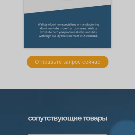
Отправьте запрос сейчас
сопутствующие товары