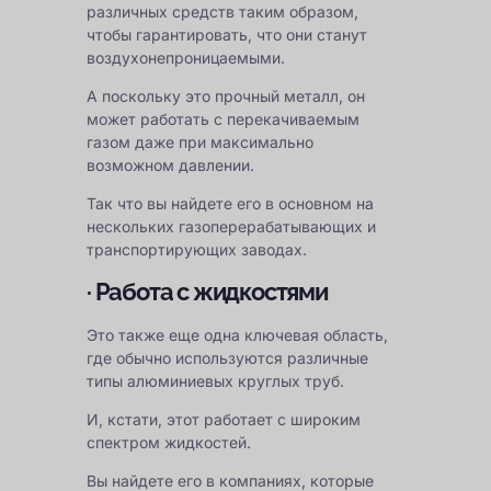
различных средств таким образом,
чтобы гарантировать, что они станут
воздухонепроницаемыми.
А поскольку это прочный металл, он
может работать с перекачиваемым
газом даже при максимально
возможном давлении.
Так что вы найдете его в основном на
нескольких газоперерабатывающих и
транспортирующих заводах.
· Работа с жидкостями
Это также еще одна ключевая область,
где обычно используются различные
типы алюминиевых круглых труб.
И, кстати, этот работает с широким
спектром жидкостей.
Вы найдете его в компаниях, которые