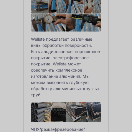
Wellste предлагает различные
виды обработки поверхности.
Есть анодированное, порошковое
покрытие, электрофорезное
покрытие, Wellste может
обеспечить комплексное
изготовление алюминия. Мы
можем выполнить глубокую
обработку алюминиевых круглых
труб.
ЧПУ/резка/фрезерование/