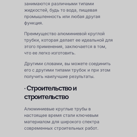
занимаются различными типами
жидкостей, будь то вода, пищевая
промышленность или любая другая
функция.
Преимущество алюминиевой круглой
трубки, которая делает ее идеальной для
этого применения, заключается в том,
что ее легко изготовить.
Другими словами, вы можете соединить
его с другими типами трубок и при этом
получить наилучшие результаты.
· Строительство и
строительство
Алюминиевые круглые трубы в
настоящее время стали ключевым
материалом для широкого спектра
современных строительных работ.