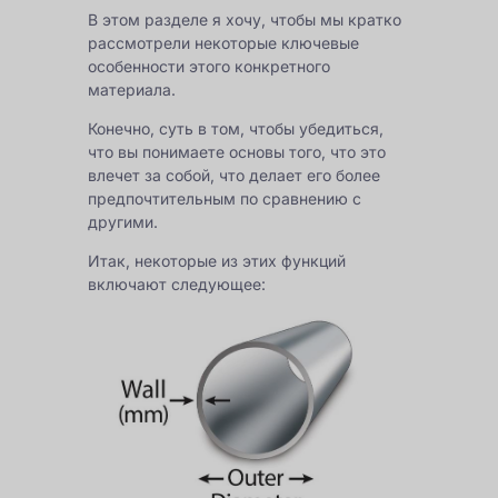
В этом разделе я хочу, чтобы мы кратко
рассмотрели некоторые ключевые
особенности этого конкретного
материала.
Конечно, суть в том, чтобы убедиться,
что вы понимаете основы того, что это
влечет за собой, что делает его более
предпочтительным по сравнению с
другими.
Итак, некоторые из этих функций
включают следующее: