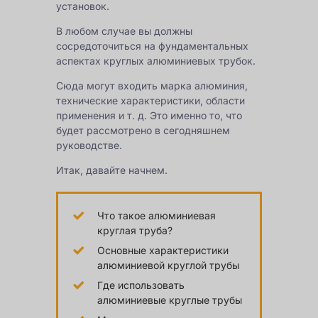
установок.
В любом случае вы должны
сосредоточиться на фундаментальных
аспектах круглых алюминиевых трубок.
Сюда могут входить марка алюминия,
технические характеристики, области
применения и т. д. Это именно то, что
будет рассмотрено в сегодняшнем
руководстве.
Итак, давайте начнем.
Что такое алюминиевая
круглая труба?
Основные характеристики
алюминиевой круглой трубы
Где использовать
алюминиевые круглые трубы