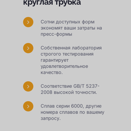
круглая трубка
Сотни доступных форм
экономят ваши затраты на
пресс-формы
Собственная лаборатория
строгого тестирования
гарантирует
удовлетворительное
качество.
Соответствие GB/T 5237-
2008 высокой точности.
Сплав серии 6000, другие
номера сплавов по вашему
запросу.