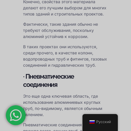
Конечно, свойства этого материала
делают его лучшим выбором для многих
типов зданий и строительных проектов.
Фактически, такие здания обычно не
требуют обслуживания, поскольку
алюминий устойчив к коррозии.
В таких проектах они используются,
среди прочего, в качестве колонн,
водопроводных труб и фитингов, газовых
соединений и гидравлических труб.
· Пневматические
соединения
Это еще одна ключевая область, где
использование алюминиевых круглых
труб, по-видимому, является обычным
явлением.
Русский
Пневматические соединения — это,
прежде всего, секции труб, трубок и