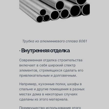
Трубка из алюминиевого сплава 6061
· Внутренняя отделка
Современная отделка строительства
включает в себя широкий спектр
элементов, стремящихся сделать его
привлекательным и долговечным.
Например, кухонные полки, шкафы в
спальне и другие помещения в разных
местах дома в некоторых случаях
сделаны из этого материала.
Преимущество использования этого