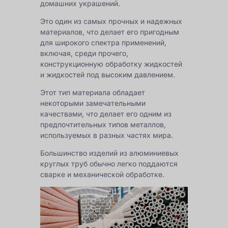
домашних украшений.
Это один из самых прочных и надежных
материалов, что делает его пригодным
для широкого спектра применений,
включая, среди прочего,
конструкционную обработку жидкостей
и жидкостей под высоким давлением.
Этот тип материала обладает
некоторыми замечательными
качествами, что делает его одним из
предпочтительных типов металлов,
используемых в разных частях мира.
Большинство изделий из алюминиевых
круглых труб обычно легко поддаются
сварке и механической обработке.