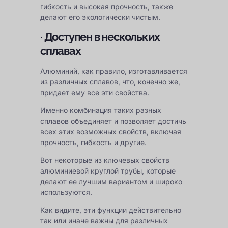
гибкость и высокая прочность, также
делают его экологически чистым.
· Доступен в нескольких
сплавах
Алюминий, как правило, изготавливается
из различных сплавов, что, конечно же,
придает ему все эти свойства.
Именно комбинация таких разных
сплавов объединяет и позволяет достичь
всех этих возможных свойств, включая
прочность, гибкость и другие.
Вот некоторые из ключевых свойств
алюминиевой круглой трубы, которые
делают ее лучшим вариантом и широко
используются.
Как видите, эти функции действительно
так или иначе важны для различных