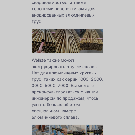
свариваемостью, а также
хорошими перспективами для
анодированных алюминиевых
труб.
Wellste также может
экструдировать другие сплавы.
Нет для алюминиевых круглых
труб, таких как серии 1000, 2000,
3000, 5000, 7000. Вы можете
проконсультироваться с нашим
инженером по продажам, чтобы
узнать больше об этом
специальном номере
алюминиевого сплава.