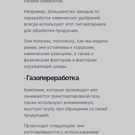
типами химикатов.
Например, большинство заводов по
переработке химических удобрений
всегда используют этот тип материала
для обработки продукции.
Они полезны, поскольку, как мы видели
ранее, они устойчивы к коррозии,
химическим реакциям, а также к
физическим факторам и факторам
окружающей среды.
· Газопереработка
Компании, которые производят или
занимаются транспортировкой газа,
также используют алюминиевую
круглую трубу при обращении со своей
продукцией.
Происходит следующее: они
изготавливаются с использованием