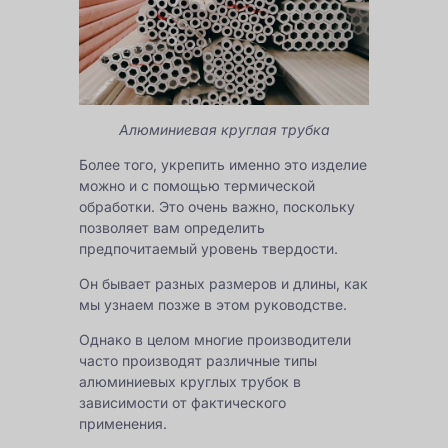
Алюминиевая круглая трубка
Более того, укрепить именно это изделие
можно и с помощью термической
обработки. Это очень важно, поскольку
позволяет вам определить
предпочитаемый уровень твердости.
Он бывает разных размеров и длины, как
мы узнаем позже в этом руководстве.
Однако в целом многие производители
часто производят различные типы
алюминиевых круглых трубок в
зависимости от фактического
применения.