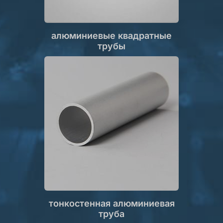
алюминиевые квадратные
трубы
тонкостенная алюминиевая
труба