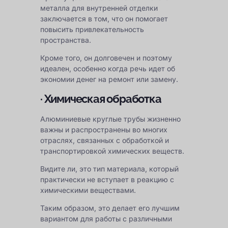
металла для внутренней отделки
заключается в том, что он помогает
повысить привлекательность
пространства.
Кроме того, он долговечен и поэтому
идеален, особенно когда речь идет об
экономии денег на ремонт или замену.
· Химическая обработка
Алюминиевые круглые трубы жизненно
важны и распространены во многих
отраслях, связанных с обработкой и
транспортировкой химических веществ.
Видите ли, это тип материала, который
практически не вступает в реакцию с
химическими веществами.
Таким образом, это делает его лучшим
вариантом для работы с различными