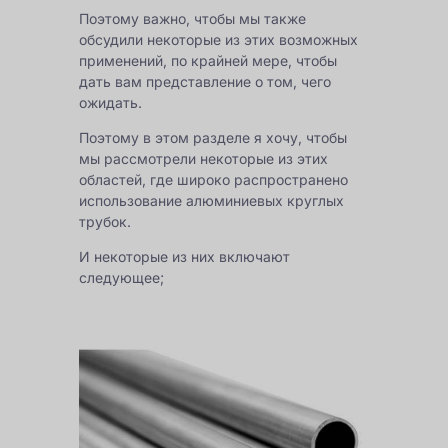
Поэтому важно, чтобы мы также
обсудили некоторые из этих возможных
применений, по крайней мере, чтобы
дать вам представление о том, чего
ожидать.
Поэтому в этом разделе я хочу, чтобы
мы рассмотрели некоторые из этих
областей, где широко распространено
использование алюминиевых круглых
трубок.
И некоторые из них включают
следующее;