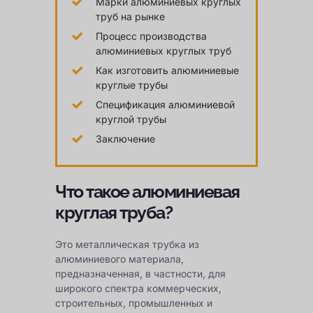
Марки алюминиевых круглых
труб на рынке
Процесс производства
алюминиевых круглых труб
Как изготовить алюминиевые
круглые трубы
Спецификация алюминиевой
круглой трубы
Заключение
Что такое алюминиевая
круглая труба?
Это металлическая трубка из
алюминиевого материала,
предназначенная, в частности, для
широкого спектра коммерческих,
строительных, промышленных и