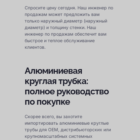
Спросите цену сегодня. Наш инженер по
продажам может предложить вам
только наружный диаметр (наружный
диаметр) и толщину стенки. Наш
инженер по продажам обеспечит вам
быстрое и теплое обслуживание
клиентов.
Алюминиевая
круглая трубка:
полное руководство
по покупке
Скорее всего, вы захотите
импортировать алюминиевые круглые
трубы для OEM, дистрибьюторских или
крупномасштабных системных