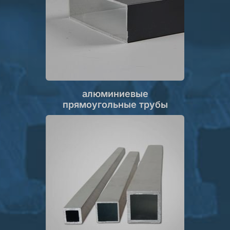
алюминиевые
прямоугольные трубы