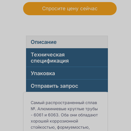
Спросите цену сейчас
Описание
Техническая
спецификация
Упаковка
Отправить запрос
Самый распространенный сплав
№. Алюминиевые круглые трубы
- 6061 и 6063. Оба они обладают
хорошей коррозионной
стойкостью, формуемостью,