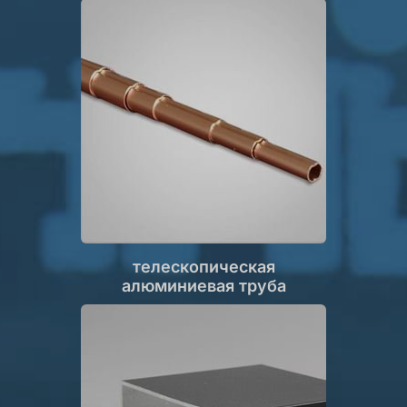
телескопическая
алюминиевая труба