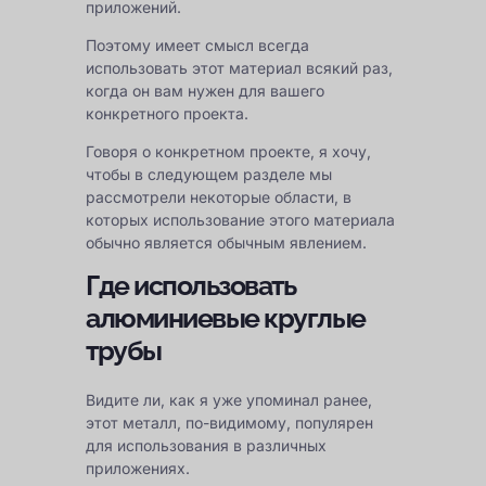
приложений.
Поэтому имеет смысл всегда
использовать этот материал всякий раз,
когда он вам нужен для вашего
конкретного проекта.
Говоря о конкретном проекте, я хочу,
чтобы в следующем разделе мы
рассмотрели некоторые области, в
которых использование этого материала
обычно является обычным явлением.
Где использовать
алюминиевые круглые
трубы
Видите ли, как я уже упоминал ранее,
этот металл, по-видимому, популярен
для использования в различных
приложениях.