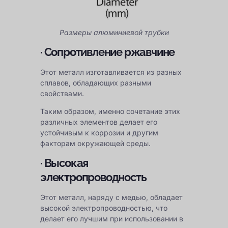
Размеры алюминиевой трубки
· Сопротивление ржавчине
Этот металл изготавливается из разных
сплавов, обладающих разными
свойствами.
Таким образом, именно сочетание этих
различных элементов делает его
устойчивым к коррозии и другим
факторам окружающей среды.
· Высокая
электропроводность
Этот металл, наряду с медью, обладает
высокой электропроводностью, что
делает его лучшим при использовании в