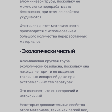
алюминиевой трубы, поскольку ее
можно легко перерабатывать
бесконечно, при этом ее свойства
ухудшаются.
Фактически, этот материал часто
производится с использованием
большого количества переработанных
материалов.
· Экологически чистый
Алюминиевая круглая труба
экологически безопасна, поскольку она
никогда не горит и не выделяет
токсичных испарений даже при
экстремальных температурах.
Это означает, что он негорючий и
нетоксичный.
Некоторые дополнительные свойства
этого материала, такие как легкий вес,