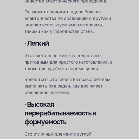
качестве электрического проводника.
Он может проводить вдвое больше
электричества по сравнению с другими
широко используемыми металлами,
такими как углеродистая сталь.
· Легкий
Этот металл легкий, что делает его
пригодным для простого изготовления, а
также для удобного перемещения.
Более того, это свойство позволяет вам
выполнять ряд задач, где вес имеет
решающее значение.
· Высокая
перерабатываемость и
формуемость
Это отличный элемент круглой