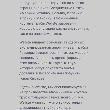
продукция экспортируется во многие
страны, включая Соединенные Штаты
Америки, Италию, Польшу, Испанию,
Африку и Мексику. Алюминиевые
круглые трубы Wellste завоевали
хорошую репутацию как на внутреннем,
так и на внешнем рынке.
Wellste владеет сотнями стандартных
экструдированная алюминиевая трубка
Размеры бывают различных размеров и
толщины. У нас есть пресс-формы для
этих алюминиевых круглых труб,
которые могут сократить время
доставки и позволить вам получить
товар быстрее.
Здесь, в Wellste, мы специализируемся
на производстве алюминиевых круглых
труб с толщиной стенок всего 0,4 мм.
Wellste Aluminium – это
тонкостенная
алюминиевая трубка
эксперт.