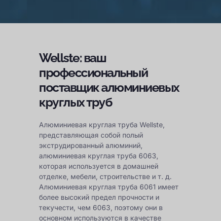
Wellste: ваш
профессиональный
поставщик алюминиевых
круглых труб
Алюминиевая круглая труба Wellste,
представляющая собой полый
экструдированный алюминий,
алюминиевая круглая труба 6063,
которая используется в домашней
отделке, мебели, строительстве и т. д.
Алюминиевая круглая труба 6061 имеет
более высокий предел прочности и
текучести, чем 6063, поэтому они в
основном используются в качестве