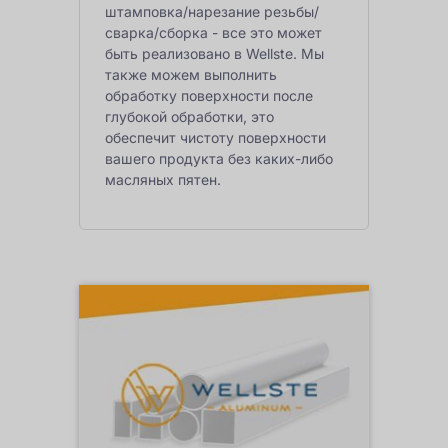
штамповка/нарезание резьбы/
сварка/сборка - все это может
быть реализовано в Wellste. Мы
также можем выполнить
обработку поверхности после
глубокой обработки, это
обеспечит чистоту поверхности
вашего продукта без каких-либо
масляных пятен.