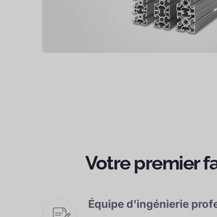
Votre premier f
Équipe d'ingénierie prof