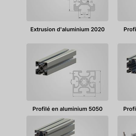
Extrusion d'aluminium 2020
Prof
Profilé en aluminium 5050
Prof