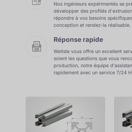
Nos ingénieurs expérimentés se pré
développer des profilés d'extrusio
répondre à vos besoins spécifiques
conception et rendez-la réalisable.
Réponse rapide
Wellste vous offre un excellent serv
soient les questions que vous renc
production, notre équipe d'assist
rapidement avec un service 7/24 H