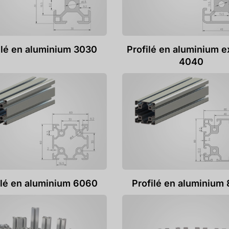
ilé en aluminium 3030
Profilé en aluminium e
4040
ilé en aluminium 6060
Profilé en aluminium