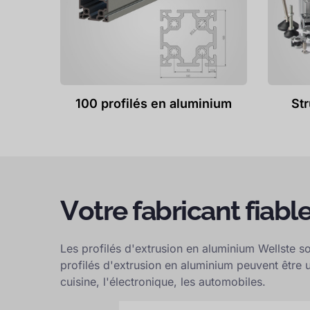
100 profilés en aluminium
St
Votre fabricant fiab
Les profilés d'extrusion en aluminium Wellste
profilés d'extrusion en aluminium peuvent être u
cuisine, l'électronique, les automobiles.