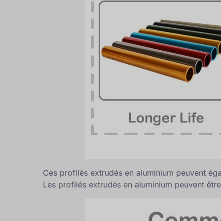
Ces profilés extrudés en aluminium peuvent égal
Les profilés extrudés en aluminium peuvent être