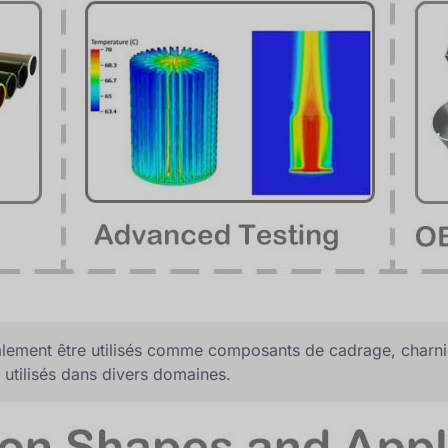
ement être utilisés comme composants de cadrage, charnière
 utilisés dans divers domaines.