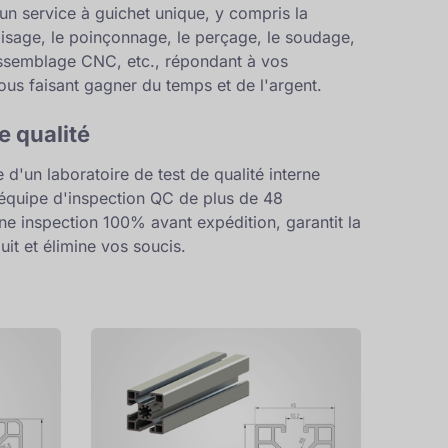
 un service à guichet unique, y compris la
aisage, le poinçonnage, le perçage, le soudage,
'assemblage CNC, etc., répondant à vos
us faisant gagner du temps et de l'argent.
e qualité
 d'un laboratoire de test de qualité interne
équipe d'inspection QC de plus de 48
ne inspection 100% avant expédition, garantit la
uit et élimine vos soucis.