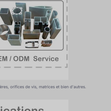
s, orifices de vis, matrices et bien d'autres.