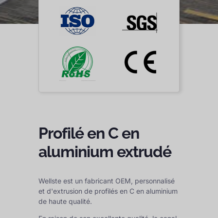
Profilé en C en
aluminium extrudé
Wellste est un fabricant OEM, personnalisé
et d'extrusion de profilés en C en aluminium
de haute qualité.