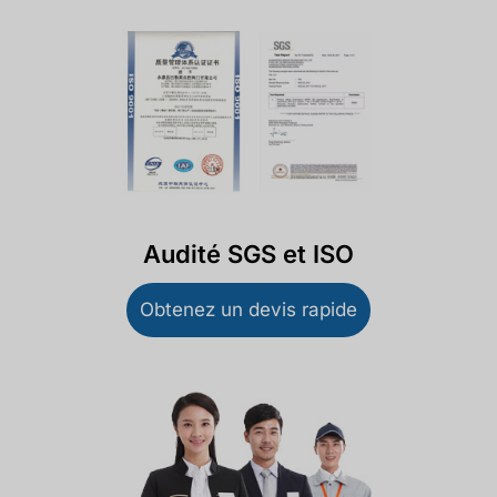
Audité SGS et ISO
Obtenez un devis rapide