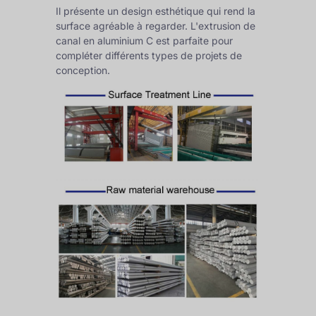
Il présente un design esthétique qui rend la
surface agréable à regarder. L'extrusion de
canal en aluminium C est parfaite pour
compléter différents types de projets de
conception.