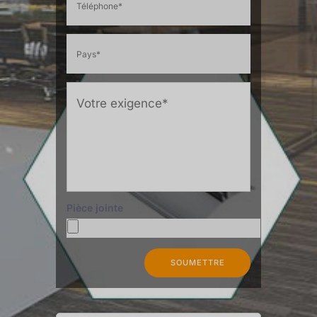
Pièce jointe