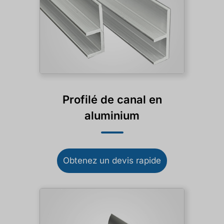
Profilé de canal en
aluminium
Obtenez un devis rapide