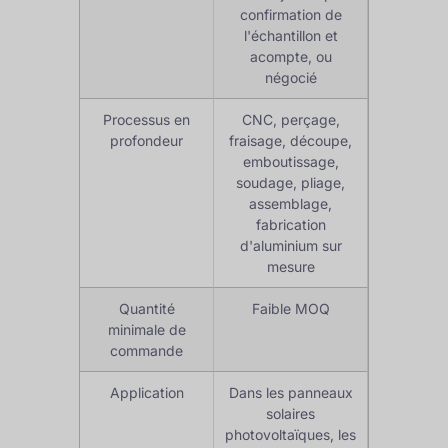
confirmation de
l'échantillon et
acompte, ou
négocié
Processus en
CNC, perçage,
profondeur
fraisage, découpe,
emboutissage,
soudage, pliage,
assemblage,
fabrication
d'aluminium sur
mesure
Quantité
Faible MOQ
minimale de
commande
Application
Dans les panneaux
solaires
photovoltaïques, les