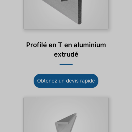
Profilé en T en aluminium
extrudé
Obtenez un devis rapide