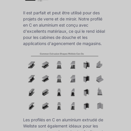
Il est parfait et peut être utilisé pour des
projets de verre et de miroir. Notre profilé
en C en aluminium est conçu avec
d'excellents matériaux, ce qui le rend idéal
pour les cabines de douche et les
applications d'agencement de magasins.
Les profilés en C en aluminium extrudé de
Wellste sont également idéaux pour les