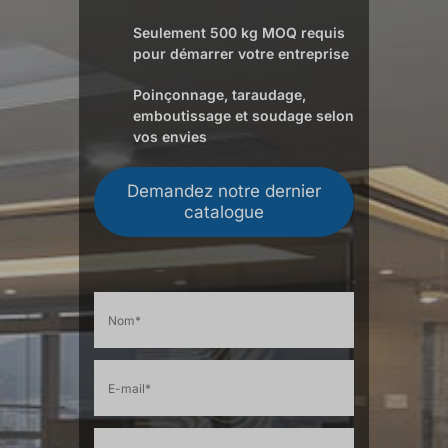
Seulement 500 kg MOQ requis
pour démarrer votre entreprise
Poinçonnage, taraudage,
emboutissage et soudage selon
vos envies
Demandez notre dernier
catalogue