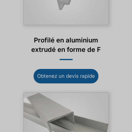
Profilé en aluminium
extrudé en forme de F
Obtenez un devis rapide