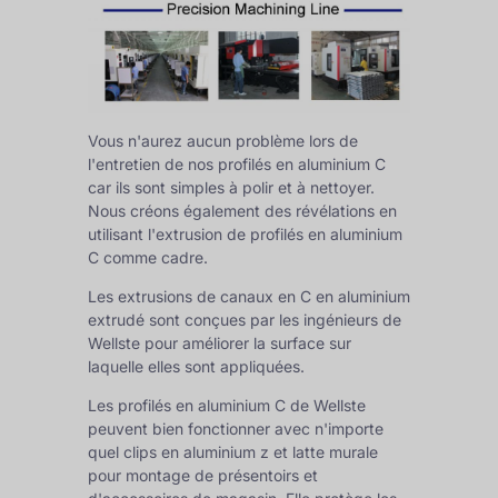
Vous n'aurez aucun problème lors de
l'entretien de nos profilés en aluminium C
car ils sont simples à polir et à nettoyer.
Nous créons également des révélations en
utilisant l'extrusion de profilés en aluminium
C comme cadre.
Les extrusions de canaux en C en aluminium
extrudé sont conçues par les ingénieurs de
Wellste pour améliorer la surface sur
laquelle elles sont appliquées.
Les profilés en aluminium C de Wellste
peuvent bien fonctionner avec n'importe
quel
clips en aluminium z
et latte murale
pour montage de présentoirs et