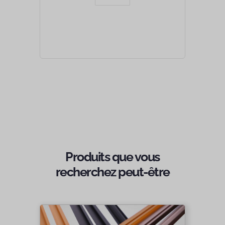
Produits que vous
recherchez peut-être