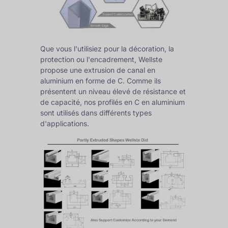
Que vous l'utilisiez pour la décoration, la
protection ou l'encadrement, Wellste
propose une extrusion de canal en
aluminium en forme de C. Comme ils
présentent un niveau élevé de résistance et
de capacité, nos profilés en C en aluminium
sont utilisés dans différents types
d'applications.