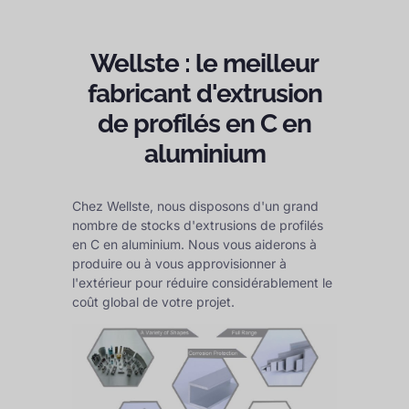
Wellste : le meilleur
fabricant d'extrusion
de profilés en C en
aluminium
Chez Wellste, nous disposons d'un grand
nombre de stocks d'extrusions de profilés
en C en aluminium. Nous vous aiderons à
produire ou à vous approvisionner à
l'extérieur pour réduire considérablement le
coût global de votre projet.