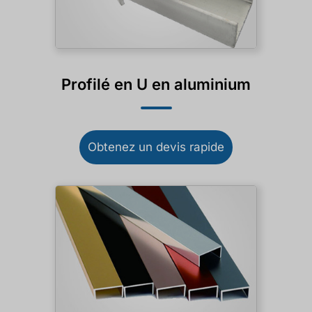
Profilé en U en aluminium
Obtenez un devis rapide