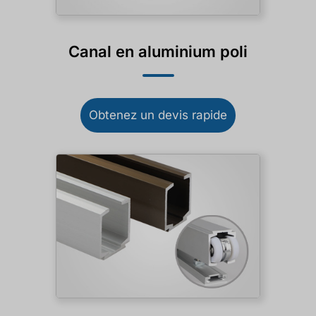
Canal en aluminium poli
Obtenez un devis rapide