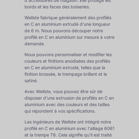
d'accessoires de magasin. Elle protège les
bords et les faces des boiseries.
Wellste fabrique généralement des profilés
en C en aluminium extrudé d'une longueur
de 6 m. Nous pouvons découper notre
profilé en C en aluminium sur mesure à votre
demande.
Nous pouvons personnaliser et modifier les
couleurs et finitions anodisées des profilés
en C en aluminium extrudé, telles que la
finition brossée, le trempage brillant et le
satiné.
Avec Wellste, vous pouvez être sûr de
disposer d'une extrusion de profilés en C en
aluminium avec des couleurs et des tailles
qui répondent à vos spécifications.
Les ingénieurs de Wellste ont intégré notre
profilé en C en aluminium avec l'alliage 6061
et la trempe T6. Cela signifie qu'il est traité