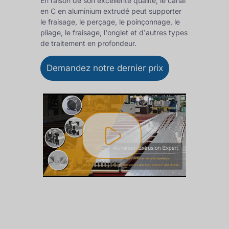
En raison de son excellente qualité, le canal
en C en aluminium extrudé peut supporter
le fraisage, le perçage, le poinçonnage, le
pliage, le fraisage, l'onglet et d'autres types
de traitement en profondeur.
Demandez notre dernier prix