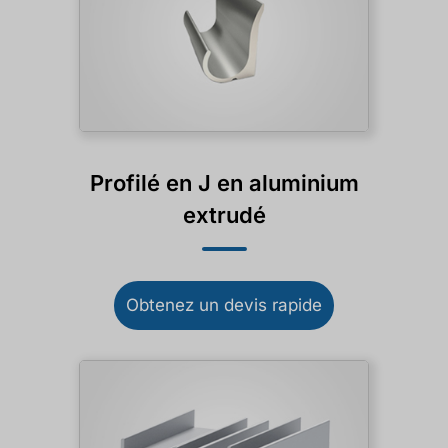
Profilé en J en aluminium
extrudé
Obtenez un devis rapide