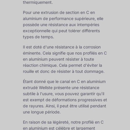
thermiquement.
Pour une extrusion de section en C en
aluminium de performance supérieure, elle
possède une résistance aux intempéries
exceptionnelle qui peut tolérer différents
types de temps.
Il est doté d'une résistance à la corrosion
éminente. Cela signifie que nos profilés en C
en aluminium peuvent résister à toute
réaction chimique. Cela permet d'éviter la
rouille et donc de résister à tout dommage.
Étant donné que le canal en C en aluminium
extrudé Wellste présente une résistance
subtile à l'usure, vous pouvez garantir qu'il
est exempt de déformations progressives et
de rayures. Ainsi, il peut être utilisé pendant
une longue période.
En raison de sa légèreté, notre profilé en C
en aluminium est célèbre et largement