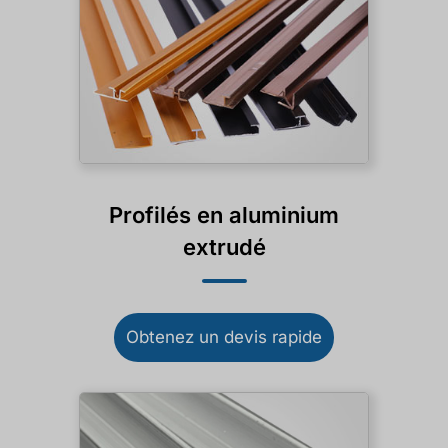
Profilés en aluminium
extrudé
Obtenez un devis rapide