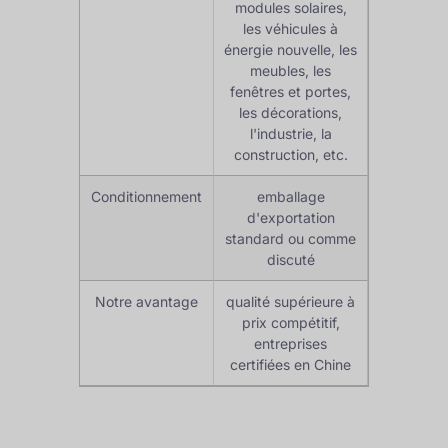
modules solaires,
les véhicules à
énergie nouvelle, les
meubles, les
fenêtres et portes,
les décorations,
l'industrie, la
construction, etc.
Conditionnement
emballage
d'exportation
standard ou comme
discuté
Notre avantage
qualité supérieure à
prix compétitif,
entreprises
certifiées en Chine