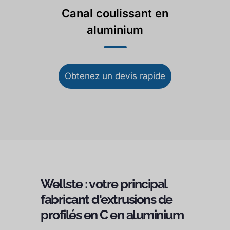
Canal coulissant en
aluminium
Obtenez un devis rapide
Wellste : votre principal
fabricant d'extrusions de
profilés en C en aluminium