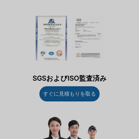
SGSおよびISO監査済み
すぐに見積もりを取る