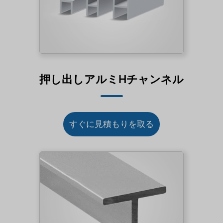
押し出しアルミHチャンネル
すぐに見積もりを取る