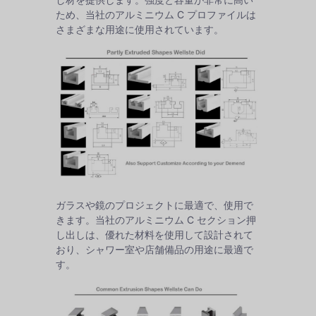
ため、当社のアルミニウム C プロファイルは
さまざまな用途に使用されています。
ガラスや鏡のプロジェクトに最適で、使用で
きます。当社のアルミニウム C セクション押
し出しは、優れた材料を使用して設計されて
おり、シャワー室や店舗備品の用途に最適で
す。