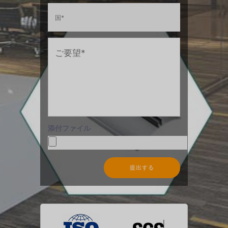
添付ファイル