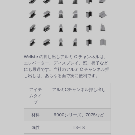
Wellste の押し出しアルミ C チャンネルは、
エレベーター、ディスプレイ、窓、椅子など
にも最適です。当社のアルミ C チャンネル押
し出しは、あらゆる面で実に便利です。
アイテ
アルミCチャンネル押し出し
ムタイ
プ
材料
6000シリーズ、7075など
気性
T3-T8