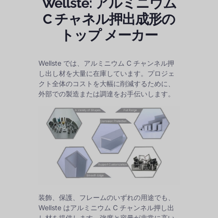
Wellste: アルミニウム
C チャネル押出成形の
トップ メーカー
Wellste では、アルミニウム C チャンネル押
し出し材を大量に在庫しています。プロジェ
クト全体のコストを大幅に削減するために、
外部での製造または調達をお手伝いします。
装飾、保護、フレームのいずれの用途でも、
Wellste はアルミニウム C チャンネル押し出
し材を提供します。強度と容量が非常に高い