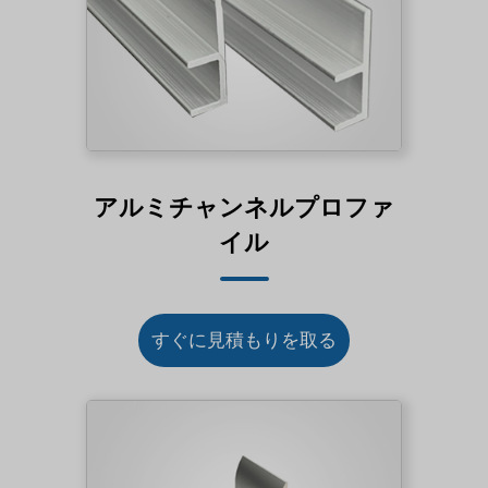
アルミチャンネルプロファ
イル
すぐに見積もりを取る