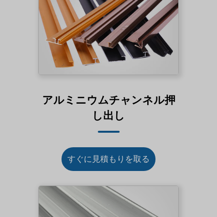
アルミニウムチャンネル押
し出し
すぐに見積もりを取る