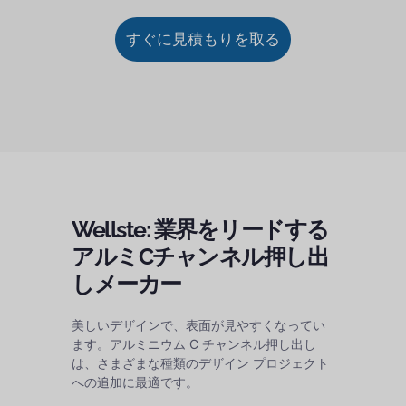
すぐに見積もりを取る
Wellste: 業界をリードする
アルミCチャンネル押し出
しメーカー
美しいデザインで、表面が見やすくなってい
ます。アルミニウム C チャンネル押し出し
は、さまざまな種類のデザイン プロジェクト
への追加に最適です。