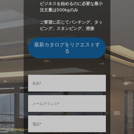
ビジネスを始めるのに必要な最小
注文量は500kgのみ
ご要望に応じてパンチング、タッ
ピング、スタンピング、溶接
最新カタログをリクエストす
る