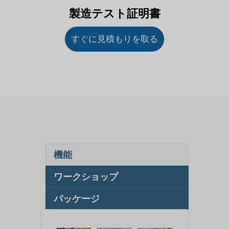
製造テスト証明書
すぐに見積もりを取る
機能
ワークショップ
パッケージ