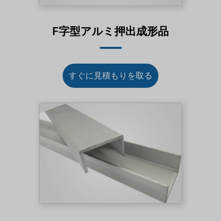
F字型アルミ押出成形品
すぐに見積もりを取る