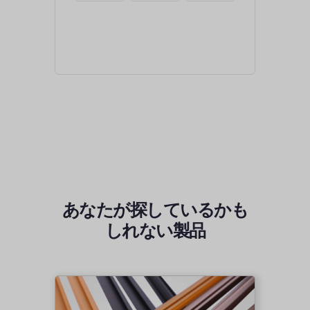
あなたが探しているかも
しれない製品