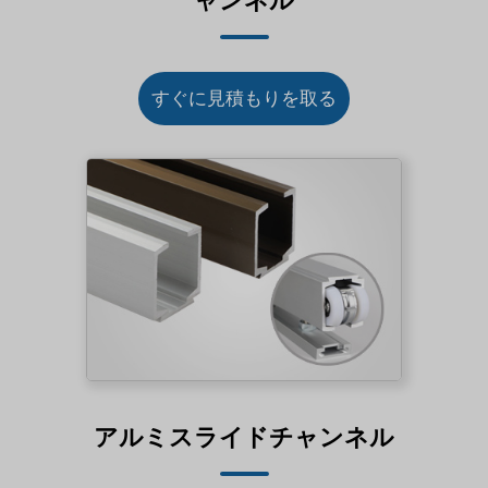
ャンネル
すぐに見積もりを取る
アルミスライドチャンネル