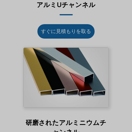
アルミUチャンネル
すぐに見積もりを取る
研磨されたアルミニウムチ