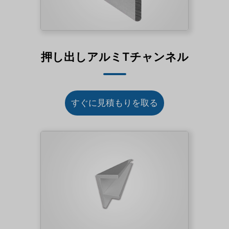
押し出しアルミTチャンネル
すぐに見積もりを取る