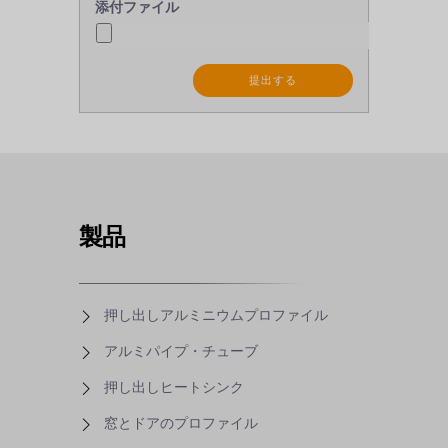
添付ファイル
製品
押し出しアルミニウムプロファイル
アルミパイプ・チューブ
押し出しヒートシンク
窓とドアのプロファイル