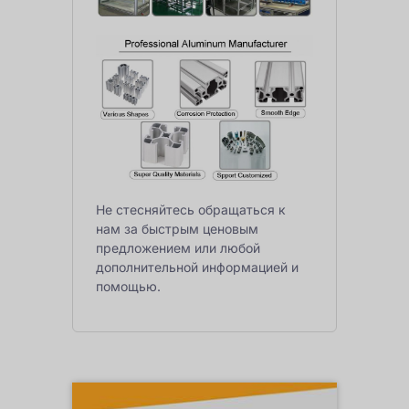
Не стесняйтесь обращаться к
нам за быстрым ценовым
предложением или любой
дополнительной информацией и
помощью.