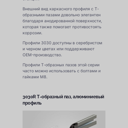
Внешний вид каркасного профиля с Т-
образными пазами довольно элегантен
благодаря анодированной поверхности,
которая также помогает противостоять
коррозии.
Профили 3030 доступны в серебристом
и черном цветах или поддерживают
OEM-производство.
Профили Т-образных пазов этой серии
часто можно использовать с болтами и
гайками М8.
3030R Т-образный паз, алюминиевый
профиль