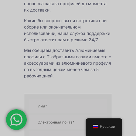
процесса заказа профилей до момента
их доставки.
Какие бы вопросы вы ни встретили при
сборке или окончательном
использовании, наша служба поддержки
быстро ответит вам в режиме 24/7.
Мы обещаем доставить
Алюминиевые
профили с Т-образными пазами
вместе с
аксессуарами из алюминиевого профиля
по выгодным ценам менее чем за 5
рабочих дней.
Русский