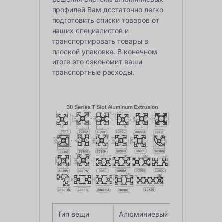
профилей
Вам достаточно легко
подготовить списки товаров от
наших специалистов и
транспортировать товары в
плоской упаковке. В конечном
итоге это сэкономит ваши
транспортные расходы.
Тип вещи
Алюминиевый экструзионный