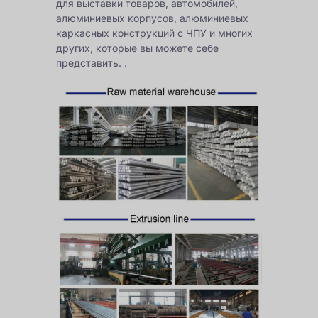
для выставки товаров, автомобилей,
алюминиевых корпусов, алюминиевых
каркасных конструкций с ЧПУ и многих
других, которые вы можете себе
представить. .