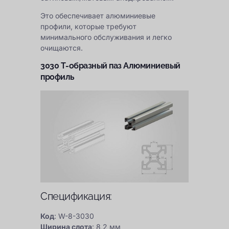
Это обеспечивает алюминиевые
профили, которые требуют
минимального обслуживания и легко
очищаются.
3030 Т-образный паз Алюминиевый
профиль
Спецификация:
Код
: W-8-3030
Ширина слота
: 8,2 мм