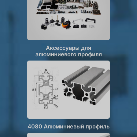
Аксессуары для
алюминиевого профиля
4080 Алюминиевый профиль