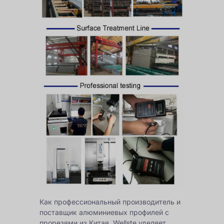
Как профессиональный производитель и
поставщик алюминиевых профилей с
прорезями из Китая, Wellste уделяет