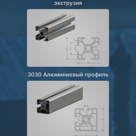
экструзия
3030 Алюминиевый профиль