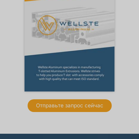
Отправьте запрос сейчас