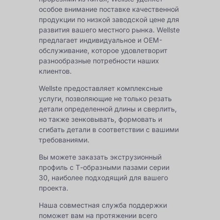
особое внимание поставке качественной
продукции по низкой заводской цене для
развития вашего местного рынка. Wellste
предлагает индивидуальное и OEM-
обслуживание, которое удовлетворит
разнообразные потребности наших
клиентов.
Wellste предоставляет комплексные
услуги, позволяющие не только резать
детали определенной длины и сверлить,
но также зенковывать, формовать и
сгибать детали в соответствии с вашими
требованиями.
Вы можете заказать экструзионный
профиль с Т-образными пазами серии
30, наиболее подходящий для вашего
проекта.
Наша совместная служба поддержки
поможет вам на протяжении всего