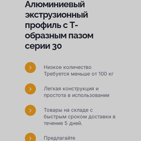
Алюминиевый
экструзионный
профиль с Т-
образным пазом
серии 30
Низкое количество
Требуется меньше от 100 кг
Легкая конструкция и
простота в использовании
Товары на складе с
быстрым сроком доставки в
течение 5 дней.
Предлагайте