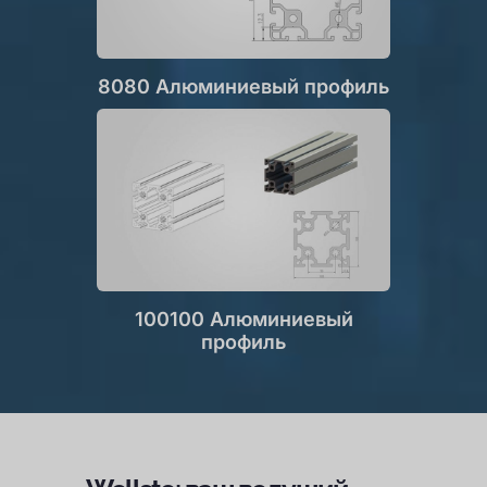
8080 Алюминиевый профиль
100100 Алюминиевый
профиль