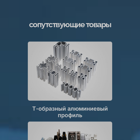
сопутствующие товары
Т-образный алюминиевый
профиль