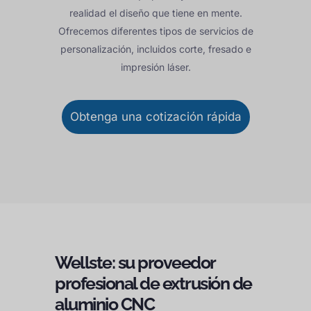
realidad el diseño que tiene en mente.
Ofrecemos diferentes tipos de servicios de
personalización, incluidos corte, fresado e
impresión láser.
Obtenga una cotización rápida
Wellste: su proveedor
profesional de extrusión de
aluminio CNC