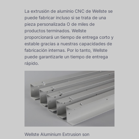
La extrusión de aluminio CNC de Wellste se
puede fabricar incluso si se trata de una
pieza personalizada O de miles de
productos terminados. Wellste
proporcionará un tiempo de entrega corto y
estable gracias a nuestras capacidades de
fabricación internas. Por lo tanto, Wellste
puede garantizarle un tiempo de entrega
rápido.
Wellste Aluminium Extrusion son