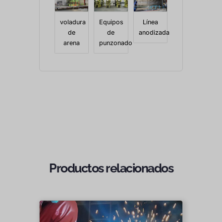
voladura
Equipos
Línea
de
de
anodizada
arena
punzonado
Productos relacionados