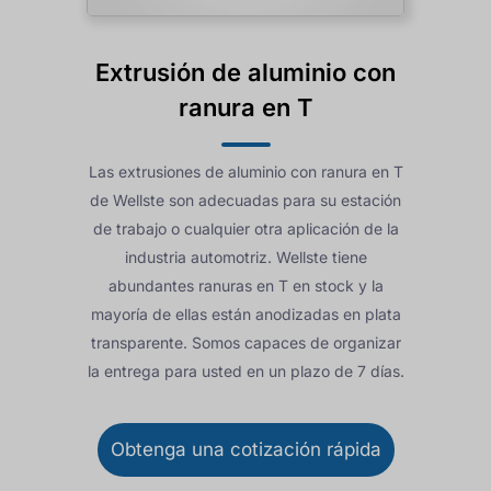
Extrusión de aluminio con
ranura en T
Las extrusiones de aluminio con ranura en T
de Wellste son adecuadas para su estación
de trabajo o cualquier otra aplicación de la
industria automotriz. Wellste tiene
abundantes ranuras en T en stock y la
mayoría de ellas están anodizadas en plata
transparente. Somos capaces de organizar
la entrega para usted en un plazo de 7 días.
Obtenga una cotización rápida