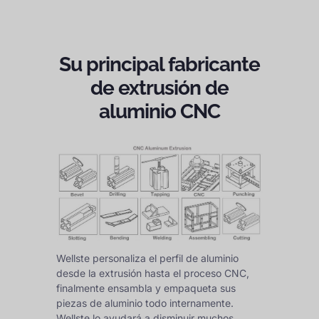
Su principal fabricante
de extrusión de
aluminio CNC
Wellste personaliza el perfil de aluminio
desde la extrusión hasta el proceso CNC,
finalmente ensambla y empaqueta sus
piezas de aluminio todo internamente.
Wellste lo ayudará a disminuir muchos