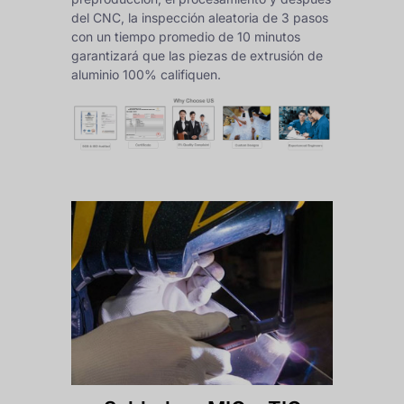
del CNC, la inspección aleatoria de 3 pasos
con un tiempo promedio de 10 minutos
garantizará que las piezas de extrusión de
aluminio 100% califiquen.