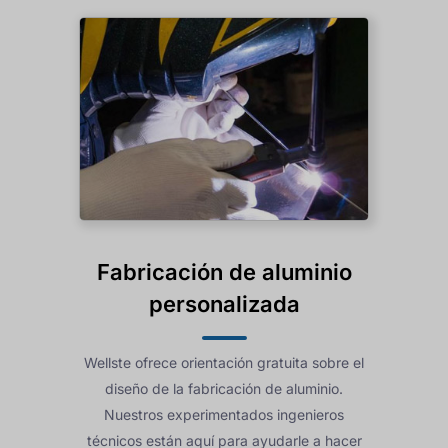
Fabricación de aluminio
personalizada
Wellste ofrece orientación gratuita sobre el
diseño de la fabricación de aluminio.
Nuestros experimentados ingenieros
técnicos están aquí para ayudarle a hacer