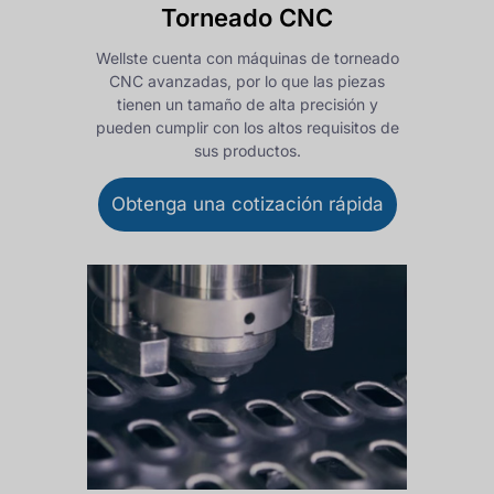
Torneado CNC
Wellste cuenta con máquinas de torneado
CNC avanzadas, por lo que las piezas
tienen un tamaño de alta precisión y
pueden cumplir con los altos requisitos de
sus productos.
Obtenga una cotización rápida