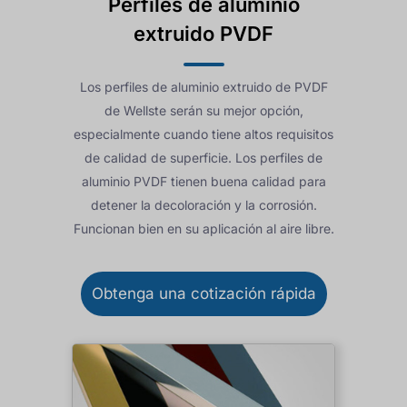
Perfiles de aluminio
extruido PVDF
Los perfiles de aluminio extruido de PVDF
de Wellste serán su mejor opción,
especialmente cuando tiene altos requisitos
de calidad de superficie. Los perfiles de
aluminio PVDF tienen buena calidad para
detener la decoloración y la corrosión.
Funcionan bien en su aplicación al aire libre.
Obtenga una cotización rápida