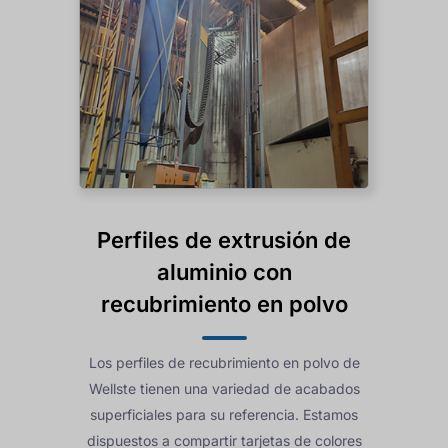
Perfiles de extrusión de
aluminio con
recubrimiento en polvo
Los perfiles de recubrimiento en polvo de
Wellste tienen una variedad de acabados
superficiales para su referencia. Estamos
dispuestos a compartir tarjetas de colores