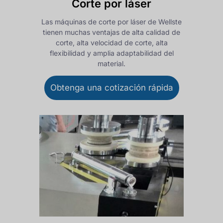
Corte por láser
Las máquinas de corte por láser de Wellste
tienen muchas ventajas de alta calidad de
corte, alta velocidad de corte, alta
flexibilidad y amplia adaptabilidad del
material.
Obtenga una cotización rápida