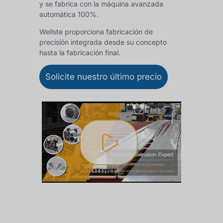
y se fabrica con la máquina avanzada
automática 100%.
Wellste proporciona fabricación de
precisión integrada desde su concepto
hasta la fabricación final.
Solicite nuestro último precio