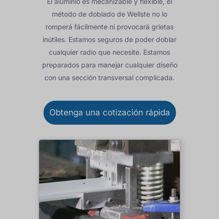
El aluminio es mecanizable y flexible, el
método de doblado de Wellste no lo
romperá fácilmente ni provocará grietas
inútiles. Estamos seguros de poder doblar
cualquier radio que necesite. Estamos
preparados para manejar cualquier diseño
con una sección transversal complicada.
Obtenga una cotización rápida