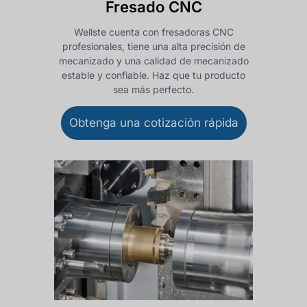
Fresado CNC
Wellste cuenta con fresadoras CNC
profesionales, tiene una alta precisión de
mecanizado y una calidad de mecanizado
estable y confiable. Haz que tu producto
sea más perfecto.
Obtenga una cotización rápida