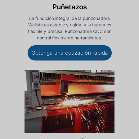
Puñetazos
La fundición integral de la punzonadora
Wellste es estable y rígida, y la tuerca es
flexible y precisa. Punzonadora CNC con
control flexible de herramientas.
Obtenga una cotización rápida