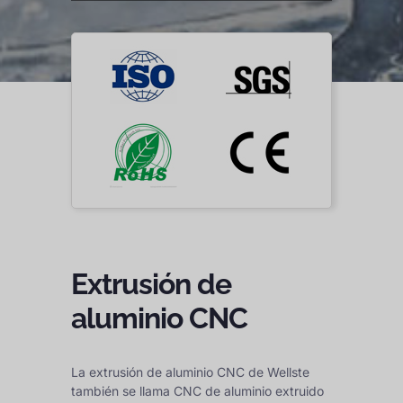
Extrusión de
aluminio CNC
La extrusión de aluminio CNC de Wellste
también se llama CNC de aluminio extruido