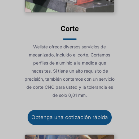
Corte
Wellste ofrece diversos servicios de
mecanizado, incluido el corte. Cortamos
perfiles de aluminio a la medida que
necesites. Si tiene un alto requisito de
precisión, también contamos con un servicio
de corte CNC para usted y la tolerancia es
de solo 0,01 mm.
Obtenga una cotización rápida