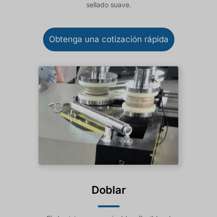
sellado suave.
Obtenga una cotización rápida
Doblar