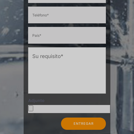
Adjunto