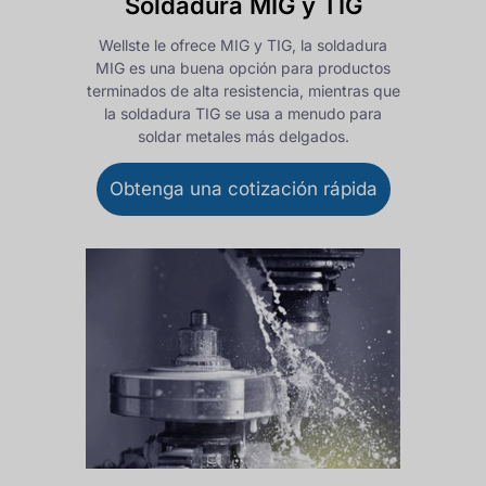
Soldadura MIG y TIG
Wellste le ofrece MIG y TIG, la soldadura
MIG es una buena opción para productos
terminados de alta resistencia, mientras que
la soldadura TIG se usa a menudo para
soldar metales más delgados.
Obtenga una cotización rápida