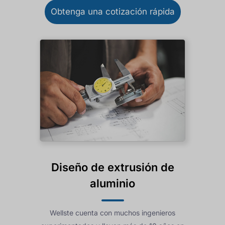
Obtenga una cotización rápida
Diseño de extrusión de
aluminio
Wellste cuenta con muchos ingenieros