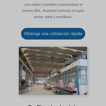
con usted y también a personalizar el
número RAL. Nuestras texturas incluyen
arena, mate y martillada.
Obtenga una cotización rápida