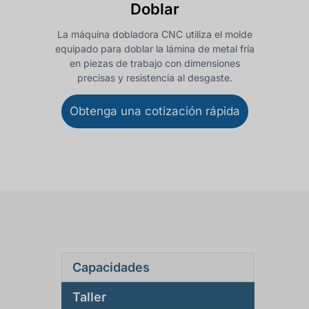
Doblar
La máquina dobladora CNC utiliza el molde
equipado para doblar la lámina de metal fría
en piezas de trabajo con dimensiones
precisas y resistencia al desgaste.
Obtenga una cotización rápida
Capacidades
Taller