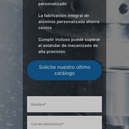
personalizado
La fabricación integral de
aluminio personalizada ahorra
costos
Cumplir incluso puede superar
el estándar de mecanizado de
alta precisión
Solicite nuestro último
catálogo