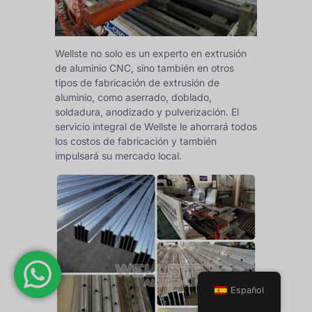
Wellste no solo es un experto en extrusión
de aluminio CNC, sino también en otros
tipos de fabricación de extrusión de
aluminio, como aserrado, doblado,
soldadura, anodizado y pulverización. El
servicio integral de Wellste le ahorrará todos
los costos de fabricación y también
impulsará su mercado local.
Español