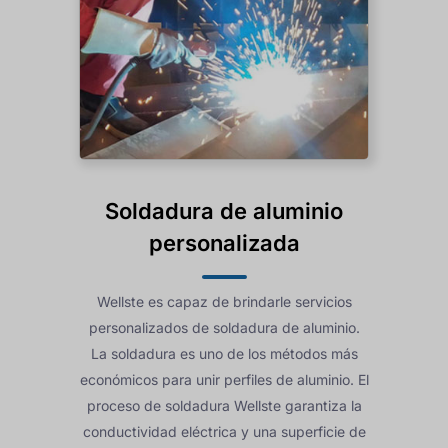
Soldadura de aluminio
personalizada
Wellste es capaz de brindarle servicios
personalizados de soldadura de aluminio.
La soldadura es uno de los métodos más
económicos para unir perfiles de aluminio. El
proceso de soldadura Wellste garantiza la
conductividad eléctrica y una superficie de