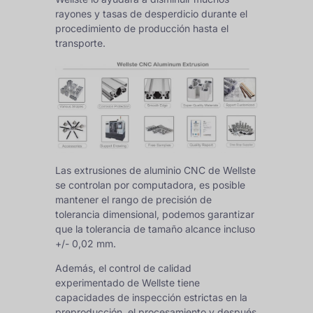
rayones y tasas de desperdicio durante el
procedimiento de producción hasta el
transporte.
Las extrusiones de aluminio CNC de Wellste
se controlan por computadora, es posible
mantener el rango de precisión de
tolerancia dimensional, podemos garantizar
que la tolerancia de tamaño alcance incluso
+/- 0,02 mm.
Además, el control de calidad
experimentado de Wellste tiene
capacidades de inspección estrictas en la
preproducción, el procesamiento y después