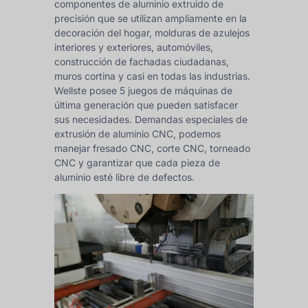
componentes de aluminio extruido de
precisión que se utilizan ampliamente en la
decoración del hogar, molduras de azulejos
interiores y exteriores, automóviles,
construcción de fachadas ciudadanas,
muros cortina y casi en todas las industrias.
Wellste posee 5 juegos de máquinas de
última generación que pueden satisfacer
sus necesidades. Demandas especiales de
extrusión de aluminio CNC, podemos
manejar fresado CNC, corte CNC, torneado
CNC y garantizar que cada pieza de
aluminio esté libre de defectos.