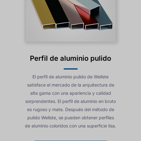
Perfil de aluminio pulido
El perfil de aluminio pulido de Wellste
satisface el mercado de la arquitectura de
alta gama con una apariencia y calidad
sorprendentes. El perfil de aluminio en bruto
es rugoso y mate. Después del método de
pulido Wellste, se pueden obtener perfiles
de aluminio coloridos con una superficie lisa.