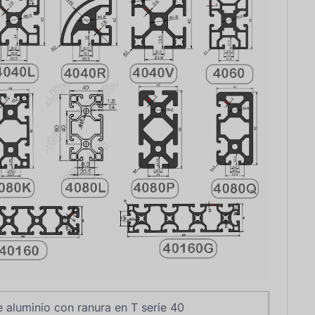
de aluminio con ranura en T serie 40