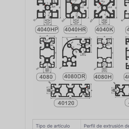
Tipo de artículo
Perfil de extrusión 